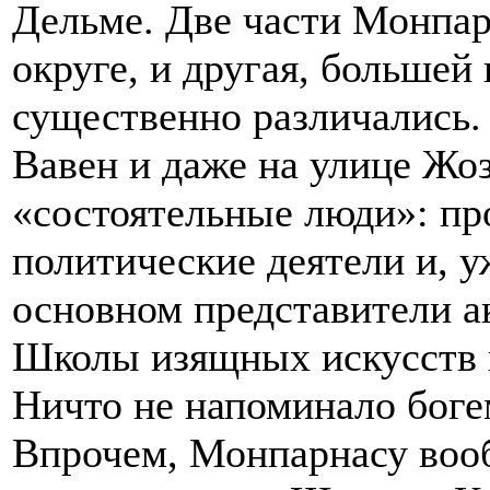
Дельме. Две части Монпарн
округе, и другая, большей
существенно различались.
Вавен и даже на улице Жо
«состоятельные люди»: пр
политические деятели и, у
основном представители а
Школы изящных искусств 
Ничто не напоминало бог
Впрочем, Монпарнасу воо