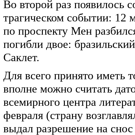
Во второй раз появилось с
трагическом событии: 12 м
по проспекту Мен разбилс
погибли двое: бразильский
Саклет.
Для всего принято иметь т
вполне можно считать дат
всемирного центра литерат
февраля (страну возглавля
выдал разрешение на снос