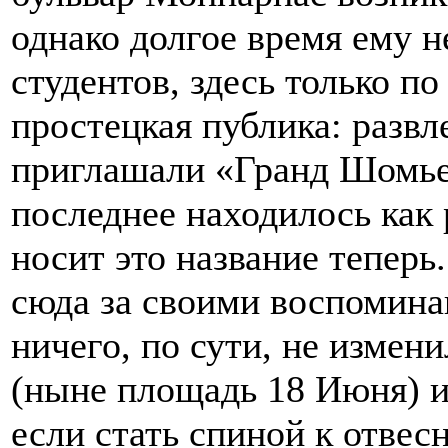
однако долгое время ему 
студентов, здесь только п
простецкая публика: развле
приглашали «Гранд Шомьер
последнее находилось как 
носит это название тепер
сюда за своими воспомина
ничего, по сути, не изме
(ныне площадь 18 Июня) и
если стать спиной к отве