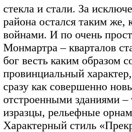
стекла и стали. За исключ
района остался таким же, 
войнами. И по очень прост
Монмартра – кварталов ст
бог весть каким образом 
провинциальный характер,
сразу как совершенно новы
отстроенными зданиями – 
изразцы, рельефные орнам
Характерный стиль «Прекр