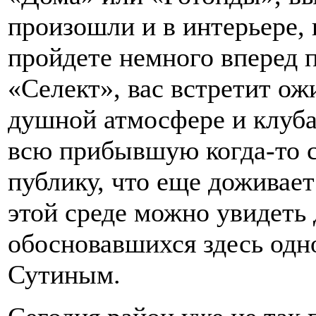
произошли и в интерьере, 
пройдете немного вперед п
«Селект», вас встретит ож
душной атмосфере и клуба
всю прибывшую когда-то с
публику, что еще доживает
этой среде можно увидеть
обосновавшихся здесь одн
Сутиным.