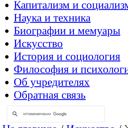
Капитализм и социализ
Наука и техника
Биографии и мемуары
Искусство
История и социология
Философия и психолог
Об учредителях
Обратная связь