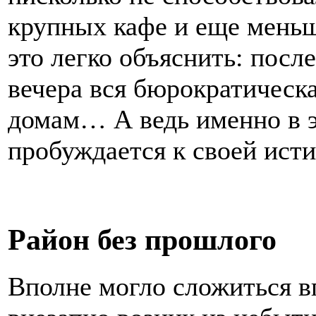
крупных кафе и еще меньш
это легко объяснить: посл
вечера вся бюрократическа
домам… А ведь именно в 
пробуждается к своей ист
Район без прошлого
Вполне могло сложиться в