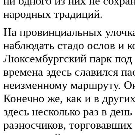
ни одного из них не сохра
народных традиций.
На провинциальных улочк
наблюдать стадо ослов и к
Люксембургский парк под з
времена здесь славился па
неизменному маршруту. Он
Конечно же, как и в други
здесь несколько раз в ден
разносчиков, торговавших