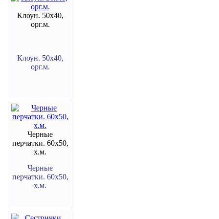
Клоун. 50х40,
орг.м.
Клоун. 50х40,
орг.м.
Черные
перчатки. 60х50,
х.м.
Черные
перчатки. 60х50,
х.м.