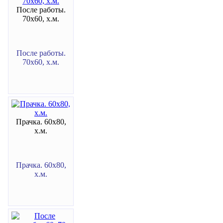
После работы.
70х60, х.м.
После работы.
70х60, х.м.
Прачка. 60х80,
х.м.
Прачка. 60х80,
х.м.