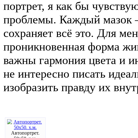
портрет, я как бы чувству
проблемы. Каждый мазок —
сохраняет всё это. Для мен
проникновенная форма жив
важны гармония цвета и и
не интересно писать идеал
изобразить правду их внут
Автопортрет.