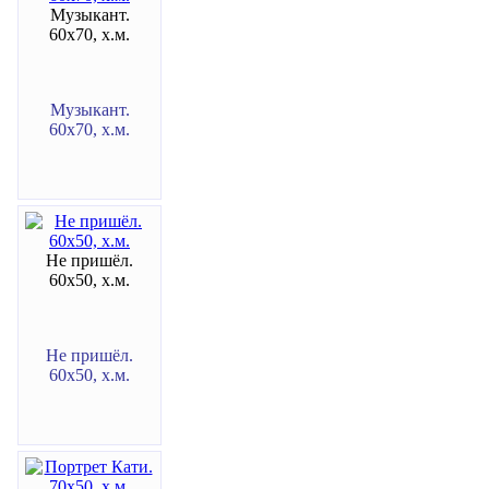
Музыкант.
60х70, х.м.
Музыкант.
60х70, х.м.
Не пришёл.
60х50, х.м.
Не пришёл.
60х50, х.м.