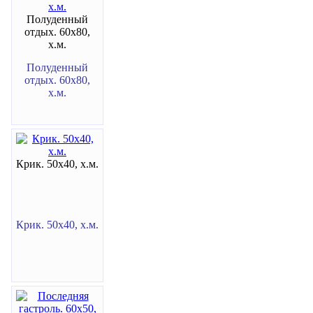
Полуденный
отдых. 60х80,
х.м.
Полуденный
отдых. 60х80,
х.м.
Крик. 50х40, х.м.
Крик. 50х40, х.м.