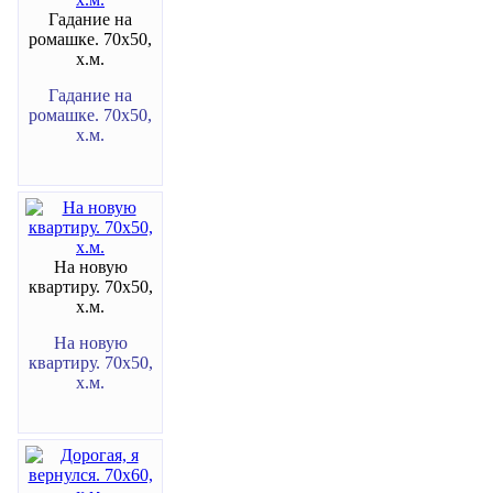
Гадание на
ромашке. 70х50,
х.м.
Гадание на
ромашке. 70х50,
х.м.
На новую
квартиру. 70х50,
х.м.
На новую
квартиру. 70х50,
х.м.