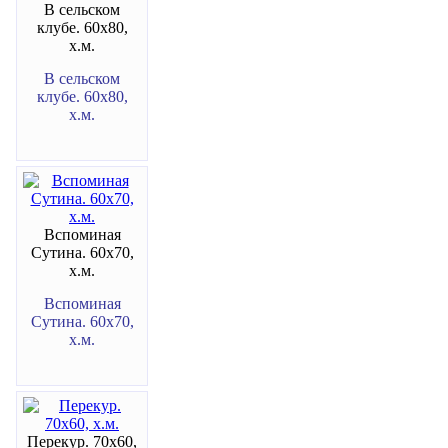
В сельском
клубе. 60х80,
х.м.
В сельском
клубе. 60х80,
х.м.
Вспоминая
Сутина. 60х70,
х.м.
Вспоминая
Сутина. 60х70,
х.м.
Перекур. 70х60,