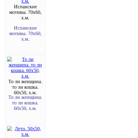
Испанские
мотивы. 70х60,
х.м.
Испанские
мотивы. 70х60,
х.м.
То ли женщина.
то ли кошка.
60х50, х.м.
То ли женщина.
то ли кошка.
60х50, х.м.