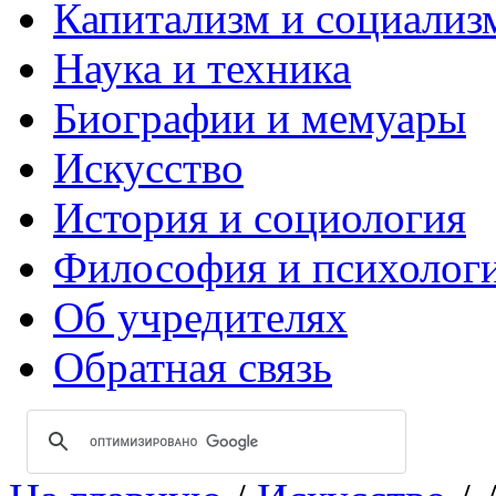
Капитализм и социализ
Наука и техника
Биографии и мемуары
Искусство
История и социология
Философия и психолог
Об учредителях
Обратная связь