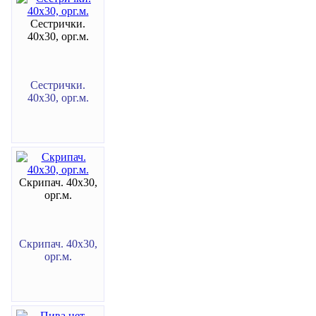
Сестрички.
40х30, орг.м.
Сестрички.
40х30, орг.м.
Скрипач. 40х30,
орг.м.
Скрипач. 40х30,
орг.м.