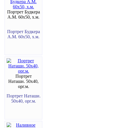
Портрет Будкера
А.М. 60х50, х.м.
Портрет Будкера
А.М. 60х50, х.м.
Портрет
Наташи. 50х40,
орг.м.
Портрет Наташи.
50х40, орг.м.