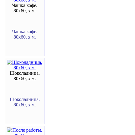
Чашка кофе.
80х60, х.м.
Чашка кофе.
80х60, х.м.
Шоколадница.
80х60, х.м.
Шоколадница.
80х60, х.м.