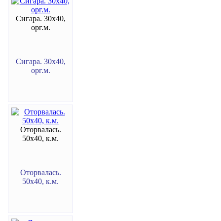
Сигара. 30х40,
орг.м.
Сигара. 30х40,
орг.м.
Оторвалась.
50х40, к.м.
Оторвалась.
50х40, к.м.