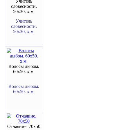
Учитель
словесности.
50х30, х.м.
Учитель
словесности.
50х30, х.м.
Волосы дыбом.
60х50. х.м.
Волосы дыбом.
60х50. х.м.
Отчаяние. 70х50