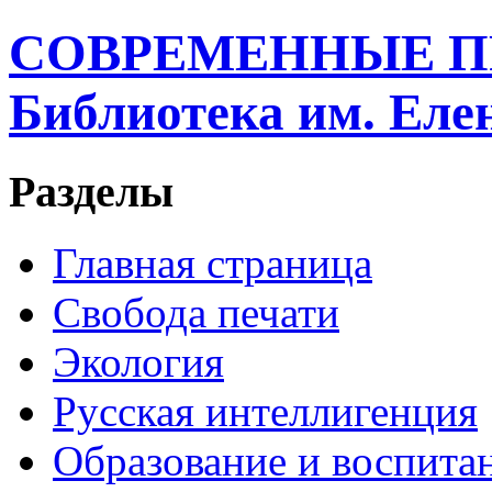
СОВРЕМЕННЫЕ П
Библиотека им. Ел
Разделы
Главная страница
Свобода печати
Экология
Русская интеллигенция
Образование и воспита