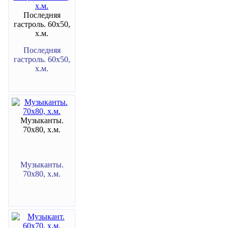
Последняя
гастроль. 60х50,
х.м.
Последняя
гастроль. 60х50,
х.м.
Музыканты.
70х80, х.м.
Музыканты.
70х80, х.м.