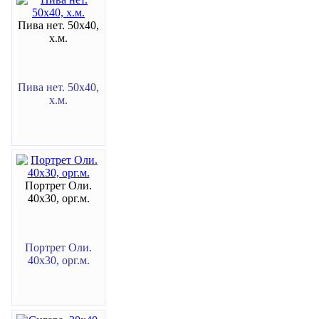
Пива нет. 50х40,
х.м.
Пива нет. 50х40,
х.м.
Портрет Оли.
40х30, орг.м.
Портрет Оли.
40х30, орг.м.