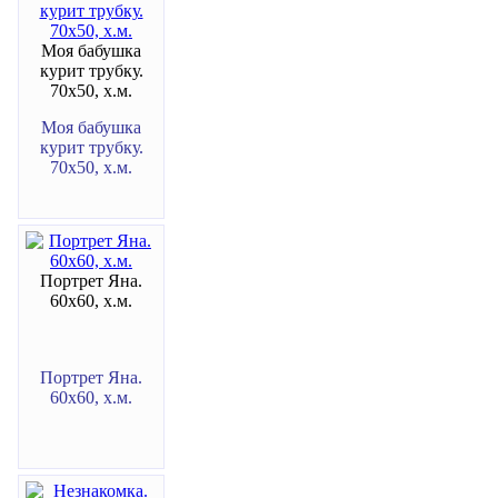
Моя бабушка
курит трубку.
70х50, х.м.
Моя бабушка
курит трубку.
70х50, х.м.
Портрет Яна.
60х60, х.м.
Портрет Яна.
60х60, х.м.