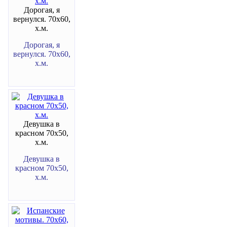
Дорогая, я
вернулся. 70х60,
х.м.
Дорогая, я
вернулся. 70х60,
х.м.
Девушка в
красном 70х50,
х.м.
Девушка в
красном 70х50,
х.м.