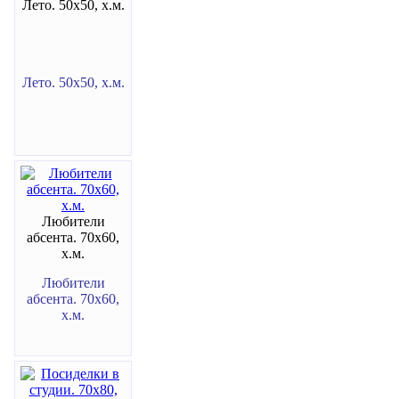
Лето. 50х50, х.м.
Лето. 50х50, х.м.
Любители
абсента. 70х60,
х.м.
Любители
абсента. 70х60,
х.м.