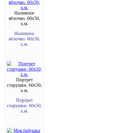
Наливное
яблочко. 60х50,
х.м.
Наливное
яблочко. 60х50,
х.м.
Портрет
старушки. 60х50,
х.м.
Портрет
старушки. 60х50,
х.м.