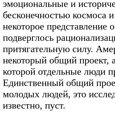
эмоциональные и историч
бесконечностью космоса и
некоторое представление о 
подверглось рационализац
притягательную силу. Аме
некоторый общий проект, а
которой отдельные люди пр
Единственный общий прое
молодых людей, это исслед
известно, пуст.