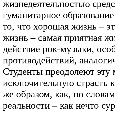
жизнедеятельностью средс
гуманитарное образование
то, что хорошая жизнь – э
жизнь – самая приятная жи
действие рок-музыки, осо
противодействий, аналоги
Студенты преодолеют эту 
исключительную страсть к
же образом, как, по слов
реальности – как нечто су