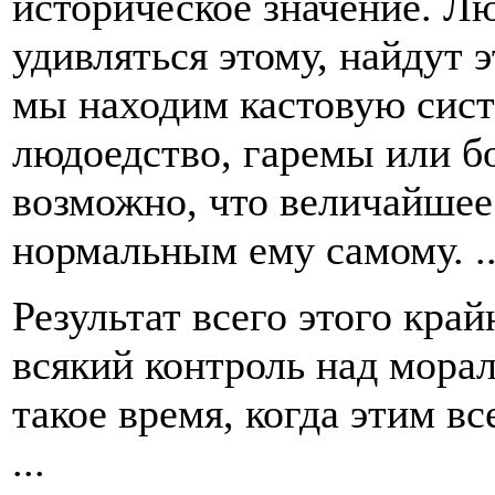
историческое значение. Л
удивляться этому, найдут 
мы находим кастовую сист
людоедство, гаремы или б
возможно, что величайшее
нормальным ему самому. ..
Результат всего этого кра
всякий контроль над мора
такое время, когда этим вс
...