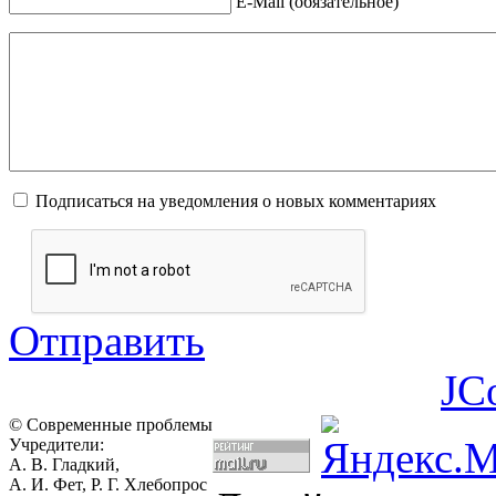
E-Mail (обязательное)
Подписаться на уведомления о новых комментариях
Отправить
JC
© Современные проблемы
Учредители:
А. В. Гладкий,
А. И. Фет, Р. Г. Хлебопрос