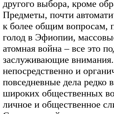
другого выбора, кроме обр
Предметы, почти автомат
к более общим вопросам, 
голод в Эфиопии, массовы
атомная война – все это п
заслуживающие внимания.
непосредственно и органи
повседневные дела редко в
широких общественных во
личное и общественное сли