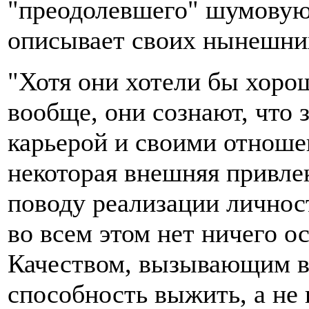
"преодолевшего" шумовую 
описывает своих нынешних
"Хотя они хотели бы хорош
вообще, они сознают, что
карьерой и своими отноше
некоторая внешняя привле
поводу реализации личнос
во всем этом нет ничего о
Качеством, вызывающим в
способность выжить, а не 