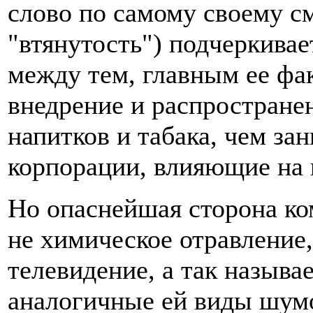
слово по самому своему с
"втянутость") подчеркивае
между тем, главным ее фа
внедрение и распростране
напитков и табака, чем за
корпорации, влияющие на
Но опаснейшая сторона ко
не химическое отравление,
телевидение, а так называ
аналогичные ей виды шум