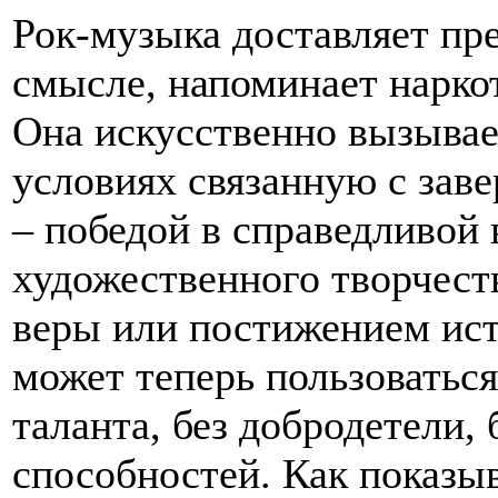
Рок-музыка доставляет пр
смысле, напоминает нарко
Она искусственно вызывае
условиях связанную с зав
– победой в справедливой
художественного творчест
веры или постижением ист
может теперь пользоваться 
таланта, без добродетели,
способностей. Как показыв