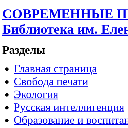
СОВРЕМЕННЫЕ П
Библиотека им. Ел
Разделы
Главная страница
Свобода печати
Экология
Русская интеллигенция
Образование и воспита