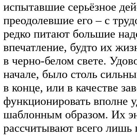
испытавшие серьёзное дей
преодолевшие его – с труд
редко питают большие над
впечатление, будто их жиз
в черно-белом свете. Удов
начале, было столь сильны
в конце, или в качестве з
функционировать вполне у
шаблонным образом. Их эн
рассчитывают всего лишь 