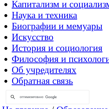
Капитализм и социализ
Наука и техника
Биографии и мемуары
Искусство
История и социология
Философия и психолог
Об учредителях
Обратная связь