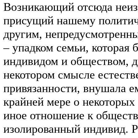
Возникающий отсюда неиз
присущий нашему политич
другим, непредусмотренн
– упадком семьи, которая
индивидом и обществом, д
некотором смысле естест
привязанности, внушала е
крайней мере о некоторых
иное отношение к обществу
изолированный индивид. Р