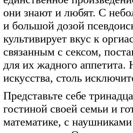
они знают и любят. С неб
и большой дозой псевдоис
культивирует вкус к оргиа
связанным с сексом, пост
для их жадного аппетита.
искусства, столь исключит
Представьте себе тринадца
гостиной своей семьи и го
математике, с наушниками