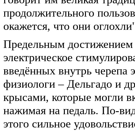
продолжительного пользова
окажется, что они оглохли"
Предельным достижением 
электрическое стимулиров
введённых внутрь черепа э
физиологи – Дельгадо и др
крысами, которые могли в
нажимая на педаль. По-ви
этого сильное удовольстви