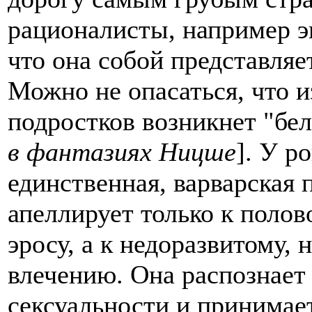
рационалисты, например э
что она собой представляе
Можно не опасаться, что 
подростков возникнет "бел
в фантазиях Ницше
]. У р
единственная, варварская 
апеллирует только к полов
эросу, а к недоразвитому
влечению. Она распознает
сексуальности и принимает