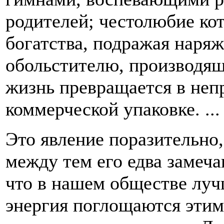
родителей; честолюбие кот
богатства, подражая нар
обольстителю, производящ
жизнь превращается в не
коммерческой упаковке. ...
Это явление поразительно,
между тем его едва замеча
что в нашем обществе луч
энергия поглощаются этим