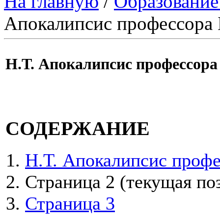
На главную
/
Образование
Апокалипсис профессора
Н.Т. Апокалипсис профессора
СОДЕРЖАНИЕ
Н.Т. Апокалипсис проф
Страница 2
(текущая по
Страница 3