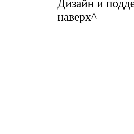
Дизайн и подд
наверх^