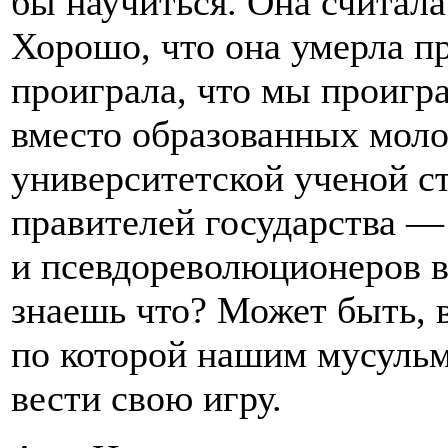
бы научиться. Она считала
Хорошо, что она умерла пр
проиграла, что мы проигра
вместо образованных мол
университетской ученой с
правителей государства —
и псевдореволюционеров 
знаешь что? Может быть, 
по которой нашим мусульм
вести свою игру.