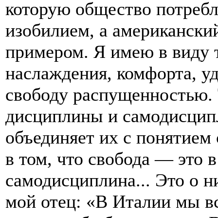
которую общество потребл
изобилием, а американски
примером. Я имею в виду т
наслаждения, комфорта, у
свободу распущенностью. 
дисциплины и самодисципл
объединяет их с понятием 
в том, что свобода — это 
самодисциплина... Это о н
мой отец: «В Италии мы вс