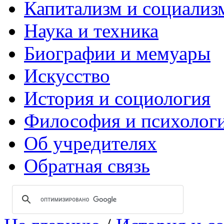
Капитализм и социализ
Наука и техника
Биографии и мемуары
Искусство
История и социология
Философия и психолог
Об учредителях
Обратная связь