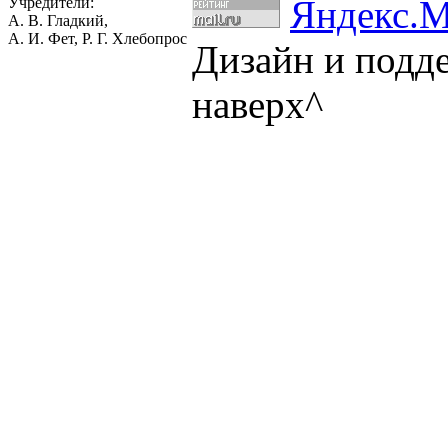
Учредители:
А. В. Гладкий,
А. И. Фет, Р. Г. Хлебопрос
Дизайн и подд
наверх^