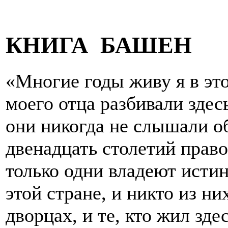
КНИГА БАШЕН
«Многие годы живу я в это
моего отца разбивали здесь
они никогда не слышали об
двенадцать столетий право
только одни владеют исти
этой стране, и никто из н
дворцах, и те, кто жил зде