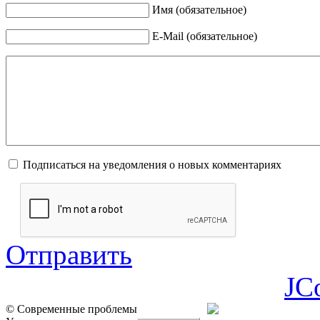
Имя (обязательное)
E-Mail (обязательное)
Подписаться на уведомления о новых комментариях
Отправить
JC
© Современные проблемы