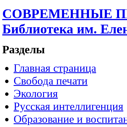
СОВРЕМЕННЫЕ П
Библиотека им. Ел
Разделы
Главная страница
Свобода печати
Экология
Русская интеллигенция
Образование и воспита