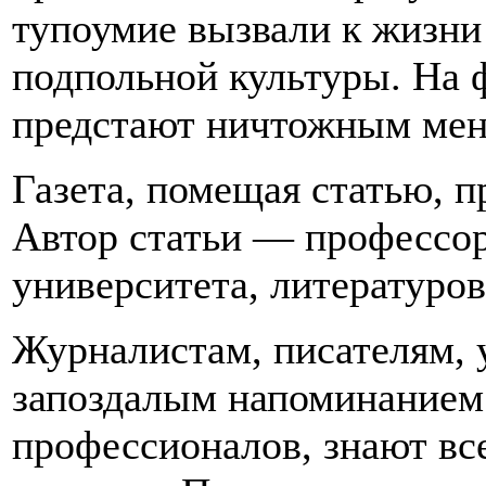
тупоумие вызвали к жизни
подпольной культуры. На 
предстают ничтожным мен
Газета, помещая статью, п
Автор статьи — профессор
университета, литературов
Журналистам, писателям, 
запоздалым напоминанием о
профессионалов, знают вс