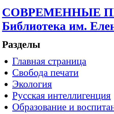
СОВРЕМЕННЫЕ П
Библиотека им. Ел
Разделы
Главная страница
Свобода печати
Экология
Русская интеллигенция
Образование и воспита