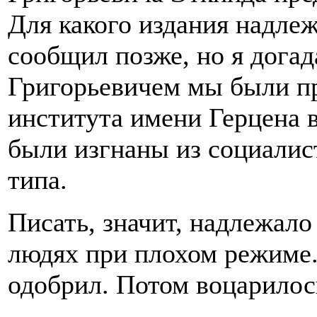
Для какого издания надле
сообщил позже, но я догад
Григорьевичем мы были п
института имени Герцена в
были изгнаны из социалист
типа.
Писать, значит, надлежало
людях при плохом режиме.
одобрил. Потом воцарилос