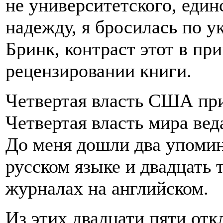
не университетского, един
надежду, я бросилась по 
Бринк, контраст этот в пр
рецензировании книги.
Четвертая власть США при
Четвертая власть мира вед
До меня дошли два упомин
русском языке и двадцать т
журналах на английском.
Из этих двадцати пяти отк