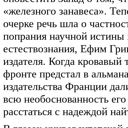
«железного занавеса». Теп
очерке речь шла о частнос
попрания научной истины 
естествознания, Ефим Гри
издателя. Когда кровавый 
фронте предстал в альмана
издательства Франции дал
всю необоснованность его
расстаться с надеждой най