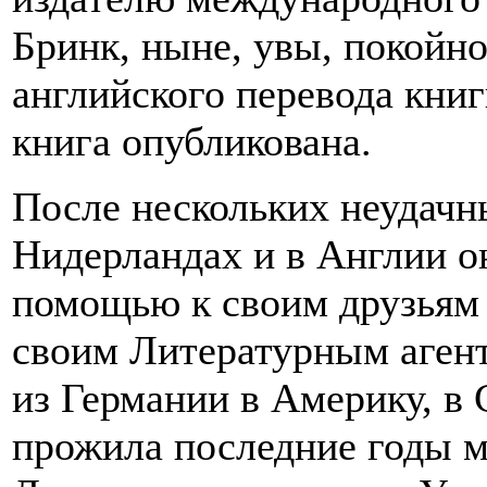
Бринк, ныне, увы, покойно
английского перевода книг
книга опубликована.
После нескольких неудачн
Нидерландах и в Англии о
помощью к своим друзьям 
своим Литературным агент
из Германии в Америку, в 
прожила последние годы м