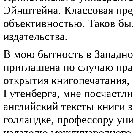
Эйнштейна. Классовая пре
объективностью. Таков бы
издательства.
В мою бытность в Западно
приглашена по случаю пра
открытия книгопечатания,
Гутенберга, мне посчастли
английский тексты книги 
голландке, профессору уни
издателю международного 