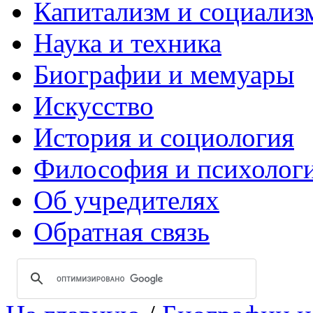
Капитализм и социализ
Наука и техника
Биографии и мемуары
Искусство
История и социология
Философия и психолог
Об учредителях
Обратная связь