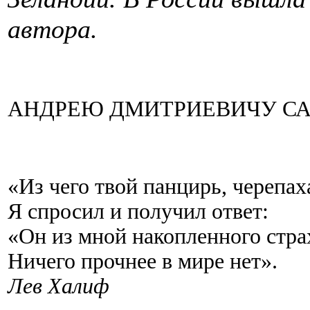
автора.
АНДРЕЮ ДМИТРИЕВИЧУ С
«Из чего твой панцирь, черепа
Я спросил и получил ответ:
«Он из мной накопленного стра
Ничего прочнее в мире нет».
Лев Халиф