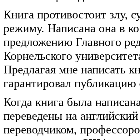
Книга противостоит злу, 
режиму. Написана она в к
предложению Главного ред
Корнельского университет
Предлагая мне написать к
гарантировал публикацию е
Когда книга была написана
переведены на английски
переводчиком, профессоро