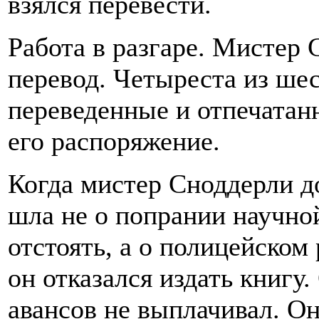
взялся перевести.
Работа в разгаре. Мистер 
перевод. Четыреста из шес
переведенные и отпечатан
его распоряжение.
Когда мистер Сноддерли до
шла не о попрании научно
отстоять, а о полицейском
он отказался издать книгу.
авансов не выплачивал. Он