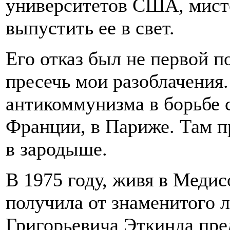
университетов США, мист
выпустить ее в свет.
Его отказ был не первой 
пресечь мои разоблачения
антикоммунизма в борьбе
Франции, в Париже. Там п
в зародыше.
В 1975 году, живя в Медис
получила от знаменитого 
Григорьевича Эткинда пре