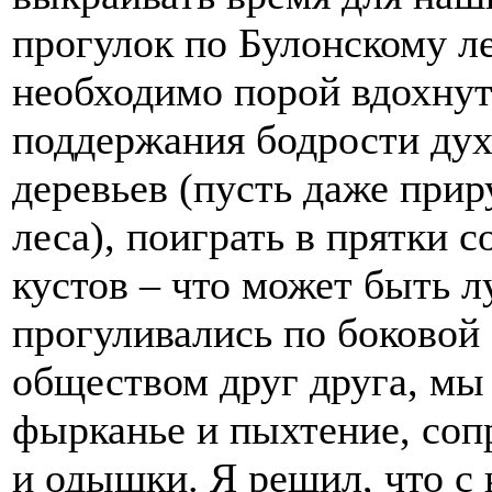
прогулок по Булонскому ле
необходимо порой вдохнут
поддержания бодрости дух
деревьев (пусть даже при
леса), поиграть в прятки 
кустов – что может быть 
прогуливались по боковой
обществом друг друга, мы
фырканье и пыхтение, со
и одышки. Я решил, что с 