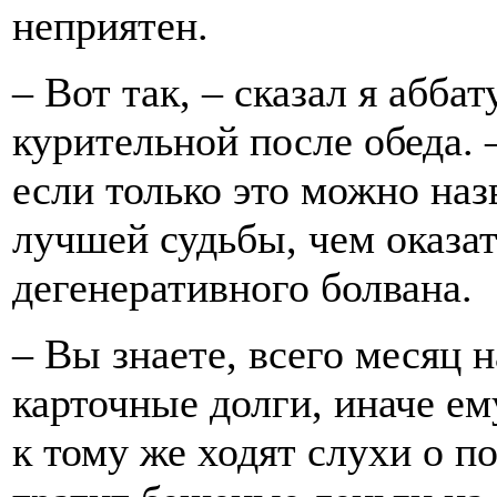
неприятен.
– Вот так, – сказал я аббат
курительной после обеда. 
если только это можно на
лучшей судьбы, чем оказат
дегенеративного болвана.
– Вы знаете, всего месяц н
карточные долги, иначе ем
к тому же ходят слухи о п