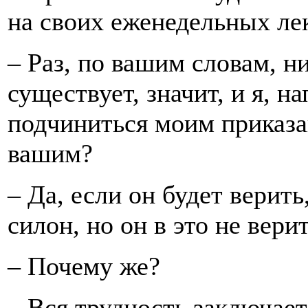
на своих еженедельных ле
– Раз, по вашим словам, н
существует, значит, и я, н
подчиниться моим приказа
вашим?
– Да, если он будет верит
силон, но он в это не верит
– Почему же?
– Вся трудность заключает