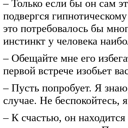
– Только если бы он сам э
подвергся гипнотическому
это потребовалось бы мно
инстинкт у человека наибо
– Обещайте мне его избегат
первой встрече изобьет ва
– Пусть попробует. Я знаю
случае. Не беспокойтесь, я
– К счастью, он находится