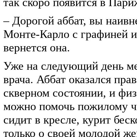
так скоро появится в Пари
– Дорогой аббат, вы наивне
Монте-Карло с графиней и
вернется она.
Уже на следующий день ме
врача. Аббат оказался прав
скверном состоянии, и фи
можно помочь пожилому че
сидит в кресле, курит бес
только о своей молодой же