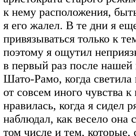
к нему расположения, быть
я его жалел. В те дни я ещ
привязываться только к те
поэтому я ощутил неприязн
в первый раз после нашей 
Шато-Рамо, когда светила 
от совсем иного чувства к 
нравилась, когда я сидел р
наблюдал, как весело она 
том числе и тем, которые, 