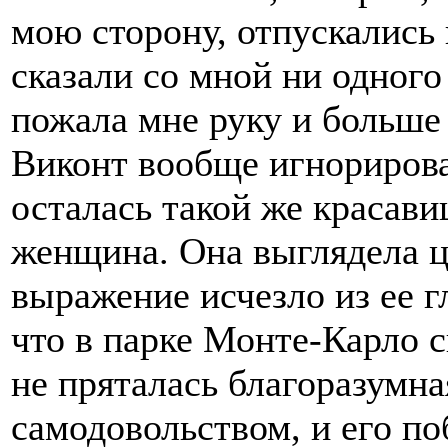
мою сторону, отпускались 
сказали со мной ни одного
пожала мне руку и больше
Виконт вообще игнорирова
осталась такой же красави
женщина. Она выглядела ц
выражение исчезло из ее гл
что в парке Монте-Карло с
не пряталась благоразумна
самодовольством, и его п