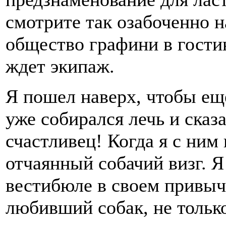
смотрите так озабоченно н
общество графини в гости
ждет экипаж.
Я пошел наверх, чтобы еще
уже собирался лечь и сказа
счастливец! Когда я с ним
отчаянный собачий визг. Я
вестибюле в своем привыч
любивший собак, не только