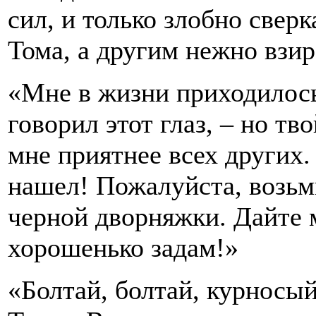
сил, и только злобно свер
Тома, а другим нежно взир
«Мне в жизни приходилось
говорил этот глаз, – но тв
мне приятнее всех других. 
нашел! Пожалуйста, возьм
черной дворняжки. Дайте 
хорошенько задам!»
«Болтай, болтай, курносый