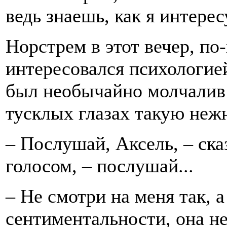
ведь знаешь, как я интере
Норстрем в этот вечер, по
интересовался психологией
был необычайно молчалив и
тусклых глазах такую нежн
– Послушай, Аксель, – ск
голосом, – послушай...
– Не смотри на меня так, а
сентиментальности, она не