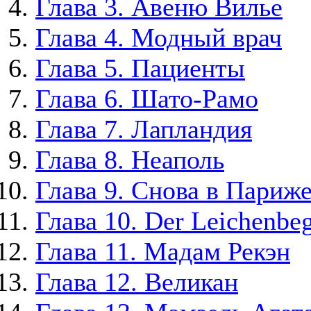
Глава 3. Авеню Вилье
Глава 4. Модный врач
Глава 5. Пациенты
Глава 6. Шато-Рамо
Глава 7. Лапландия
Глава 8. Неаполь
Глава 9. Снова в Париж
Глава 10. Der Leichenbeg
Глава 11. Мадам Рекэн
Глава 12. Великан