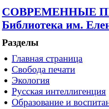
СОВРЕМЕННЫЕ П
Библиотека им. Ел
Разделы
Главная страница
Свобода печати
Экология
Русская интеллигенция
Образование и воспита