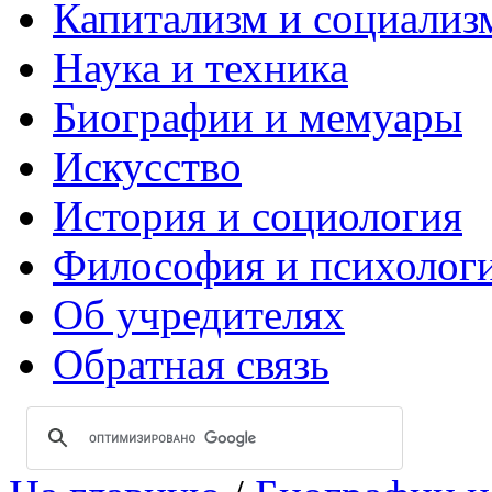
Капитализм и социализ
Наука и техника
Биографии и мемуары
Искусство
История и социология
Философия и психолог
Об учредителях
Обратная связь