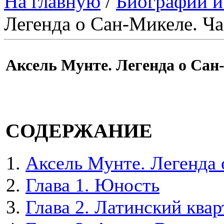
На главную
/
Биографии и
Легенда о Сан-Микеле. Ча
Аксель Мунте. Легенда о Сан
СОДЕРЖАНИЕ
Аксель Мунте. Легенда 
Глава 1. Юность
Глава 2. Латинский квар