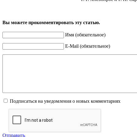
Вы можете прокомментировать эту статью.
Имя (обязательное)
E-Mail (обязательное)
Подписаться на уведомления о новых комментариях
Отправить