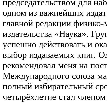
председательством для наб
одном из важнейших изда
главной редакции физико-
издательства «Наука». Гру
успешно действовать и ок
выбор издаваемых книг. 
рекомендовал меня на пос
Международного союза мат
полный избирательный сро
четырёхлетие стал членом