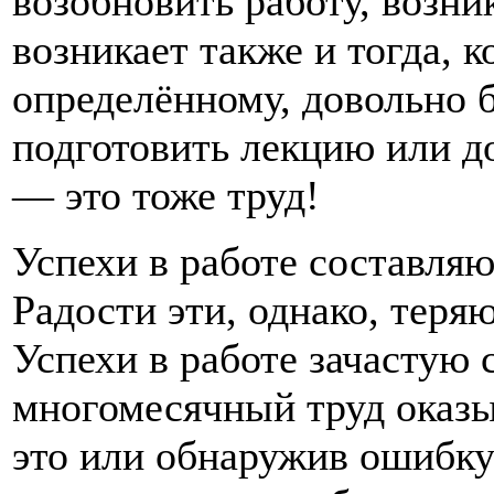
возобновить работу, возни
возникает также и тогда, 
определённому, довольно 
подготовить лекцию или до
— это тоже труд!
Успехи в работе составля
Радости эти, однако, теря
Успехи в работе зачастую
многомесячный труд оказы
это или обнаружив ошибку 