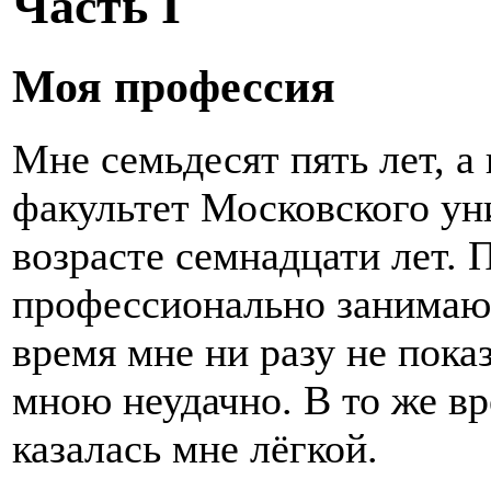
Часть I
Моя профессия
Мне семьдесят пять лет, а
факультет Московского ун
возрасте семнадцати лет. 
профессионально занимаюс
время мне ни разу не пока
мною неудачно. В то же вр
казалась мне лёгкой.