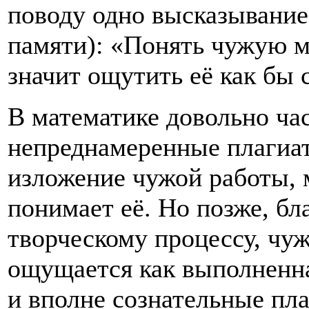
поводу одно высказывание
памяти): «Понять чужую 
значит ощутить её как бы
В математике довольно ча
непреднамеренные плагиа
изложение чужой работы, 
понимает её. Но позже, бл
творческому процессу, чуж
ощущается как выполненна
и вполне сознательные пл