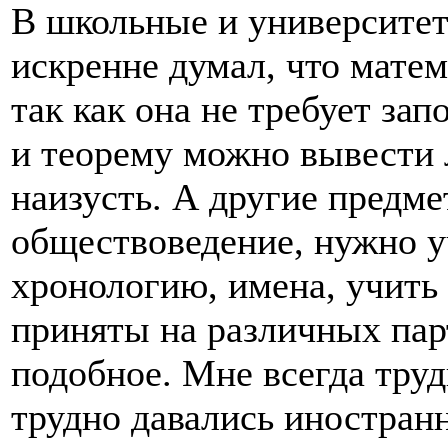
В школьные и университет
искренне думал, что матем
так как она не требует з
и теорему можно вывести 
наизусть. А другие предм
обществоведение, нужно у
хронологию, имена, учить
приняты на различных пар
подобное. Мне всегда труд
трудно давались иностран