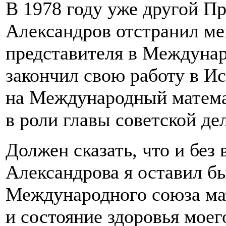
В 1978 году уже другой 
Александров отстранил мен
представителя в Междунар
закончил свою работу в Ис
на Международный матема
в роли главы советской де
Должен сказать, что и без
Александрова я оставил б
Международного союза мат
и состояние здоровья моег