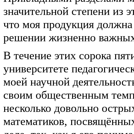
значительной степени из э
что моя продукция должна
решении жизненно важных
В течение этих сорока пят
университете педагогическ
моей научной деятельност
своим общественным темп
несколько довольно остры
математиков, посвящённых