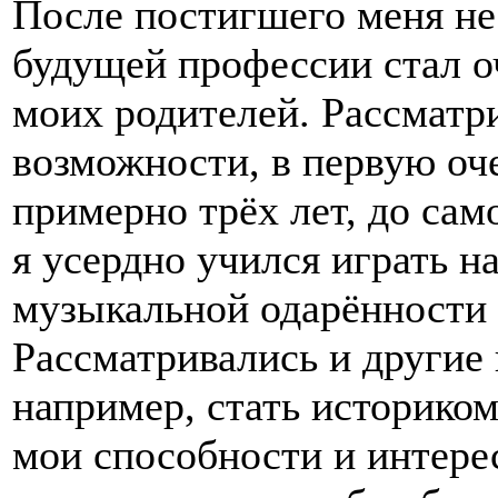
После постигшего меня не
будущей профессии стал о
моих родителей. Рассматр
возможности, в первую оч
примерно трёх лет, до сам
я усердно учился играть н
музыкальной одарённости
Рассматривались и другие
например, стать историко
мои способности и интерес