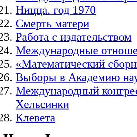
Ницца. год 1970
Смерть матери
Работа с издательством
Международные отнош
«Математический сборн
Выборы в Академию на
Международный конгресс
Хельсинки
Клевета