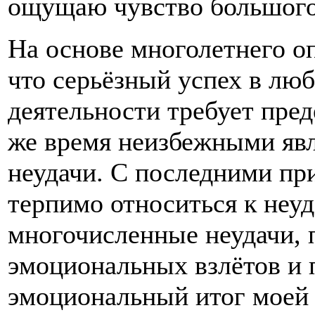
ощущаю чувство большого 
На основе многолетнего о
что серьёзный успех в лю
деятельности требует пред
же время неизбежными яв
неудачи. С последними пр
терпимо относиться к неуд
многочисленные неудачи,
эмоциональных взлётов и 
эмоциональный итог моей