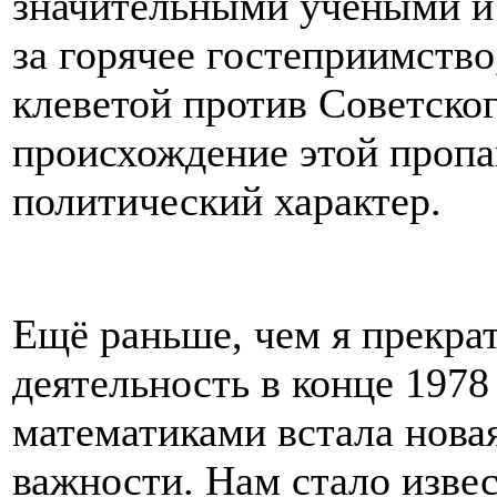
значительными учёными и
за горячее гостеприимств
клеветой против Советско
происхождение этой пропа
политический характер.
Ещё раньше, чем я прекр
деятельность в конце 1978
математиками встала нова
важности. Нам стало извес