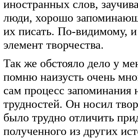
иностранных слов, заучива
люди, хорошо запоминающ
их писать. По-видимому, и
элемент творчества.
Так же обстояло дело у ме
помню наизусть очень мно
сам процесс запоминания 
трудностей. Он носил твор
было трудно отличить пр
полученного из других ист