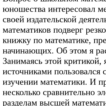
юношества интересовал ме
своей издательской деятел
математиков подверг резк
книжку по математике, пр
начинающих. Об этом я ра
Занимаясь этой критикой, 
источниками пользовался 
изучении математики. И п
несколько сравнительно э
разделам высшей математ