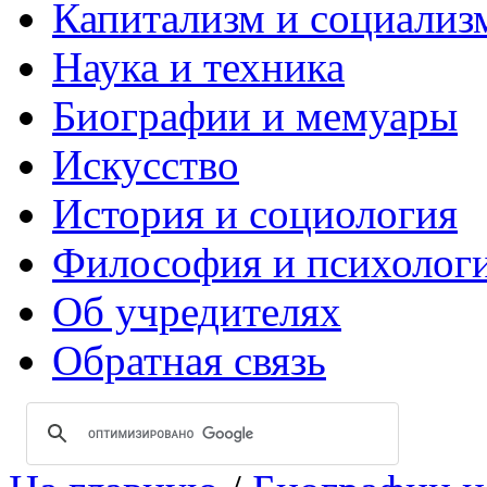
Капитализм и социализ
Наука и техника
Биографии и мемуары
Искусство
История и социология
Философия и психолог
Об учредителях
Обратная связь