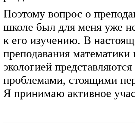
Поэтому вопрос о препода
школе был для меня уже не
к его изучению. В настоя
преподавания математики 
экологией представляются
проблемами, стоящими пер
Я принимаю активное учас