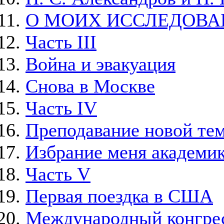
О МОИХ ИССЛЕДОВА
Часть III
Война и эвакуация
Снова в Москве
Часть IV
Преподавание новой тем
Избрание меня академи
Часть V
Первая поездка в США
Международный конгрес