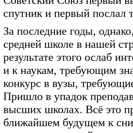
спутник и первый послал т
За последние годы, однако
средней школе в нашей ст
результате этого ослаб ин
и к наукам, требующим зн
конкурс в вузы, требующи
Пришло в упадок преподав
высших школах. Всё это п
ближайшем будущем к сни