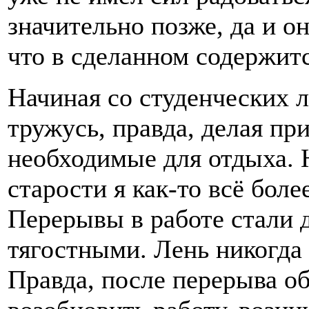
значительно позже, да и о
что в сделанном содержит
Начиная со студенческих л
тружусь, правда, делая пр
необходимые для отдыха. 
старости я как-то всё бол
Перерывы в работе стали 
тягостными. Лень никогда
Правда, после перерыва о