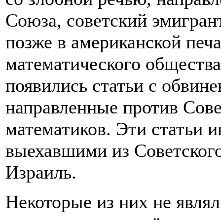
Союза, советский эмигран
позже в американской печа
математического общества»
появились статьи с обвине
направленные против Сове
математиков. Эти статьи 
выехавшими из Советског
Израиль.
Некоторые из них не являл