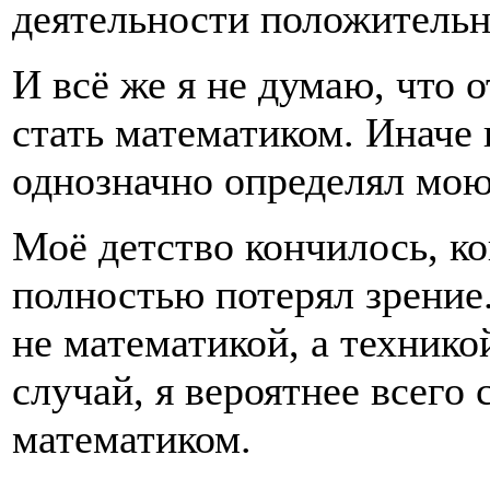
деятельности положитель
И всё же я не думаю, что 
стать математиком. Иначе 
однозначно определял мо
Моё детство кончилось, ко
полностью потерял зрение.
не математикой, а технико
случай, я вероятнее всего 
математиком.