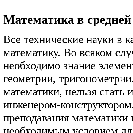
Математика в средней
Все технические науки в к
математику. Во всяком слу
необходимо знание элемен
геометрии, тригонометрии
математики, нельзя стать 
инженером-конструктором
преподавания математики 
необходимым условием для