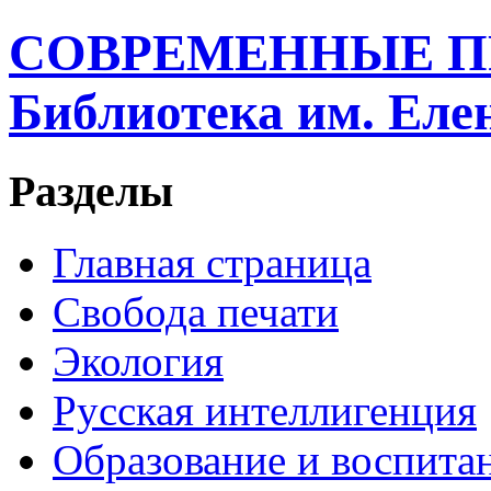
СОВРЕМЕННЫЕ П
Библиотека им. Ел
Разделы
Главная страница
Свобода печати
Экология
Русская интеллигенция
Образование и воспита