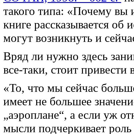
такого типа: «Почему вы 
книге рассказывается об 
могут возникнуть и сейча
Вряд ли нужно здесь зан
все-таки, стоит привести
«То, что мы сейчас больш
имеет не большее значени
„аэроплане“, а если уж от
мысли подчеркивает роль 