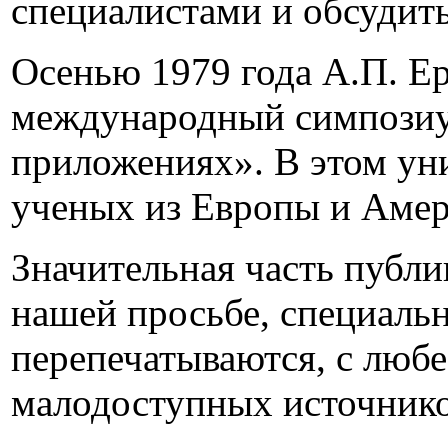
специалистами и обсудит
Осенью 1979 года А.П. Ер
международный симпозиу
приложениях». В этом ун
ученых из Европы и Амер
Значительная часть публи
нашей просьбе, специальн
перепечатываются, с любе
малодоступных источнико