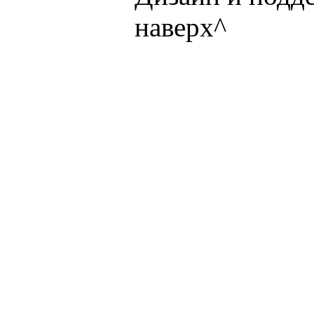
наверх^