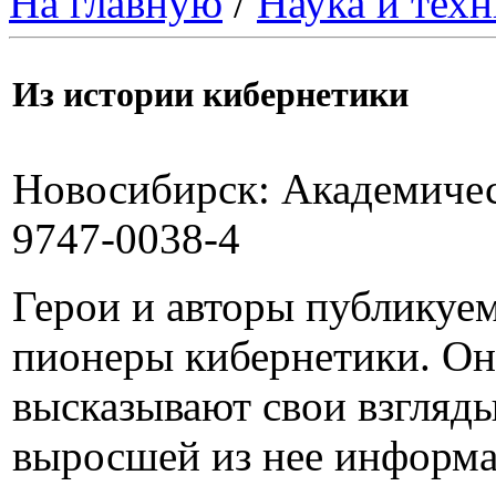
На главную
/
Наука и техн
Из истории кибернетики
Новосибирск: Академическ
9747-0038-4
Герои и авторы публикуе
пионеры кибернетики. Он
высказывают свои взгляды
выросшей из нее информа