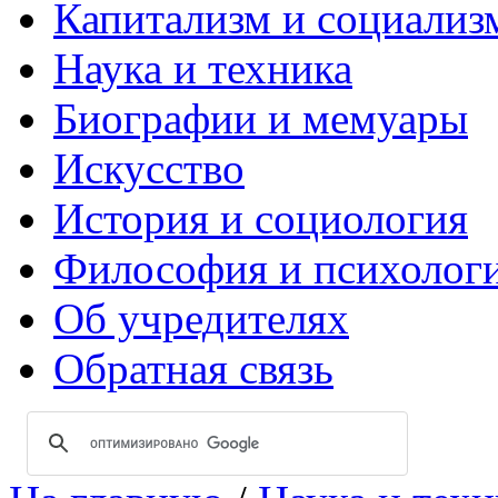
Капитализм и социализ
Наука и техника
Биографии и мемуары
Искусство
История и социология
Философия и психолог
Об учредителях
Обратная связь