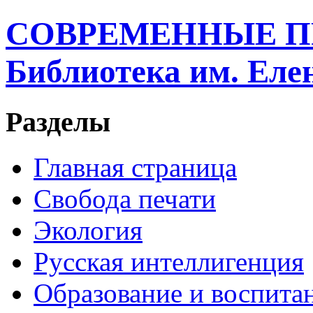
СОВРЕМЕННЫЕ П
Библиотека им. Ел
Разделы
Главная страница
Свобода печати
Экология
Русская интеллигенция
Образование и воспита