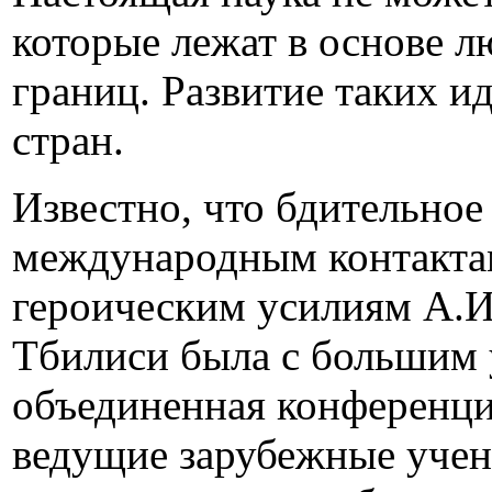
которые лежат в основе л
границ. Развитие таких и
стран.
Известно, что бдительное
международным контактам.
героическим усилиям А.И.
Тбилиси была с большим 
объединенная конференция
ведущие зарубежные учен