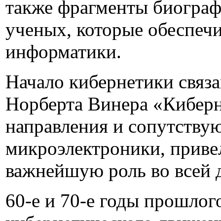
также фрагменты биограф
ученых, которые обеспеч
информатики.
Начало кибернетики связа
Норберта Винера «Киберне
направления и сопутствую
микроэлектроники, приве
важнейшую роль во всей 
60-е и 70-е годы прошлог