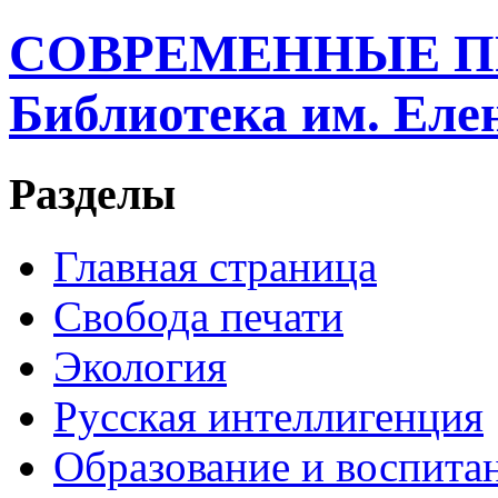
СОВРЕМЕННЫЕ П
Библиотека им. Ел
Разделы
Главная страница
Свобода печати
Экология
Русская интеллигенция
Образование и воспита