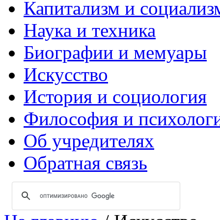
Капитализм и социализ
Наука и техника
Биографии и мемуары
Искусство
История и социология
Философия и психолог
Об учредителях
Обратная связь