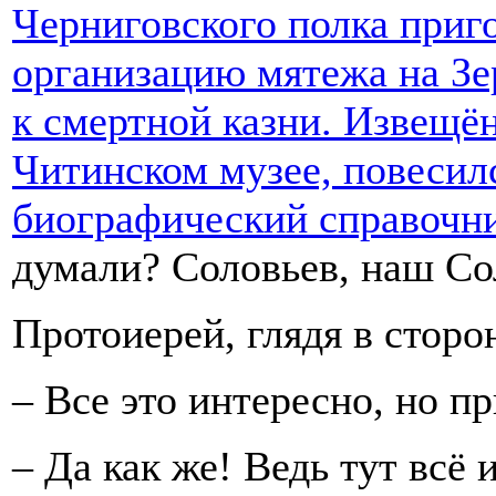
Черниговского полка приго
организацию мятежа на Зе
к смертной казни. Извещё
Читинском музее, повесил
биографический справочн
думали? Соловьев, наш Со
Протоиерей, глядя в сторо
– Все это интересно, но п
– Да как же! Ведь тут всё 