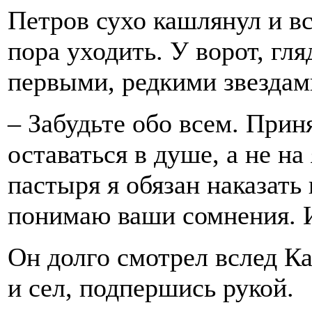
Петров сухо кашлянул и вс
пора уходить. У ворот, гл
первыми, редкими звездам
– Забудьте обо всем. Прин
оставаться в душе, а не на
пастыря я обязан наказать 
понимаю ваши сомнения. 
Он долго смотрел вслед Ка
и сел, подпершись рукой.