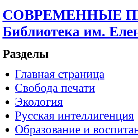
СОВРЕМЕННЫЕ П
Библиотека им. Ел
Разделы
Главная страница
Свобода печати
Экология
Русская интеллигенция
Образование и воспита