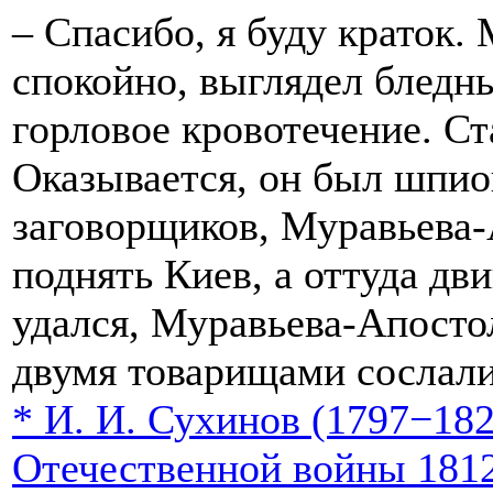
– Спасибо, я буду краток.
спокойно, выглядел бледн
горловое кровотечение. Ст
Оказывается, он был шпио
заговорщиков, Муравьева
поднять Киев, а оттуда дв
удался, Муравьева-Апостол
двумя товарищами сослали
*
И. И. Сухинов (1797−182
Отечественной войны 1812 