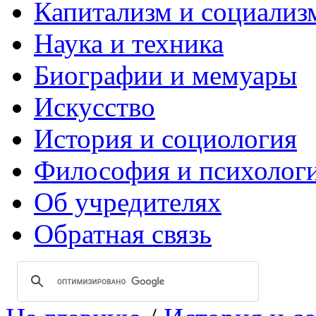
Капитализм и социализ
Наука и техника
Биографии и мемуары
Искусство
История и социология
Философия и психолог
Об учредителях
Обратная связь