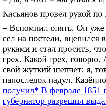
Касьянов провел рукой по 
– Вспомнил опять. Он уж
сел на постели, вцепился 
руками и стал просить, чт
грех. Какой грех, говорю. 
свой жуткий шепчет: я, го
напоследок надул. Казённо
получил*
В феврале 1851 
губернатор разрешил выда