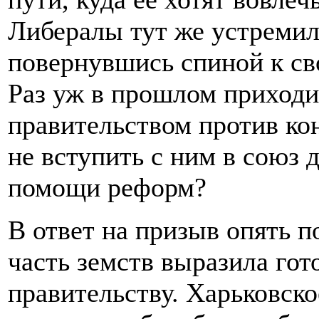
Либералы тут же устремил
повернувшись спиной к св
Раз уж в прошлом приходи
правительством против ко
не вступить с ним в союз 
помощи реформ?
В ответ на призыв опять 
часть земств выразила го
правительству. Харьковск