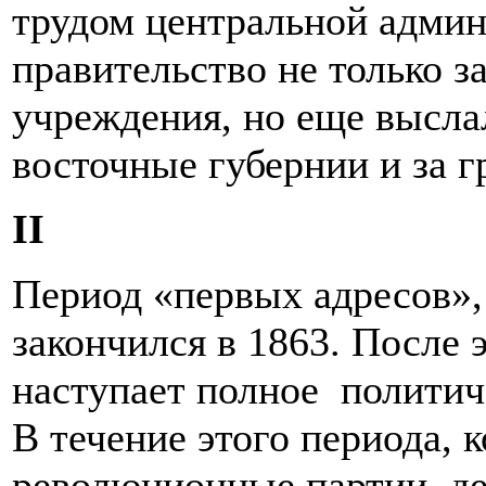
трудом центральной админ
правительство не только з
учреждения, но еще высла
восточные губернии и за г
II
Период «первых адресов», 
закончился в 1863. После 
наступает полное политиче
В течение этого периода, 
революционные партии, де