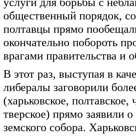
услуги для борьбы с небл
общественный порядок, со
полтавцы прямо пообещали
окончательно побороть пр
врагами правительства и 
В этот раз, выступая в ка
либералы заговорили боле
(харьковское, полтавское, 
тверское) прямо заявили о
земского собора. Харьковс