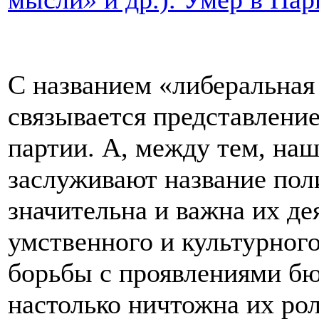
С названием «либеральная
связывается представлени
партии. А, между тем, на
заслуживают название пол
значительна и важна их де
умственного и культурного
борьбы с проявлениями бю
настолько ничтожна их рол