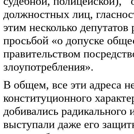
судебной, полицейской), 
должностных лиц, гласност
этим несколько депутатов
просьбой «о допуске обще
правительством посредств
злоупотребления».
В общем, все эти адреса 
конституционного характер
добивались радикального 
выступали даже его защит