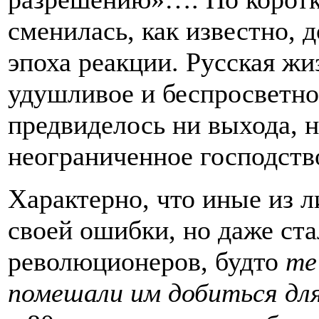
сменилась, как известно, 
эпоха реакции. Русская жи
удушливое и беспросветное
предвиделось ни выхода, н
неограниченное господств
Характерно, что иные из л
своей ошибки, но даже ст
революционеров, будто
те
помешали им добиться для