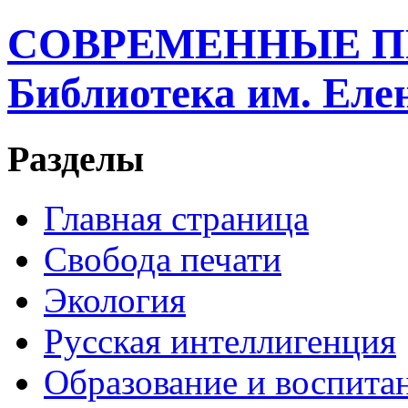
СОВРЕМЕННЫЕ П
Библиотека им. Ел
Разделы
Главная страница
Свобода печати
Экология
Русская интеллигенция
Образование и воспита