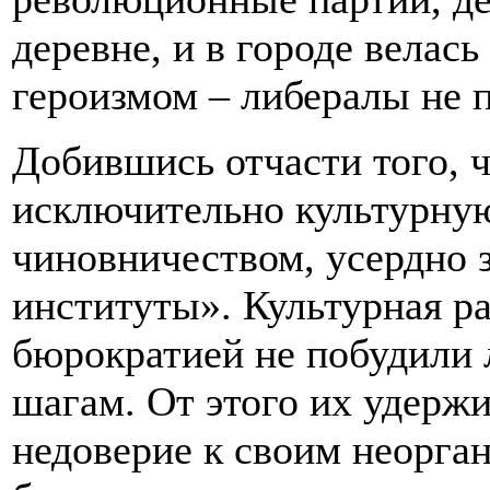
деревне, и в городе велась
героизмом – либералы не п
Добившись отчасти того, ч
исключительно культурную
чиновничеством, усердно
институты». Культурная ра
бюрократией не побудили 
шагам. От этого их удержи
недоверие к своим неорга