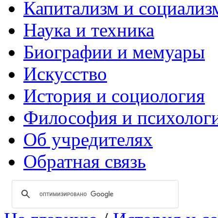
Капитализм и социализ
Наука и техника
Биографии и мемуары
Искусство
История и социология
Философия и психолог
Об учредителях
Обратная связь