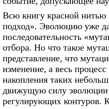
событие, допускающее нау
Всю книгу красной нитью
подход». Эволюцию уже да
последовательность «мута
отбора. Но что такое мут
представление, что мутац
изменение, а весь процесс
накопления таких небольш
движущую силу эволюции 
регулирующих контуров. К