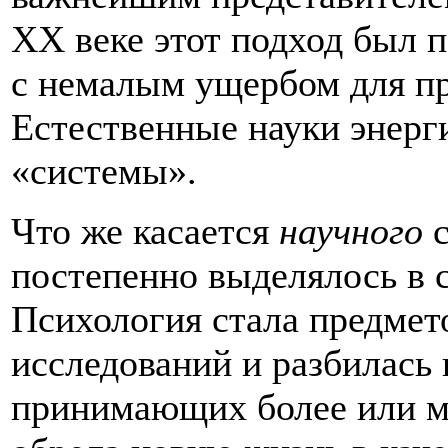
XX веке этот подход был
с немалым ущербом для п
Естественные науки энерг
«системы».
Что же касается
научного
с
постепенно выделялось в 
Психология стала предме
исследований и разбилась 
принимающих более или ме