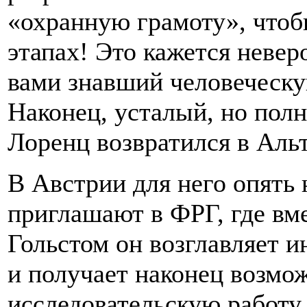
«охранную грамоту», чтоб
этапах! Это кажется невер
вами знавший человеческу
Наконец, усталый, но пол
Лоренц возвратился в Альт
В Австрии для него опять 
приглашают в ФРГ, где вм
Гольстом он возглавляет ин
и получает наконец возмо
исследовательскую работу