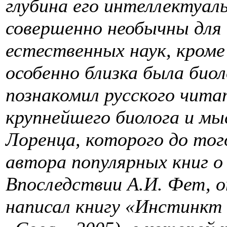
глубина его интеллектуал
совершенно необычны для 
естественных наук, кроме
особенно близка была био
познакомил русского чита
крупнейшего биолога и мы
Лоренца, которого до того
автора популярных книг о
Впоследствии А.И. Фет, о
написал книгу «Инстинкт 