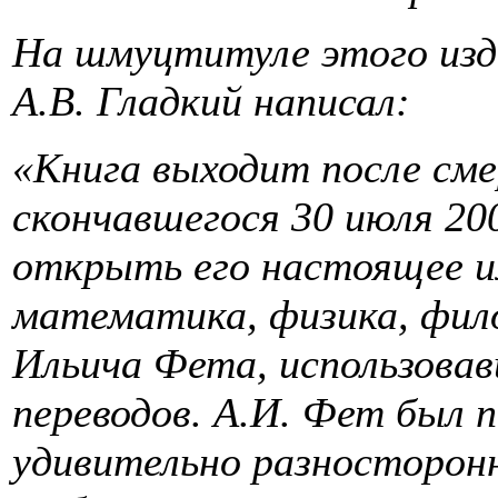
На шмуцтитуле этого изд
А.В. Гладкий написал:
«Книга выходит после сме
скончавшегося 30 июля 20
открыть его настоящее им
математика, физика, фил
Ильича Фета, использова
переводов. А.И. Фет был
удивительно разносторон