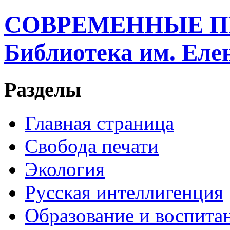
СОВРЕМЕННЫЕ П
Библиотека им. Ел
Разделы
Главная страница
Свобода печати
Экология
Русская интеллигенция
Образование и воспита