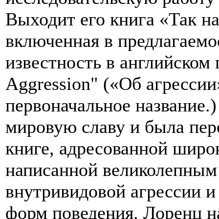
Выходит его книга «Так на
включенная в предлагаемое
известность в английском 
Aggression" («Об агрессии
первоначальное название.
мировую славу и была пер
книге, адресованной широ
написанной великолепным 
внутривидовой агрессии и
форм поведения. Лоренц на