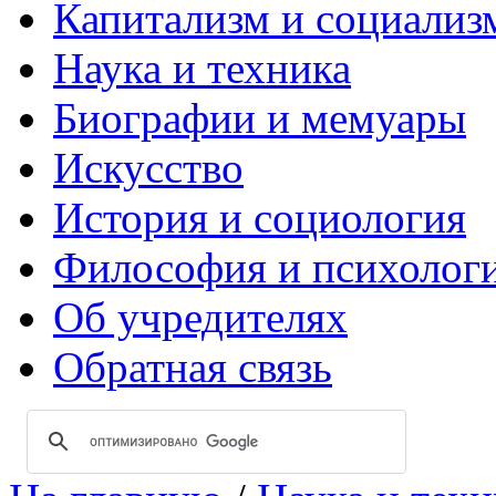
Капитализм и социализ
Наука и техника
Биографии и мемуары
Искусство
История и социология
Философия и психолог
Об учредителях
Обратная связь