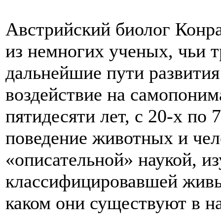
Австрийский биолог Конр
из немногих ученых, чьи 
дальнейшие пути развития
воздействие на самопоним
пятидесяти лет, с 20-х по 
поведение животных и чел
«описательной» наукой, и
классифицировавшей живые
каком они существуют в н