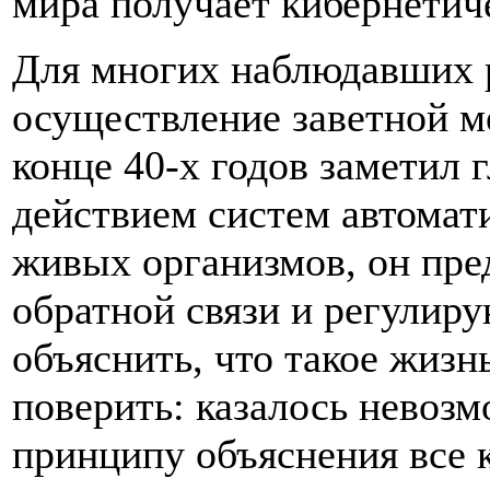
мира получает кибернетич
Для многих наблюдавших р
осуществление заветной м
конце 40-х годов заметил
действием систем автомат
живых организмов, он пре
обратной связи и регулир
объяснить, что такое жизн
поверить: казалось невоз
принципу объяснения все 