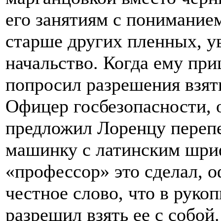
его занятиям с понимание
старше других пленных, у
начальство. Когда ему при
попросил разрешения взят
Офицер госбезопасности, о
предложил Лоренцу перепеч
машинку с латинским шриф
«профессор» это сделал, о
честное слово, что в рукоп
разрешил взять ее с собой.