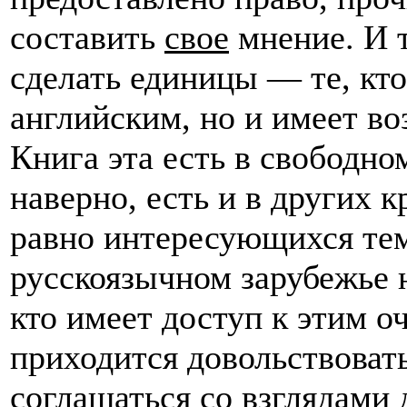
составить
свое
мнение. И т
сделать единицы — те, кто
английским, но и имеет во
Книга эта есть в свободн
наверно, есть и в других 
равно интересующихся тем
русскоязычном зарубежье 
кто имеет доступ к этим 
приходится довольствоват
соглашаться со взглядами 