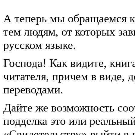
А теперь мы обращаемся 
тем людям, от которых зав
русском языке.
Господа! Как видите, книг
читателя, причем в виде, 
переводами.
Дайте же возможность соо
подделка это или реальный
«Свидетельству» выйти в 