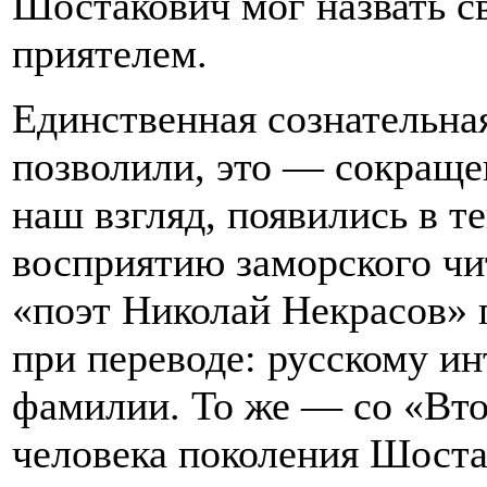
Шостакович мог назвать с
приятелем.
Единственная сознательна
позволили, это — сокращен
наш взгляд, появились в те
восприятию заморского чит
«поэт Николай Некрасов» 
при переводе: русскому ин
фамилии. То же — со «Вто
человека поколения Шоста