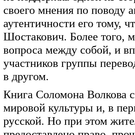
своего мнения по поводу а
аутентичности его тому, ч
Шостакович. Более того, м
вопроса между собой, и вп
участников группы перево
в другом.
Книга Соломона Волкова с
мировой культуры и, в пер
русской. Но при этом жит
предоставлено право, проч