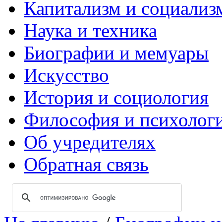
Капитализм и социализ
Наука и техника
Биографии и мемуары
Искусство
История и социология
Философия и психолог
Об учредителях
Обратная связь