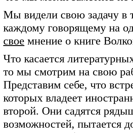
Мы видели свою задачу в 
каждому говорящему на од
свое
мнение о книге Волков
Что касается литературны
то мы смотрим на свою ра
Представим себе, что встр
которых владеет иностран
второй. Они садятся рядыш
возможностей, пытается до