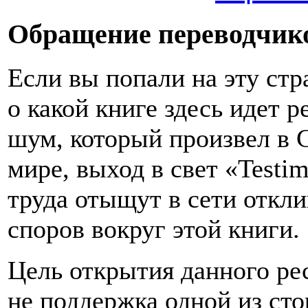
Обращение переводчик
Если вы попали на эту стра
о какой книге здесь идет 
шум, который произвел в С
мире, выход в свет «Testim
труда отыщут в сети откл
споров вокруг этой книги.
Цель открытия данного рес
не поддержка одной из ст