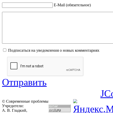
E-Mail (обязательное)
Подписаться на уведомления о новых комментариях
Отправить
JC
© Современные проблемы
Учредители:
А. В. Гладкий,