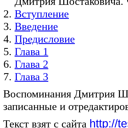
Дмитрия Шостаковича. 
Вступление
Введение
Предисловие
Глава 1
Глава 2
Глава 3
Воспоминания Дмитрия Ш
записанные и отредактир
http://
Текст взят с сайта