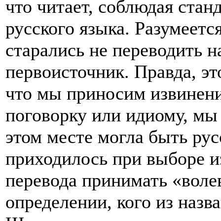
что читает, соблюдая ста
русского языка. Разумеется
старались не переводить н
первоисточник. Правда, это
что мы приносим извинени
поговорку или идиому, мы 
этом месте могла быть рус
приходилось при выборе и
перевода принимать «воле
определении, кого из наз