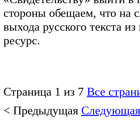
стороны обещаем, что на 
выхода русского текста из
ресурс.
Страница 1 из 7
Все стран
<
Предыдущая
Следующа