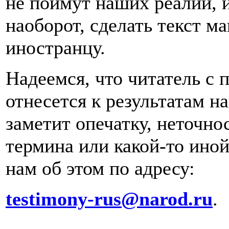
не поймут наших реалий, 
наоборот, сделать текст 
иностранцу.
Надеемся, что читатель с
отнесется к результатам на
заметит опечатку, неточно
термина или какой-то ино
нам об этом по адресу:
testimony-rus@narod.ru
.