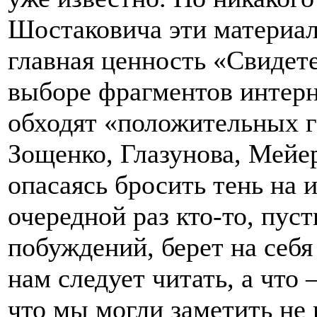
Шостаковича эти материал
главная ценность «Свидете
выборе фрагментов интерн
обходят «положительных г
Зощенко, Глазунова, Мейерх
опасаясь бросить тень на и
очередной раз кто-то, пус
побуждений, берет на себя
нам следует читать, а что
что мы могли заметить не 