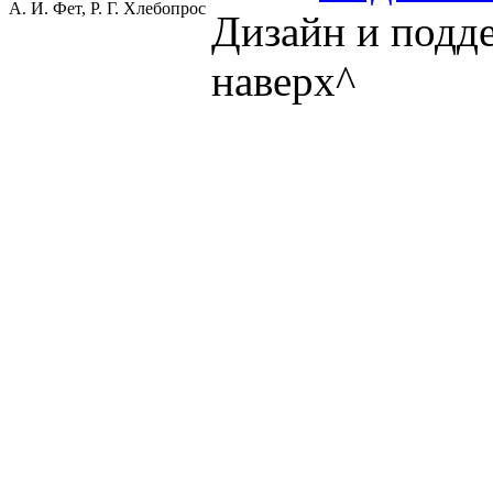
А. И. Фет, Р. Г. Хлебопрос
Дизайн и подд
наверх^