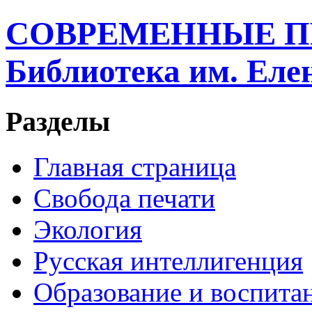
СОВРЕМЕННЫЕ П
Библиотека им. Ел
Разделы
Главная страница
Свобода печати
Экология
Русская интеллигенция
Образование и воспита