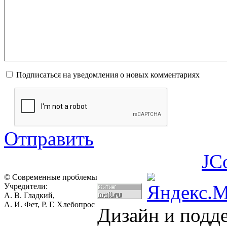
Подписаться на уведомления о новых комментариях
Отправить
JC
© Современные проблемы
Учредители:
А. В. Гладкий,
А. И. Фет, Р. Г. Хлебопрос
Дизайн и подд