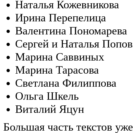
Наталья Кожевникова
Ирина Перепелица
Валентина Пономарева
Сергей и Наталья Попо
Марина Саввиных
Марина Тарасова
Светлана Филиппова
Ольга Шкель
Виталий Яцун
Большая часть текстов уже