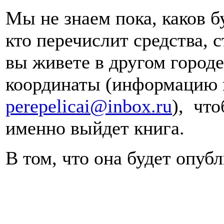
Мы не знаем пока, каков б
кто перечислит средства, 
вы живете в другом городе
координаты (информацию 
perepelicai@inbox.ru
), чт
именно выйдет книга.
В том, что она будет опуб