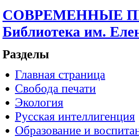
СОВРЕМЕННЫЕ П
Библиотека им. Ел
Разделы
Главная страница
Свобода печати
Экология
Русская интеллигенция
Образование и воспита