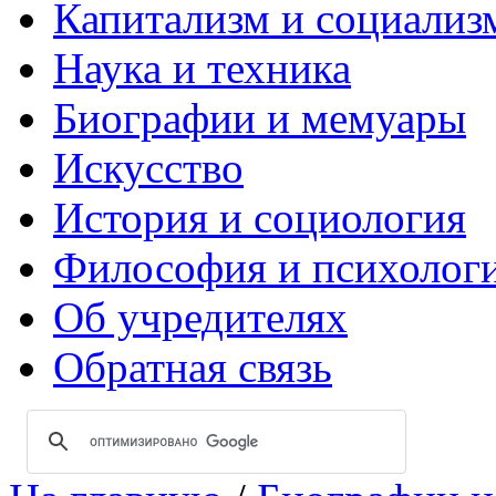
Капитализм и социализ
Наука и техника
Биографии и мемуары
Искусство
История и социология
Философия и психолог
Об учредителях
Обратная связь