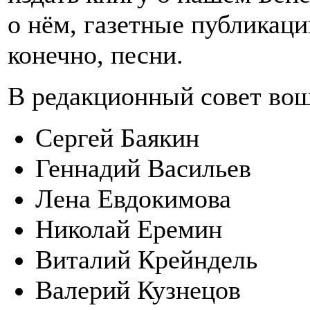
о нём, газетные публикаци
конечно, песни.
В редакционный совет во
Сергей Баякин
Геннадий Васильев
Лена Евдокимова
Николай Еремин
Виталий Крейндель
Валерий Кузнецов