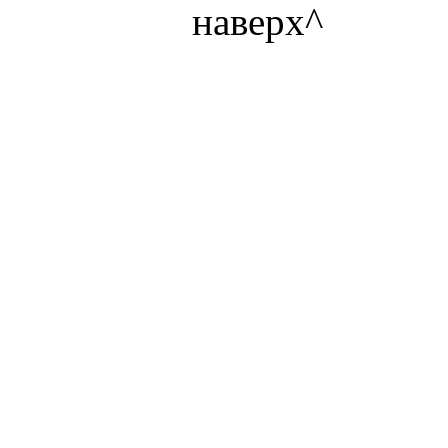
наверх^