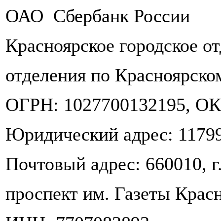
ОАО Сбербанк России
Красноярское городское о
отделения по Красноярско
ОГРН: 1027700132195, ОК
Юридический адрес: 117997
Почтовый адрес: 660010, г
проспект им. Газеты Крас