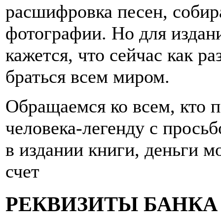
расшифровка песен, собир
фотографии. Но для издан
кажется, что сейчас как раз
браться всем миром.
Обращаемся ко всем, кто 
человека-легенду с прось
в издании книги, деньги 
счет
РЕКВИЗИТЫ БАНКА