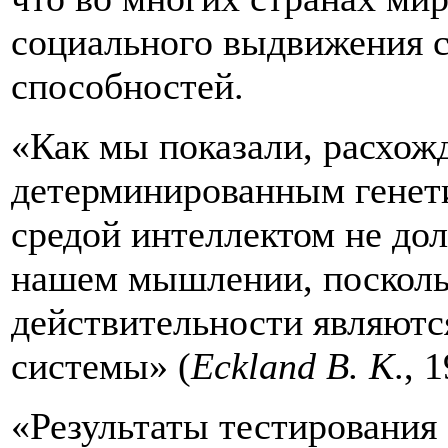
социального выдвижения с
способностей.
«Как мы показали, расхож
детерминированным генет
средой интеллектом не до
нашем мышлении, поскольк
действительности являют
системы» (
Eckland В. К
., 
«Результаты тестирования