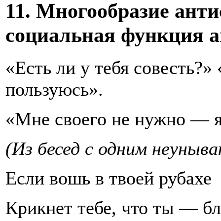
11. Многообразие ант
социальная функция а
«Есть ли у тебя совесть?» 
пользуюсь».
«Мне своего не нужно — 
(Из бесед с одним неуны
Если вошь в твоей рубахе
Крикнет тебе, что ты — бл