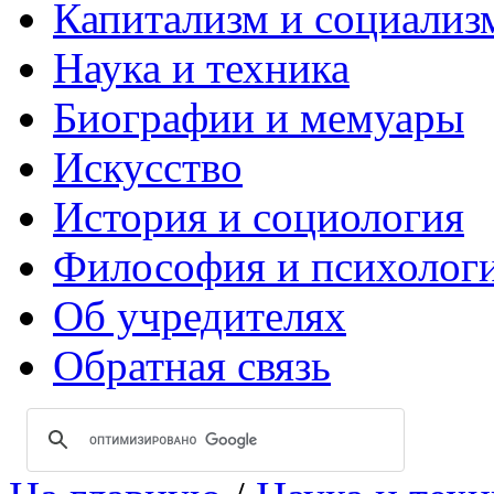
Капитализм и социализ
Наука и техника
Биографии и мемуары
Искусство
История и социология
Философия и психолог
Об учредителях
Обратная связь