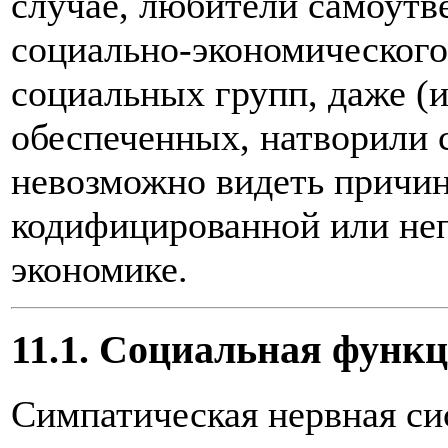
случае, любители самоутв
социально-экономического
социальных групп, даже (и
обеспеченных, натворили с
невозможно видеть причин
кодифицированной или неп
экономике.
11.1. Социальная функ
Симпатическая нервная си