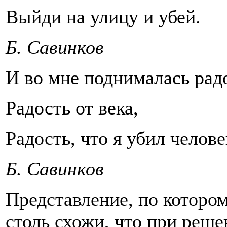
Выйди на улицу и убей.
Б. Савинков
И во мне поднималась рад
Радость от века,
Радость, что я убил челове
Б. Савинков
Представление, по которо
столь схожи, что при реш