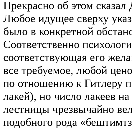
Прекрасно об этом сказал 
Любое идущее сверху указ
было в конкретной обстано
Соответственно психологи
соответствующая его жел
все требуемое, любой цено
по отношению к Гитлеру п
лакей), но число лакеев н
лестницы чрезвычайно вел
подобного рода «бештимтз