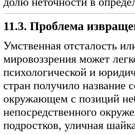
долю неточности в опреде
11.3. Проблема извращ
Умственная отсталость или
мировоззрения может легко
психологической и юридич
стран получило название 
окружающем с позиций не
непосредственного окруже
подростков, уличная шайк