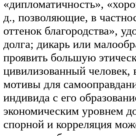
«дипломатичность», «хоро
д., позволяющие, в частно
оттенок благородства», уд
долга; дикарь или малооб
проявить большую этическ
цивилизованный человек, 
мотивы для самооправдани
индивида с его образовани
экономическим уровнем до
спорной и корреляция мож