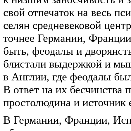
свой отпечаток на весь пс
селян средневековой цент
точнее Германии, Франции
быть, феодалы и дворянст
блистали выдержкой и мы
в Англии, где феодалы бы
В ответ на их бесчинства
простолюдина и источник е
В Германии, Франции, Исп