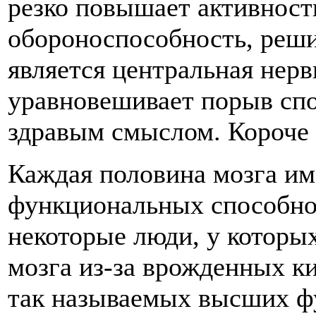
резко повышает активность
обороноспособность, реши
является центральная нерв
уравновешивает порыв сп
здравым смыслом. Короче 
Каждая половина мозга им
функциональных способно
некоторые люди, у которы
мозга из-за врожденных ки
так называемых высших ф