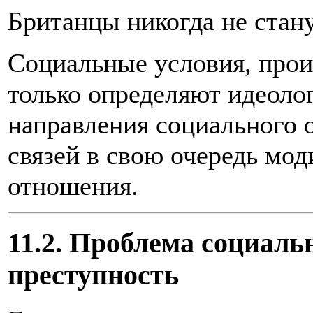
Британцы никогда не стан
Социальные условия, про
только определяют идеоло
направления социального 
связей в свою очередь мо
отношения.
11.2. Проблема социаль
преступность