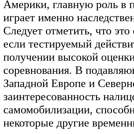
Америки, главную роль в 
играет именно наследстве
Следует отметить, что это
если тестируемый действи
получении высокой оценки
соревнования. В подавляю
Западной Европе и Северн
заинтересованность налицо
самомобилизации, способн
некоторые другие временн