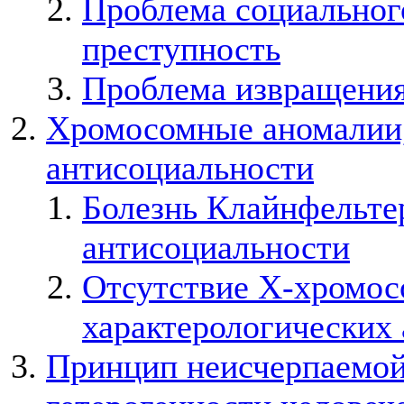
Проблема социальног
преступность
Проблема извращения
Хромосомные аномалии,
антисоциальности
Болезнь Клайнфельте
антисоциальности
Отсутствие Х-хромос
характерологических
Принцип неисчерпаемой