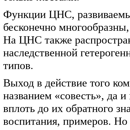
Функции ЦНС, развиваем
бесконечно многообразны,
На ЦНС также распростра
наследственной гетероген
типов.
Выход в действие того ко
названием «совесть», да и
вплоть до их обратного зна
воспитания, примеров. Но 