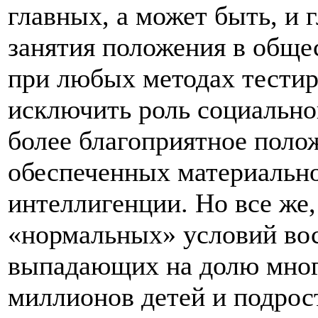
главных, а может быть, и
занятия положения в общес
при любых методах тести
исключить роль социально
более благоприятное поло
обеспеченных материально
интеллигенции. Но все же,
«нормальных» условий вос
выпадающих на долю многи
миллионов детей и подрос