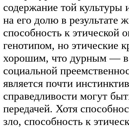
содержание той культуры и
на его долю в результате 
способность к этической о
генотипом, но этические 
хорошим, что дурным — в
социальной преемственнос
является почти инстинкти
справедливости могут быт
передачей. Хотя способнос
зло, способность к этиче