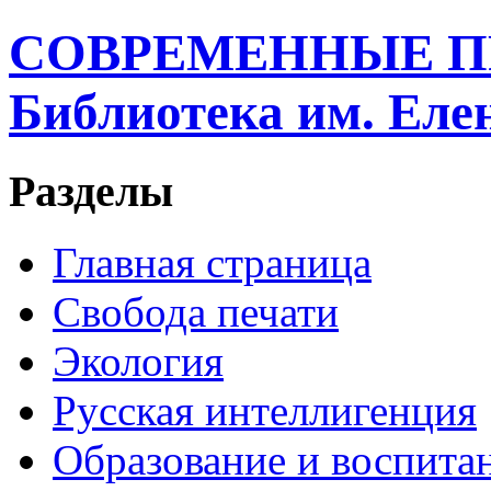
СОВРЕМЕННЫЕ П
Библиотека им. Ел
Разделы
Главная страница
Свобода печати
Экология
Русская интеллигенция
Образование и воспита