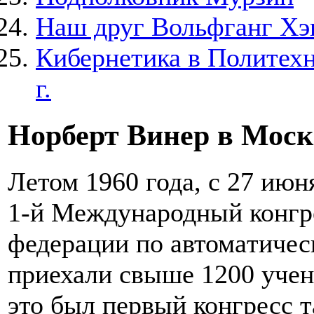
Наш друг Вольфганг Хэ
Кибернетика в Политехн
г.
Норберт Винер в Моск
Летом 1960 года, с 27 июн
1-й Международный конг
федерации по автоматиче
приехали свыше 1200 учен
это был первый конгресс т