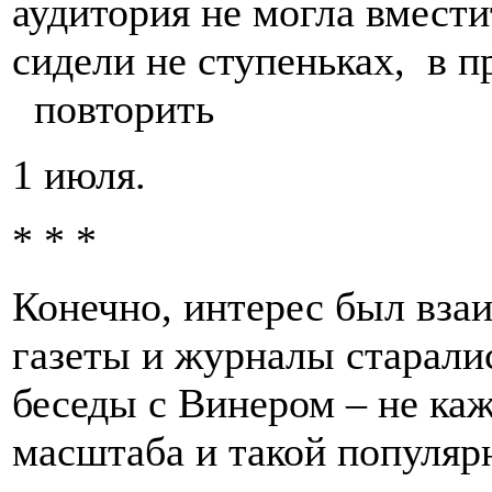
аудитория не могла вмест
сидели не ступеньках, в
повторить
1 июля.
* * *
Конечно, интерес был вза
газеты и журналы старалис
беседы с Винером – не каж
масштаба и такой популяр