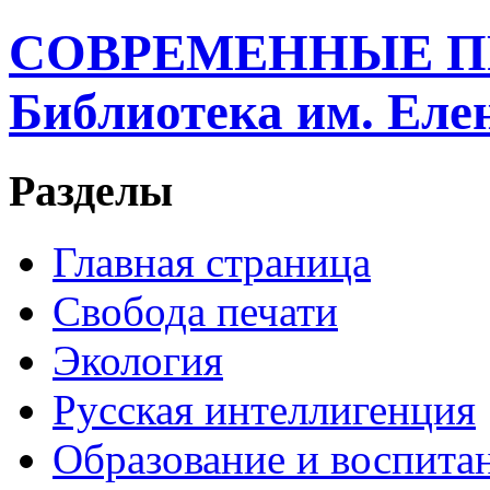
СОВРЕМЕННЫЕ П
Библиотека им. Ел
Разделы
Главная страница
Свобода печати
Экология
Русская интеллигенция
Образование и воспита