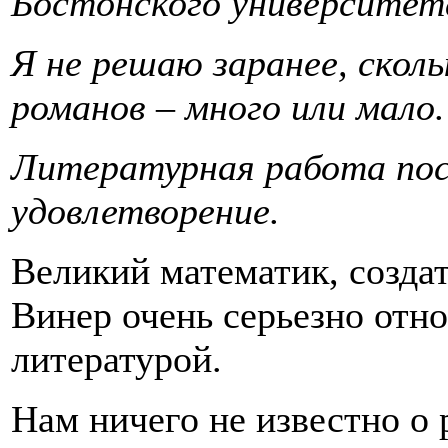
Бостонского университет
Я не решаю заранее, скол
романов – много или мало.
Литературная работа пос
удовлетворение.
Великий математик, созда
Винер очень серьезно отно
литературой.
Нам ничего не известно о 