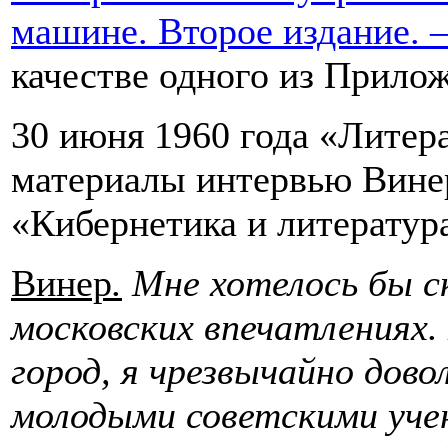
машине. Второе издание. –
качестве одного из Прило
30 июня 1960 года «Литера
материалы интервью Винер
«Кибернетика и литератур
Винер
.
Мне хотелось бы с
московских впечатлениях.
город, я чрезвычайно дов
молодыми советскими уче