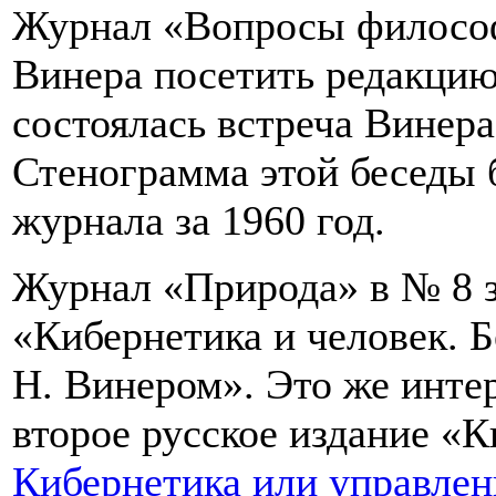
Журнал «Вопросы философ
Винера посетить редакцию.
состоялась встреча Винер
Стенограмма этой беседы 
журнала за 1960 год.
Журнал «Природа» в № 8 з
«Кибернетика и человек. 
Н. Винером». Это же инте
второе русское издание «
Кибернетика или управлен