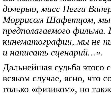
дочерью, мисс Пегги Вине
Моррисом Шафетцом, мы 
предполагаемого фильма. 
кинематографии, мы не п
и написать сценарий…».
Дальнейшая судьба этого с
всяком случае, ясно, что 
только «физиком», но такж