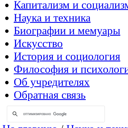
Капитализм и социализ
Наука и техника
Биографии и мемуары
Искусство
История и социология
Философия и психолог
Об учредителях
Обратная связь