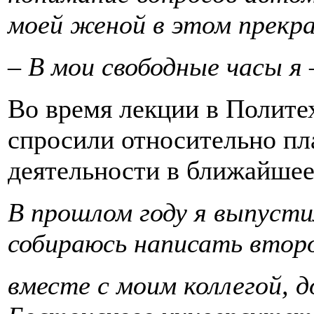
моей женой в этом прекра
– В мои свободные часы я 
Во время лекции в Полите
спросили относительно пл
деятельности в ближайшее
В прошлом году я выпусти
собираюсь написать втор
вместе с моим коллегой, 