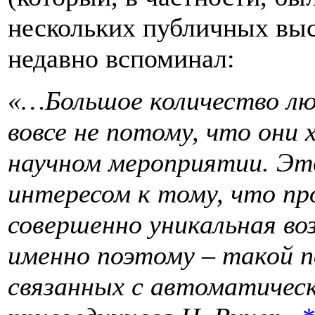
нескольких публичных вы
недавно вспоминал:
«…Большое количество люд
вовсе не потому, что они 
научном мероприятии. Эт
интересом к тому, что про
совершенно уникальная во
именно поэтому – такой п
связанных с автоматическ