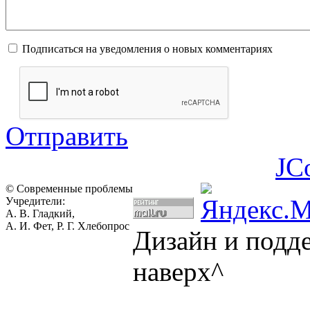
Подписаться на уведомления о новых комментариях
Отправить
JC
© Современные проблемы
Учредители:
А. В. Гладкий,
А. И. Фет, Р. Г. Хлебопрос
Дизайн и подд
наверх^