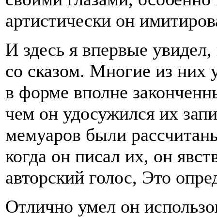
артистически он имитиров
И здесь я впервые увидел,
со сказом. Многие из них 
в форме вполне законченн
чем он удосужился их зап
мемуаров были рассчитаны
когда он писал их, он явс
авторский голос, Это опре
Отлично умел он использо