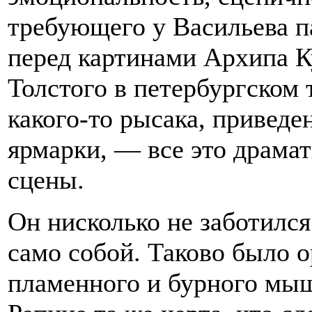
требующего у Васильева п
перед картинами Архипа К
Толстого в петербургском 
какого-то рысака, приведе
ярмарки, — все это драмат
сцены.
Он нисколько не заботился
само собой. Таково было о
пламенного и бурного мыш