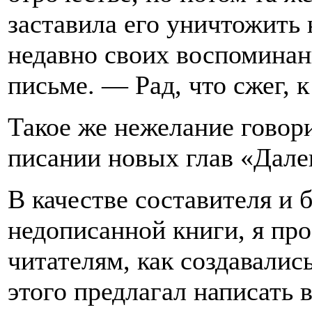
заставила его уничтожить 
недавно своих воспоминан
письме. — Рад, что сжег, к
Такое же нежелание говори
писании новых глав «Далек
В качестве составителя и 
недописанной книги, я про
читателям, как создавалис
этого предлагал написать