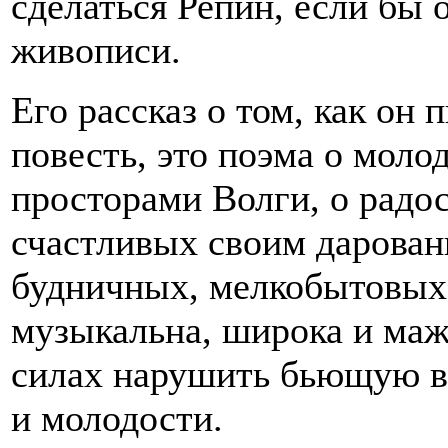
сделаться Репин, если бы о
живописи.
Его рассказ о том, как он 
повесть, это поэма о молод
просторами Волги, о радо
счастливых своим дарован
будничных, мелкобытовых 
музыкальна, широка и мажо
силах нарушить бьющую в 
и молодости.