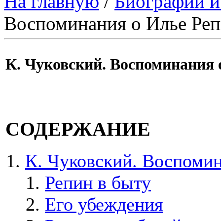
На главную
/
Биографии и
Воспоминания о Илье Ре
К. Чуковский. Воспоминания 
СОДЕРЖАНИЕ
К. Чуковский. Воспомин
Репин в быту
Его убеждения