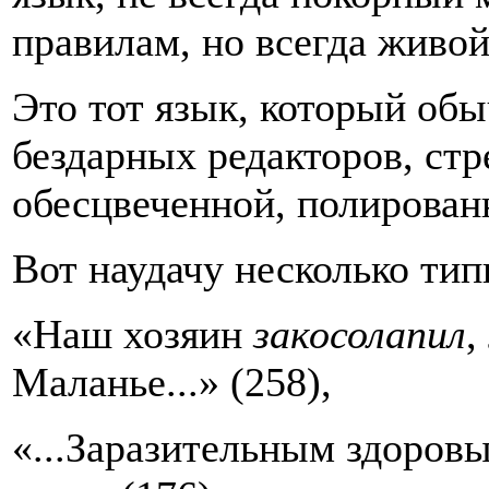
правилам, но всегда живой
Это тот язык, который об
бездарных редакторов, ст
обесцвеченной, полирован
Вот наудачу несколько тип
«Наш хозяин
закосолапил
,
Маланье...» (258),
«...Заразительным здоровы