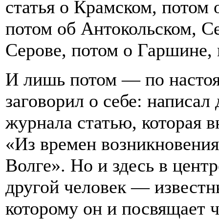
статья о Крамском, потом 
потом об Антокольском, С
Серове, потом о Гаршине,
И лишь потом — по насто
заговорил о себе: написал
журнала статью, которая в
«Из времен возникновения
Волге». Но и здесь в цент
другой человек — известн
которому он и посвящает ч