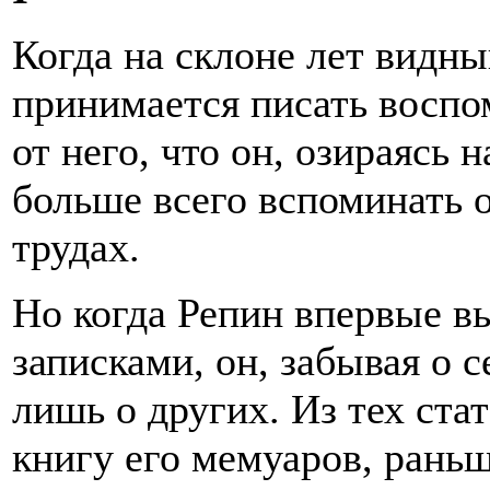
Когда на склоне лет видны
принимается писать воспо
от него, что он, озираясь 
больше всего вспоминать о
трудах.
Но когда Репин впервые в
записками, он, забывая о 
лишь о других. Из тех ста
книгу его мемуаров, рань