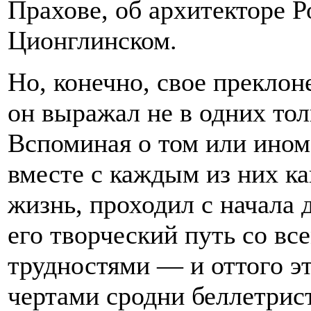
Прахове, об архитекторе Р
Ционглинском.
Но, конечно, свое прекло
он выражал не в одних тол
Вспоминая о том или ином
вместе с каждым из них ка
жизнь, проходил с начала д
его творческий путь со вс
трудностями — и оттого э
чертами сродни беллетрис