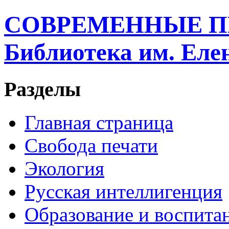
СОВРЕМЕННЫЕ П
Библиотека им. Ел
Разделы
Главная страница
Свобода печати
Экология
Русская интеллигенция
Образование и воспита