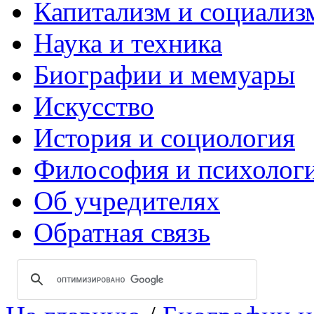
Капитализм и социализ
Наука и техника
Биографии и мемуары
Искусство
История и социология
Философия и психолог
Об учредителях
Обратная связь