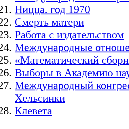
Ницца. год 1970
Смерть матери
Работа с издательством
Международные отнош
«Математический сборн
Выборы в Академию на
Международный конгресс
Хельсинки
Клевета