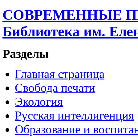
СОВРЕМЕННЫЕ П
Библиотека им. Ел
Разделы
Главная страница
Свобода печати
Экология
Русская интеллигенция
Образование и воспита