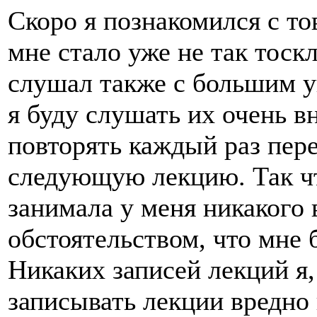
Скоро я познакомился с то
мне стало уже не так тоск
слушал также с большим у
я буду слушать их очень в
повторять каждый раз пере
следующую лекцию. Так чт
занимала у меня никакого 
обстоятельством, что мне 
Никаких записей лекций я,
записывать лекции вредно 