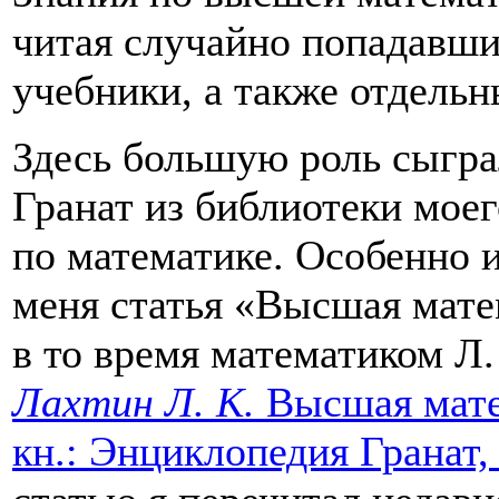
читая случайно попадавши
учебники, а также отдельн
Здесь большую роль сыгра
Гранат из библиотеки моего
по математике. Особенно 
меня статья «Высшая мате
в то время математиком Л
Лахтин Л. К.
Высшая мате
кн.: Энциклопедия Гранат, и