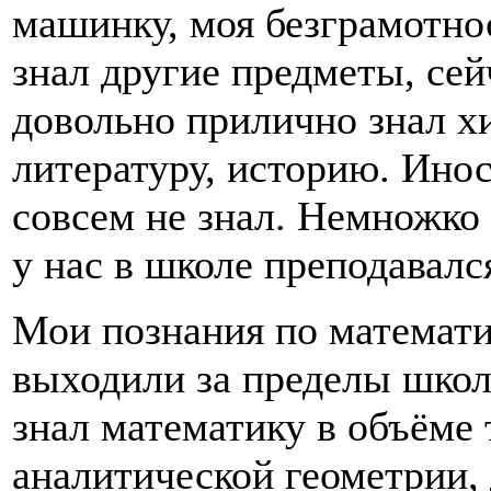
машинку, моя безграмотно
знал другие предметы, сей
довольно прилично знал х
литературу, историю. Ино
совсем не знал. Немножко 
у нас в школе преподавалс
Мои познания по математи
выходили за пределы школ
знал математику в объёме 
аналитической геометрии,