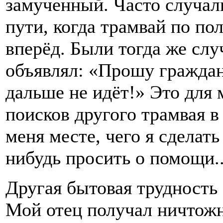
замученный. Часто случал
пути, когда трамвай по пол
вперёд. Были тогда же слу
объявлял: «Прошу граждан
дальше не идёт!» Это для
поисков другого трамвая 
меня месте, чего я сделать
нибудь просить о помощи..
Другая бытовая трудность 
Мой отец получал ничтож