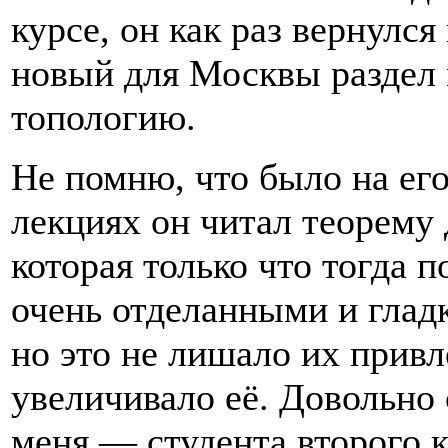
курсе, он как раз вернулся
новый для Москвы раздел
топологию.
Не помню, что было на его
лекциях он читал теорему
которая только что тогда 
очень отделанными и глад
но это не лишало их привл
увеличивало её. Довольно
меня — студента второго 