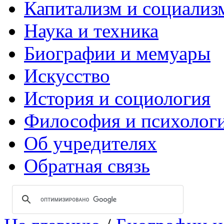
Капитализм и социализ
Наука и техника
Биографии и мемуары
Искусство
История и социология
Философия и психолог
Об учредителях
Обратная связь