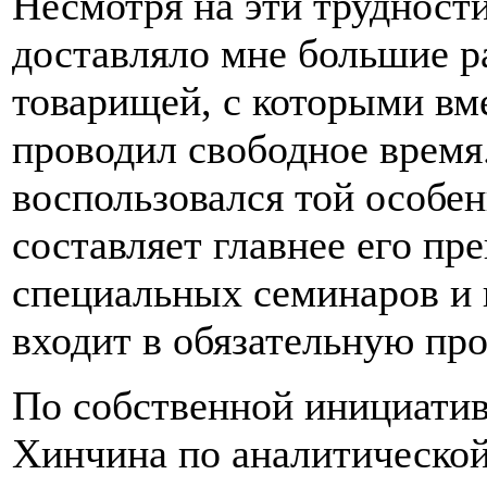
Несмотря на эти трудности
доставляло мне большие р
товарищей, с которыми вм
проводил свободное время.
воспользовался той особен
составляет главнее его п
специальных семинаров и 
входит в обязательную пр
По собственной инициатив
Хинчина по аналитической