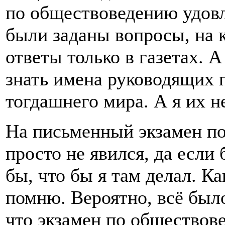
по обществоведению удовл
были заданы вопросы, на 
ответы только в газетах. 
знать имена руководящих 
тогдашнего мира. А я их не
На письменный экзамен по
просто не явился, да если
бы, что бы я там делал. Ка
помню. Вероятно, всё было
что экзамен по обществове