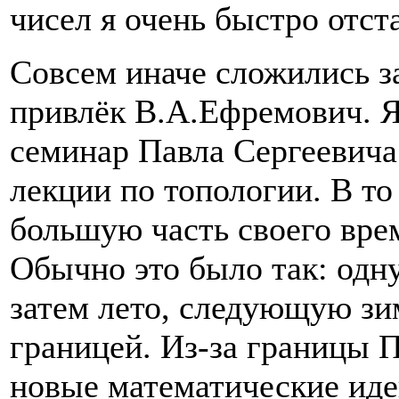
чисел я очень быстро отст
Совсем иначе сложились з
привлёк В.А.Ефремович. Я
семинар Павла Сергеевича
лекции по топологии. В т
большую часть своего вре
Обычно это было так: одн
затем лето, следующую зи
границей. Из-за границы 
новые математические идеи