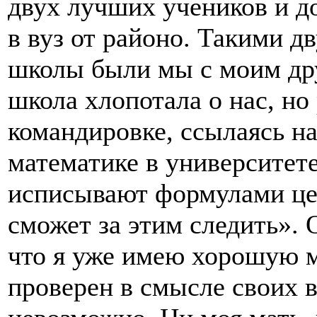
двух лучших учеников и д
в вуз от районо. Такими 
школы были мы с моим др
школа хлопотала о нас, но
командировке, ссылаясь на 
математике в университете
исписывают формулами цел
сможет за этим следить».
что я уже имею хорошую м
проверен в смысле своих 