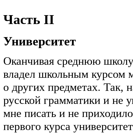
Часть II
Университет
Оканчивая среднюю школу 
владел школьным курсом ма
о других предметах. Так, 
русской грамматики и не у
мне писать и не приходило
первого курса университе