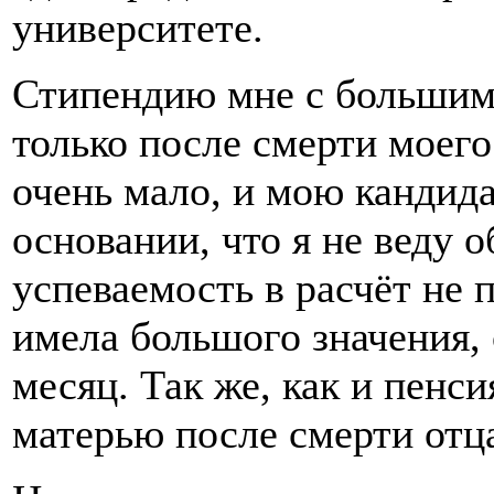
университете.
Стипендию мне с большим
только после смерти моего
очень мало, и мою кандида
основании, что я не веду 
успеваемость в расчёт не 
имела большого значения, 
месяц. Так же, как и пенс
матерью после смерти отц