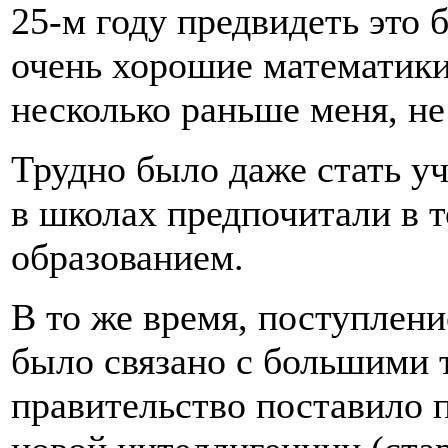
25-м году предвидеть это
очень хорошие математик
несколько раньше меня, не
Трудно было даже стать уч
в школах предпочитали в т
образованием.
В то же время, поступлени
было связано с большими 
правительство поставило п