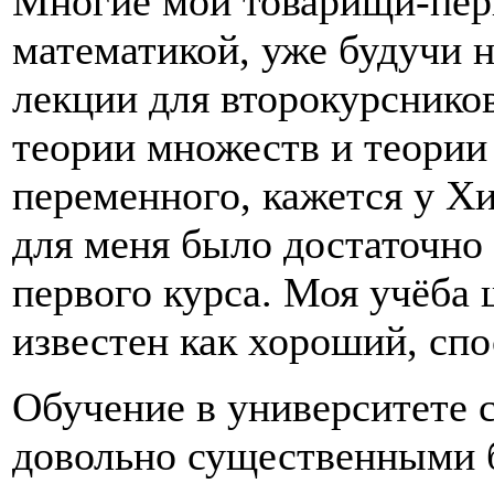
Многие мои товарищи-пер
математикой, уже будучи 
лекции для второкурснико
теории множеств и теории
переменного, кажется у Хи
для меня было достаточно
первого курса. Моя учёба 
известен как хороший, спо
Обучение в университете 
довольно существенными 