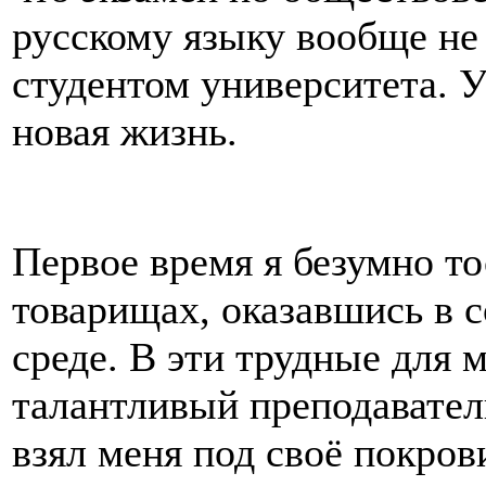
русскому языку вообще не
студентом университета. 
новая жизнь.
Первое время я безумно то
товарищах, оказавшись в 
среде. В эти трудные для 
талантливый преподавател
взял меня под своё покров