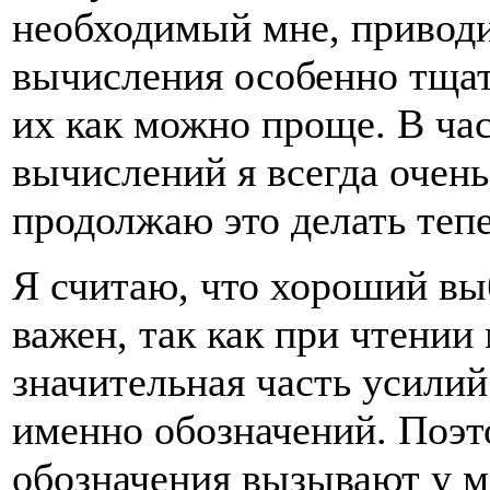
необходимый мне, приводил
вычисления особенно тщат
их как можно проще. В ча
вычислений я всегда очен
продолжаю это делать тепе
Я считаю, что хороший вы
важен, так как при чтении
значительная часть усилий
именно обозначений. Поэ
обозначения вызывают у м