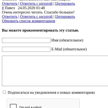
Ответить
|
Ответить с цитатой
|
Цитировать
#
Павел
24.05.2020 01:48
Очень интересно читать. Спасибо большое!
Ответить
|
Ответить с цитатой
|
Цитировать
Обновить список комментариев
Вы можете прокомментировать эту статью.
Имя (обязательное)
E-Mail (обязательное)
Подписаться на уведомления о новых комментариях