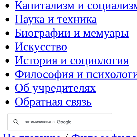
Капитализм и социализ
Наука и техника
Биографии и мемуары
Искусство
История и социология
Философия и психолог
Об учредителях
Обратная связь