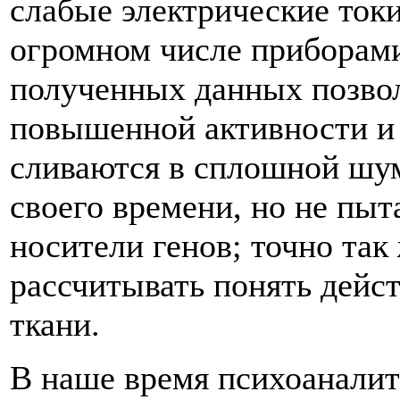
слабые электрические ток
огромном числе приборами
полученных данных позвол
повышенной активности и т
сливаются в сплошной шу
своего времени, но не пы
носители генов; точно так
рассчитывать понять дейст
ткани.
В наше время психоаналит