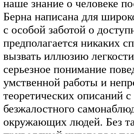
наше знание о человеке по
Берна написана для широк
с особой заботой о доступ
предполагается никаких с
вызвать иллюзию легкости
серьезное понимание пове
умственной работы и неп
теоретических описаний с
безжалостного самонаблю
окружающих людей. Без та