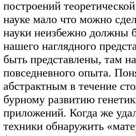
построений теоретической 
науке мало что можно сдел
науки неизбежно должны б
нашего наглядного предста
быть представлены, там на
повседневного опыта. Пон
абстрактным в течение сто
бурному развитию генетик
приложений. Когда же уда
техники обнаружить «мате