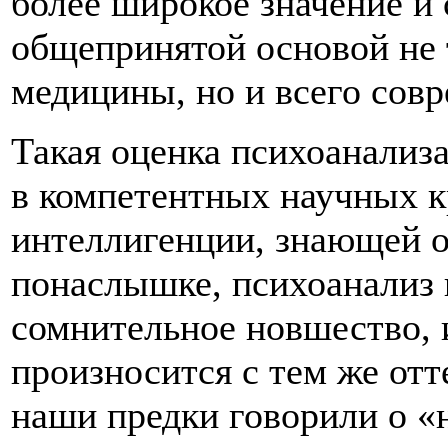
более широкое значение и
общепринятой основой не 
медицины, но и всего сов
Такая оценка психоанализ
в компетентных научных к
интеллигенции, знающей об
понаслышке, психоанализ 
сомнительное новшество, 
произносится с тем же отт
наши предки говорили о «