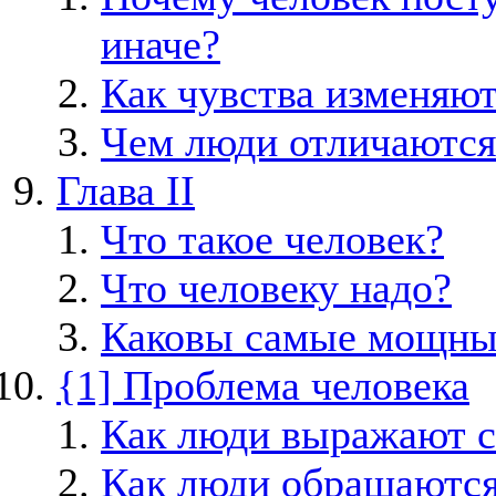
иначе?
Как чувства изменяю
Чем люди отличаются 
Глава II
Что такое человек?
Что человеку надо?
Каковы самые мощны
{1] Проблема человека
Как люди выражают с
Как люди обращаются