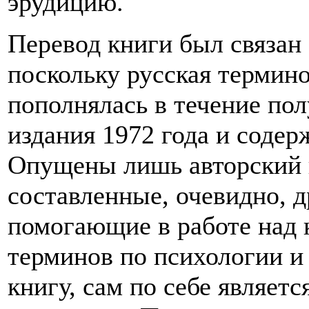
эрудицию.
Перевод книги был связан
поскольку русская термино
пополнялась в течение пол
издания 1972 года и содер
Опущены лишь авторский 
составленные, очевидно, 
помогающие в работе над 
терминов по психологии 
книгу, сам по себе являет