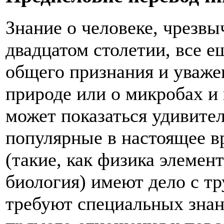
Знание о человеке, чрезв
двадцатом столетии, все е
общего признания и уваже
природе или о микробах и 
может показаться удивите
популярные в настоящее в
(такие, как физика элемен
биология) имеют дело с т
требуют специальных знан