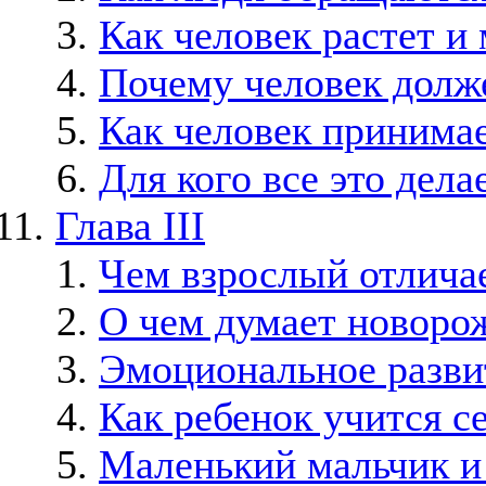
Как человек растет и
Почему человек долж
Как человек принима
Для кого все это дела
Глава III
Чем взрослый отличае
О чем думает новоро
Эмоциональное разви
Как ребенок учится с
Маленький мальчик и