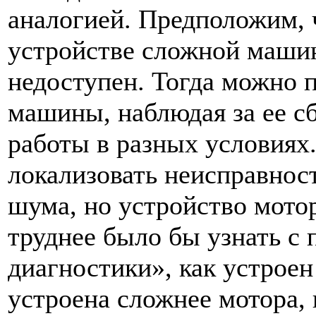
аналогией. Предположим, ч
устройстве сложной маши
недоступен. Тогда можно 
машины, наблюдая за ее с
работы в разных условиях
локализовать неисправност
шума, но устройство мотор
труднее было бы узнать 
диагностики», как устроен
устроена сложнее мотора,