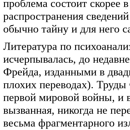
проблема состоит скорее в
распространения сведений
обычно тайну и для него с
Литература по психоанали
исчерпывалась, до недавн
Фрейда, изданными в двадц
плохих переводах). Труды
первой мировой войны, и 
вызванная, никогда не пер
весьма фрагментарного из