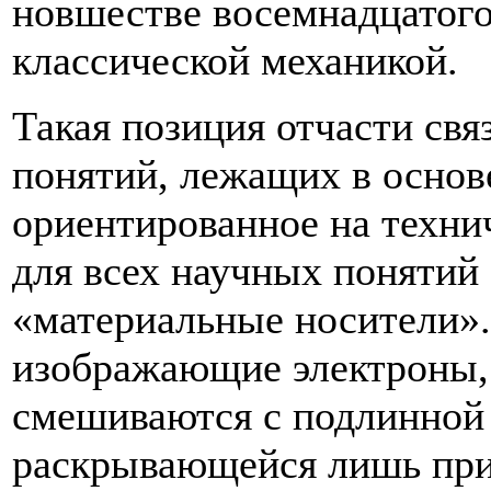
новшестве восемнадцатого
классической механикой.
Такая позиция отчасти свя
понятий, лежащих в основ
ориентированное на техни
для всех научных понятий
«материальные носители».
изображающие электроны,
смешиваются с подлинной 
раскрывающейся лишь при