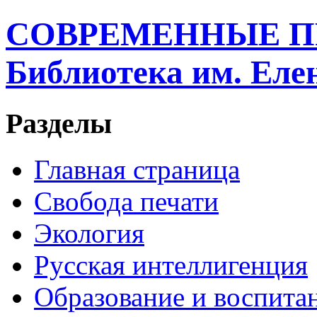
СОВРЕМЕННЫЕ П
Библиотека им. Ел
Разделы
Главная страница
Свобода печати
Экология
Русская интеллигенция
Образование и воспита