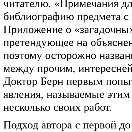
читателю. «Примечания д
библиографию предмета с
Приложение о «загадочных
претендующее на объясне
поэтому осторожно назван
между прочим, интересней
Доктор Берн первым попыт
явления, называемые этим
несколько своих работ.
Подход автора с первой до