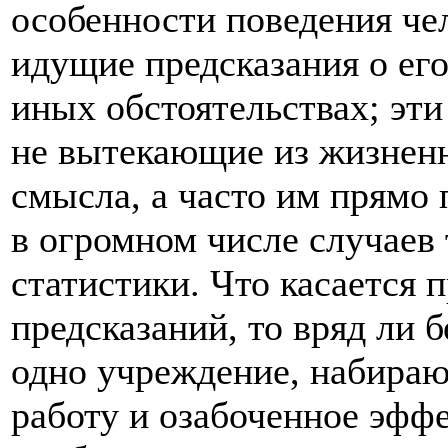
особенности поведения чел
идущие предсказания о ег
иных обстоятельствах; эти
не вытекающие из жизненн
смысла, а часто им прямо
в огромном числе случаев
статистики. Что касается 
предсказаний, то вряд ли б
одно учреждение, набира
работу и озабоченное эфф