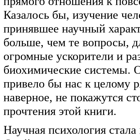
прямого отношения к повс
Казалось бы, изучение чел
принявшее научный характ
больше, чем те вопросы, д
огромные ускорители и ра
биохимические системы. О
привело бы нас к целому р
наверное, не покажутся ст
прочтения этой книги.
Научная психология стала