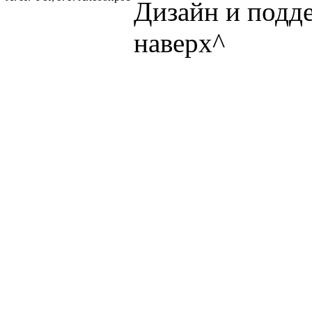
Дизайн и подд
наверх^