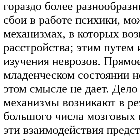
гораздо более разнообраз
сбои в работе психики, м
механизмах, в которых во
расстройства; этим путем
изучения неврозов. Прямо
младенческом состоянии н
этом смысле не дает. Дело
механизмы возникают в ре
большого числа мозговых 
эти взаимодействия предст