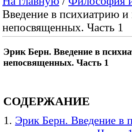
На главную
/
Философия и
Введение в психиатрию и 
непосвященных. Часть 1
Эрик Берн. Введение в психи
непосвященных. Часть 1
СОДЕРЖАНИЕ
Эрик Берн. Введение в 