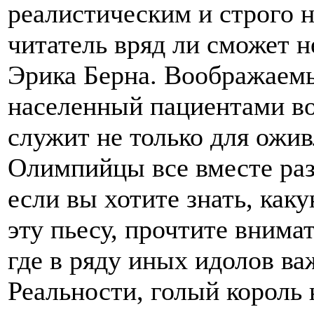
реалистическим и строго н
читатель вряд ли сможет 
Эрика Берна. Воображаем
населенный пациентами во
служит не только для ожив
Олимпийцы все вместе раз
если вы хотите знать, как
эту пьесу, прочтите внима
где в ряду иных идолов в
Реальности, голый король