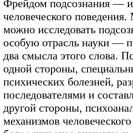
Фрейдом подсознания — и
человеческого поведения.
можно исследовать подсоз
особую отрасль науки — п
два смысла этого слова. П
одной стороны, специальн
психических болезней, ра
последователями и состав
другой стороны, психоана
механизмов человеческого