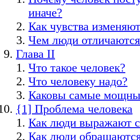
иначе?
Как чувства изменяю
Чем люди отличаются 
Глава II
Что такое человек?
Что человеку надо?
Каковы самые мощны
{1] Проблема человека
Как люди выражают с
Как люди обращаются