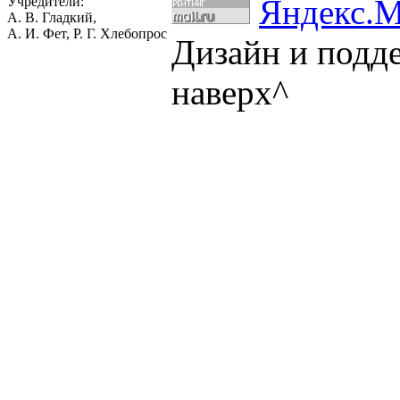
Учредители:
А. В. Гладкий,
А. И. Фет, Р. Г. Хлебопрос
Дизайн и подд
наверх^