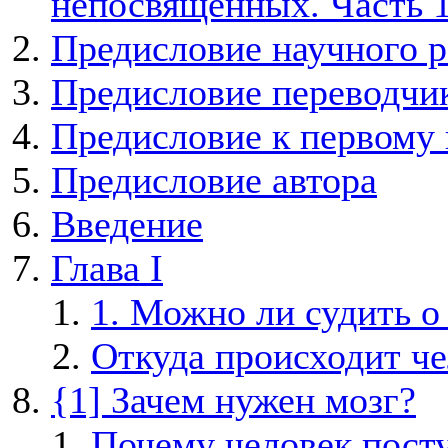
непосвященных. Часть 
Предисловие научного р
Предисловие переводчи
Предисловие к первому
Предисловие автора
Введение
Глава I
1. Можно ли судить о
Откуда происходит че
{1] Зачем нужен мозг?
Почему человек поступ