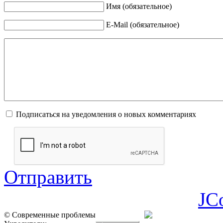
Имя (обязательное)
E-Mail (обязательное)
Подписаться на уведомления о новых комментариях
Отправить
JC
© Современные проблемы