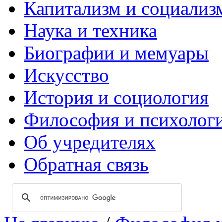
Капитализм и социализ
Наука и техника
Биографии и мемуары
Искусство
История и социология
Философия и психолог
Об учредителях
Обратная связь