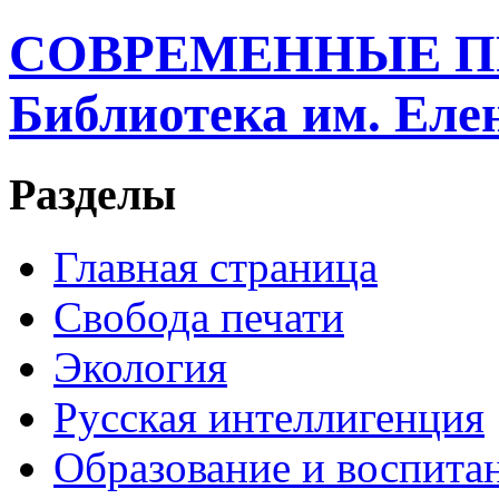
СОВРЕМЕННЫЕ П
Библиотека им. Ел
Разделы
Главная страница
Свобода печати
Экология
Русская интеллигенция
Образование и воспита