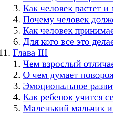
Как человек растет и
Почему человек долж
Как человек принима
Для кого все это дела
Глава III
Чем взрослый отличае
О чем думает новоро
Эмоциональное разви
Как ребенок учится с
Маленький мальчик и