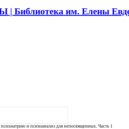
Библиотека им. Елены Евд
в психиатрию и психоанализ для непосвященных. Часть 1