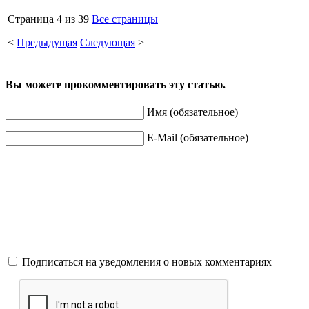
Страница 4 из 39
Все страницы
<
Предыдущая
Следующая
>
Вы можете прокомментировать эту статью.
Имя (обязательное)
E-Mail (обязательное)
Подписаться на уведомления о новых комментариях