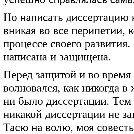
Но написать диссертацию 
вникая во все перипетии, 
процессе своего развития.
написана и защищена.
Перед защитой и во время
волновался, как никогда в
ни было диссертации. Тем 
никакой диссертации не з
Тасю на волю, моя совесть