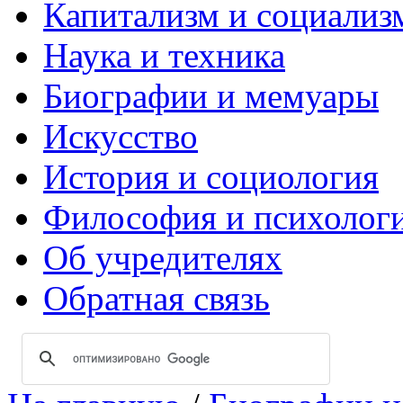
Капитализм и социализ
Наука и техника
Биографии и мемуары
Искусство
История и социология
Философия и психолог
Об учредителях
Обратная связь