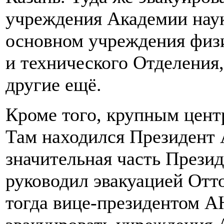
учреждения Академии наук
основном учреждения физ
и технического Отделения,
другие ещё.
Кроме того, крупным цент
Там находился Президент 
значительная часть Прези
руководил эвакуацией От
тогда вице-президентом А