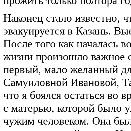
прожить только полтора го
Наконец стало известно, ч
эвакуируется в Казань. Вы
После того как началась в
жизни произошло важное с
первый, мало желанный дл
Самуиловной Ивановой, Та
что я боялся остаться во 
с матерью, которой было у
чужим человеком. Она был