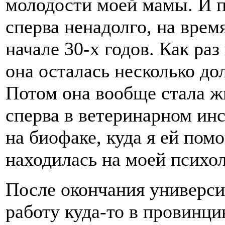
молодости моей мамы. И п
сперва ненадолго, на врем
начале 30-х годов. Как раз
она осталась несколько до
Потом она вообще стала ж
сперва в ветеринарном инс
на биофаке, куда я ей помо
находилась на моей психол
После окончания универси
работу куда-то в провинци