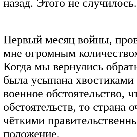
назад. Этого не случилось.
Первый месяц войны, про
мне огромным количеством
Когда мы вернулись обратн
была усыпана хвостиками 
военное обстоятельство, ч
обстоятельств, то страна 
чёткими правительственн
положение.