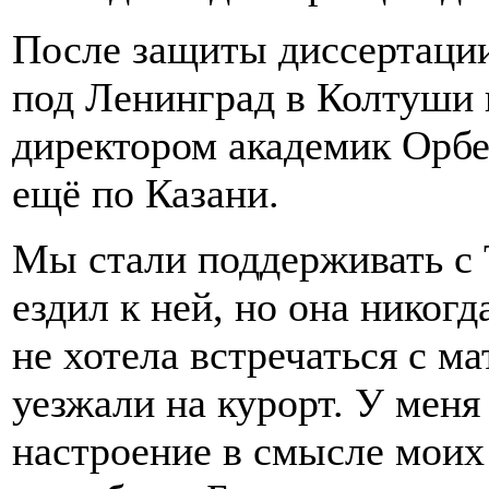
После защиты диссертации
под Ленинград в Колтуши 
директором академик Орб
ещё по Казани.
Мы стали поддерживать с 
ездил к ней, но она никогд
не хотела встречаться с м
уезжали на курорт. У мен
настроение в смысле моих