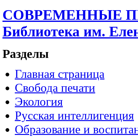
СОВРЕМЕННЫЕ П
Библиотека им. Ел
Разделы
Главная страница
Свобода печати
Экология
Русская интеллигенция
Образование и воспита