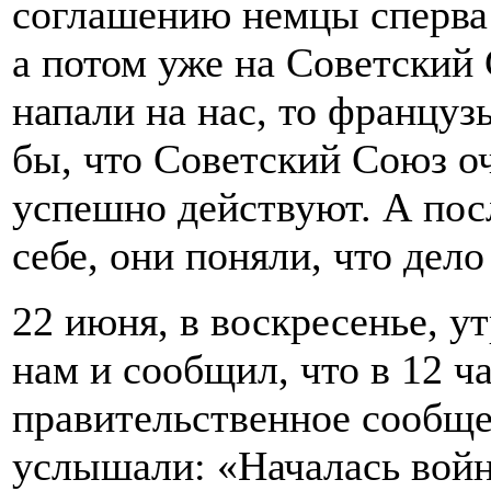
соглашению немцы сперва
а потом уже на Советский
напали на нас, то француз
бы, что Советский Союз о
успешно действуют. А посл
себе, они поняли, что дело
22 июня, в воскресенье, у
нам и сообщил, что в 12 ч
правительственное сообщ
услышали: «Началась войн