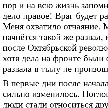
пор и на всю жизнь запомн
дело правое! Враг будет р
Меня охватило отчаяние. М
начнётся такой же развал,
после Октябрьской революц
хотя дела на фронте были 
развала в тылу не произош
В первые дни после начал
сильно изменилось. Погл
люди стали относиться дру