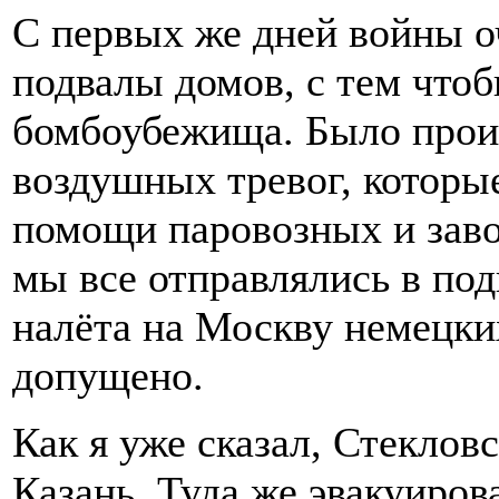
С первых же дней войны о
подвалы домов, с тем чтоб
бомбоубежища. Было прои
воздушных тревог, которые
помощи паровозных и заво
мы все отправлялись в под
налёта на Москву немецки
допущено.
Как я уже сказал, Стеклов
Казань. Туда же эвакуиров