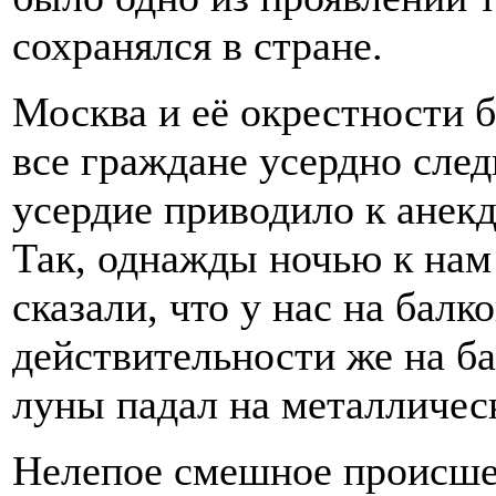
сохранялся в стране.
Москва и её окрестности 
все граждане усердно след
усердие приводило к анек
Так, однажды ночью к нам
сказали, что у нас на балк
действительности же на ба
луны падал на металлическ
Нелепое смешное происше