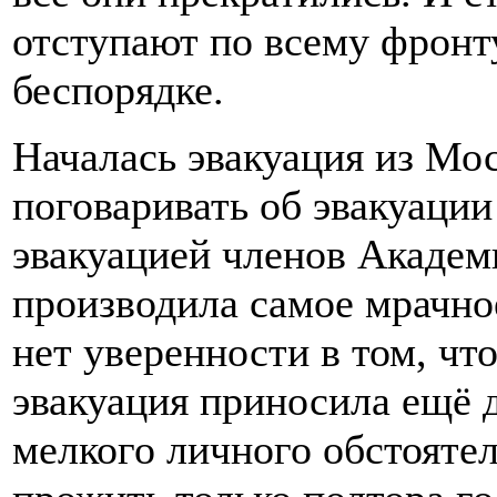
отступают по всему фронт
беспорядке.
Началась эвакуация из Мо
поговаривать об эвакуации
эвакуацией членов Академ
производила самое мрачно
нет уверенности в том, ч
эвакуация приносила ещё 
мелкого личного обстоятел