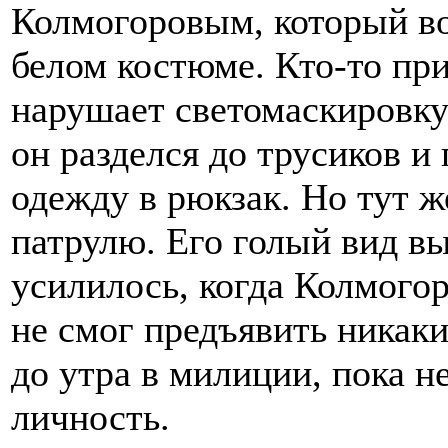
Колмогоровым, который во
белом костюме. Кто-то при
нарушает светомаскировку
он разделся до трусиков и
одежду в рюкзак. Но тут ж
патрулю. Его голый вид в
усилилось, когда Колмогор
не смог предъявить никак
до утра в милиции, пока н
личность.