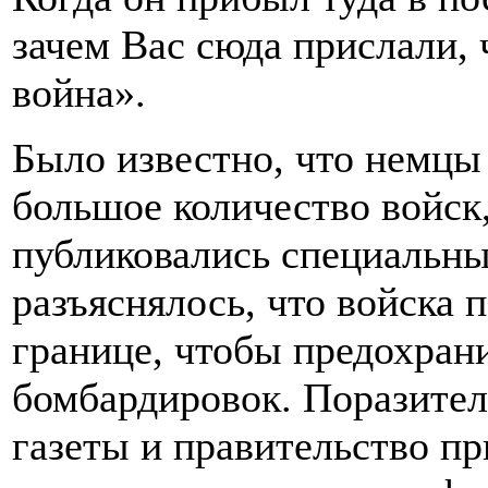
зачем Вас сюда прислали, 
война».
Было известно, что немцы
большое количество войск,
публиковались специальн
разъяснялось, что войска
границе, чтобы предохрани
бомбардировок. Поразител
газеты и правительство пр