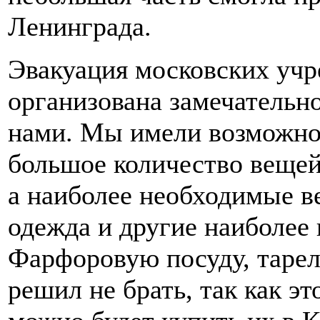
Ленинграда.
Эвакуация московских учр
организована замечательно
нами. Мы имели возможнос
большое количество вещей.
а наиболее необходимые в
одежда и другие наиболее
Фарфоровую посуду, тарел
решил не брать, так как эт