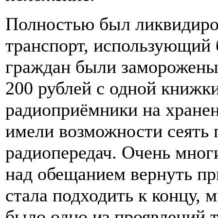
Полностью был ликвидиро
транспорт, использующий 
граждан были заморожены.
200 рублей с одной книжки
радиоприёмники на хранен
имели возможности сеять 
радиопередач. Очень многи
над обещанием вернуть пр
стала подходить к концу, 
было одно из проявлений т