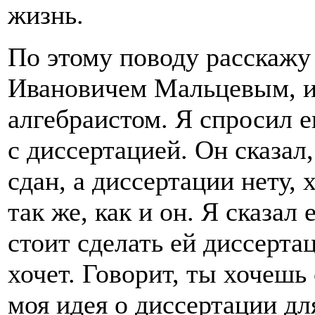
жизнь.
По этому поводу расскажу
Ивановичем Мальцевым, и
алгебраистом. Я спросил е
с диссертацией. Он сказал
сдан, а диссертации нету, 
так же, как и он. Я сказал
стоит сделать ей диссерта
хочет. Говорит, ты хочешь
моя идея о диссертации дл