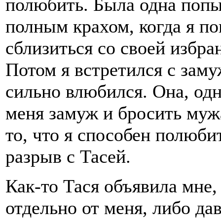
полюбить. Была одна попы
полным крахом, когда я п
сблизиться со своей избра
Потом я встретился с зам
сильно влюбился. Она, одн
меня замуж и бросить мужа
то, что я способен полюби
разрыв с Тасей.
Как-то Тася объявила мне,
отдельно от меня, либо да