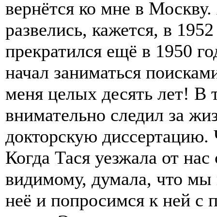
вернётся ко мне в Москву.
развелись, кажется, в 1952
прекратился ещё в 1950 год
начал заниматься поисками
меня целых десять лет! В 
внимательно следил за жи
докторскую диссертацию. Ч
Когда Тася уезжала от нас 
видимому, думала, что мы
неё и попросимся к ней с 