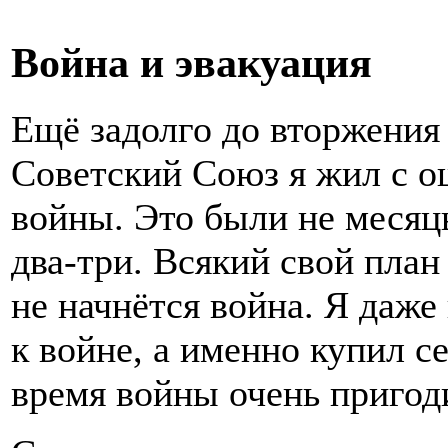
Война и эвакуация
Ещё задолго до вторжения
Советский Союз я жил с 
войны. Это были не месяцы
два-три. Всякий свой план
не начнётся война. Я даже
к войне, а именно купил с
время войны очень пригод