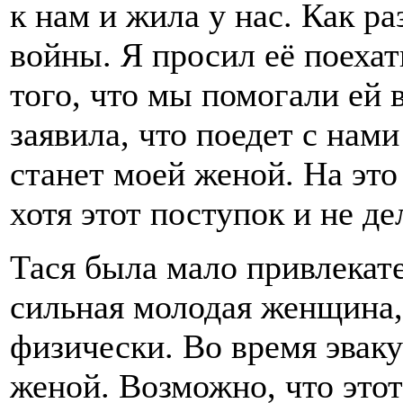
к нам и жила у нас. Как ра
войны. Я просил её поехат
того, что мы помогали ей 
заявила, что поедет с нами
станет моей женой. На это
хотя этот поступок и не де
Тася была мало привлекате
сильная молодая женщина,
физически. Во время эвак
женой. Возможно, что этот