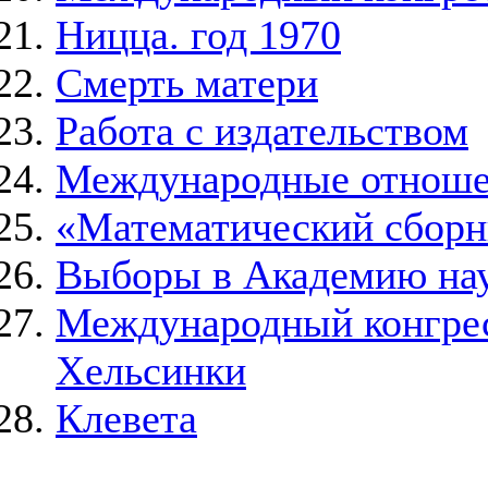
Ницца. год 1970
Смерть матери
Работа с издательством
Международные отнош
«Математический сборн
Выборы в Академию на
Международный конгресс
Хельсинки
Клевета