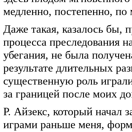
медленно, постепенно, по 
Даже такая, казалось бы, 
процесса преследования на
убегания, не была получен
результате длительных ра
существенную роль играли
за границей после моих д
Р. Айзекс, который начал
играми раньше меня, форм