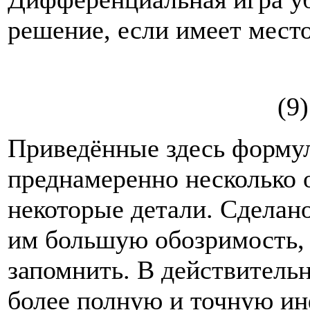
решение, если имеет мест
(9)
Приведённые здесь формул
преднамеренно несколько 
некоторые детали. Сделано
им большую обозримость, 
запомнить. В действительн
более полную и точную и