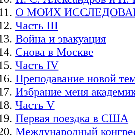
О МОИХ ИССЛЕДОВА
Часть III
Война и эвакуация
Снова в Москве
Часть IV
Преподавание новой тем
Избрание меня академи
Часть V
Первая поездка в США
Международный конгрес