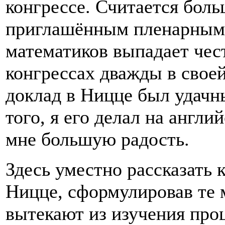
конгрессе. Считается бол
приглашённым пленарным 
математиков выпадает чес
конгрессах дважды в свое
доклад в Ницце был удач
того, я его делал на англи
мне большую радость.
Здесь уместно рассказать к
Ницце, сформулировав те 
вытекают из изучения про