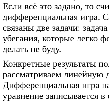
Если всё это задано, то сч
дифференциальная игра. 
связаны две задачи: задача
убегания, которые легко фо
делать не буду.
Конкретные результаты по
рассматриваем линейную 
Дифференциальная игра на
уравнение записывается в