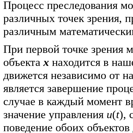
Процесс преследования мо
различных точек зрения, 
различным математически
При первой точке зрения 
объекта
x
находится в наш
движется независимо от н
является завершение проце
случае в каждый момент 
значение управления
u
(
t
),
поведение обоих объектов