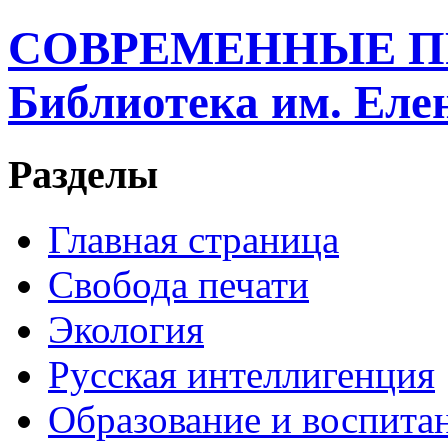
СОВРЕМЕННЫЕ П
Библиотека им. Ел
Разделы
Главная страница
Свобода печати
Экология
Русская интеллигенция
Образование и воспита