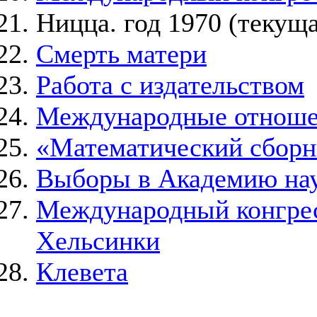
Ницца. год 1970
(текуща
Смерть матери
Работа с издательством
Международные отнош
«Математический сборн
Выборы в Академию на
Международный конгресс
Хельсинки
Клевета