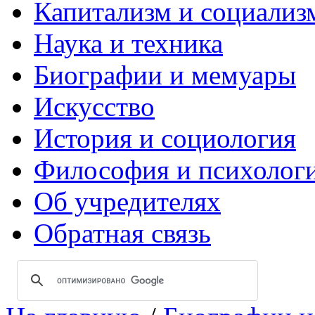
Капитализм и социализ
Наука и техника
Биографии и мемуары
Искусство
История и социология
Философия и психолог
Об учредителях
Обратная связь