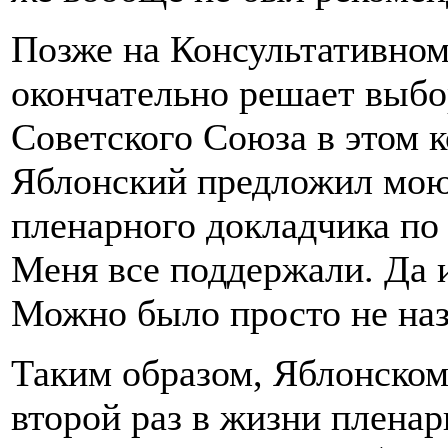
Позже на Консультативном
окончательно решает выбо
Советского Союза в этом к
Яблонский предложил мою 
пленарного докладчика п
Меня все поддержали. Да 
Можно было просто не наз
Таким образом, Яблонскому
второй раз в жизни плена