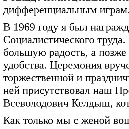
дифференциальным играм
В 1969 году я был награжд
Социалистического труда. 
большую радость, а позже 
удобства. Церемония вруч
торжественной и празднич
ней присутствовал наш Пр
Всеволодович Келдыш, кот
Как только мы с женой вош