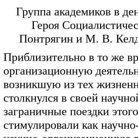
Группа академиков в де
Героя Социалистическ
Понтрягин и М. В. Ке
Приблизительно в то же вр
организационную деятельн
возникшую из тех жизненн
столкнулся в своей научн
заграничные поездки этог
стимулировали как научно-