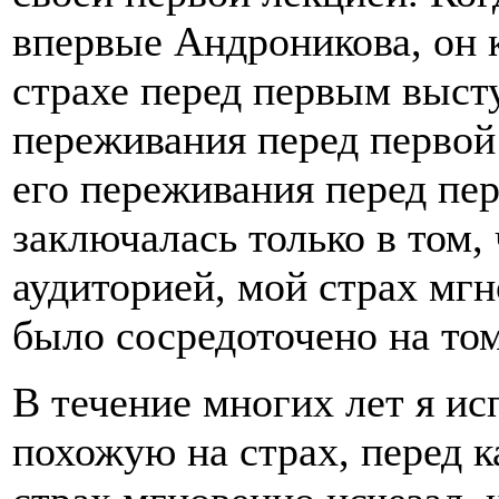
впервые Андроникова, он к
страхе перед первым выст
переживания перед первой
его переживания перед пе
заключалась только в том, 
аудиторией, мой страх мгн
было сосредоточено на том
В течение многих лет я ис
похожую на страх, перед к