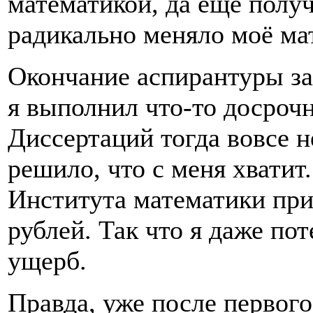
математикой, да ещё получ
радикально меняло моё ма
Окончание аспирантуры за 
я выполнил что-то досроч
Диссертаций тогда вовсе н
решило, что с меня хватит
Института математики при
рублей. Так что я даже п
ущерб.
Правда, уже после первого