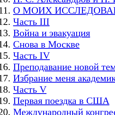
О МОИХ ИССЛЕДОВА
Часть III
Война и эвакуация
Снова в Москве
Часть IV
Преподавание новой тем
Избрание меня академи
Часть V
Первая поездка в США
Международный конгрес