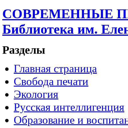
СОВРЕМЕННЫЕ П
Библиотека им. Ел
Разделы
Главная страница
Свобода печати
Экология
Русская интеллигенция
Образование и воспита