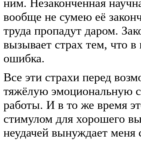
ним. Незаконченная научна
вообще не сумею её законч
труда пропадут даром. Зак
вызывает страх тем, что в
ошибка.
Все эти страхи перед воз
тяжёлую эмоциональную с
работы. И в то же время э
стимулом для хорошего вы
неудачей вынуждает меня