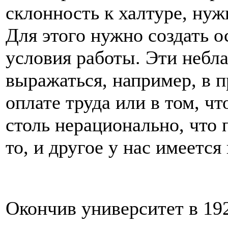
склонность к халтуре, ну
Для этого нужно создать 
условия работы. Эти небл
выражаться, например, в 
оплате труда или в том, ч
столь нерационально, что 
то, и другое у нас имеется
Окончив университет в 19