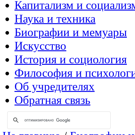
Капитализм и социализ
Наука и техника
Биографии и мемуары
Искусство
История и социология
Философия и психолог
Об учредителях
Обратная связь