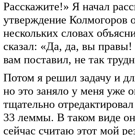
Расскажите!» Я начал расс
утверждение Колмогоров о
нескольких словах объясн
сказал: «Да, да, вы правы!
вам поставил, не так трудн
Потом я решил задачу и д
но это заняло у меня уже 
тщательно отредактировал 
33 леммы. В таком виде он
сейчас считаю этот мой ре