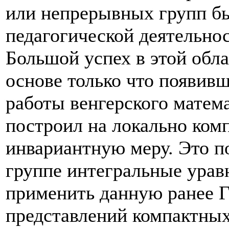
или непрерывных групп б
педагогической деятельнос
Большой успех в этой обл
основе только что появивш
работы венгерского матем
построил на локально ком
инвариантную меру. Это п
группе интегральные урав
применить данную ранее 
представлений компактных