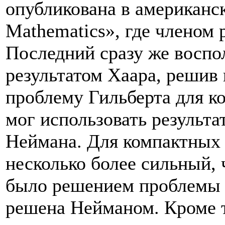
опубликована в американс
Mathematics», где членом
Последний сразу же воспо
результатом Хаара, решив
проблему Гильберта для ко
мог использовать результа
Неймана. Для компактных 
несколько более сильный, 
было решением проблемы Г
решена Нейманом. Кроме т