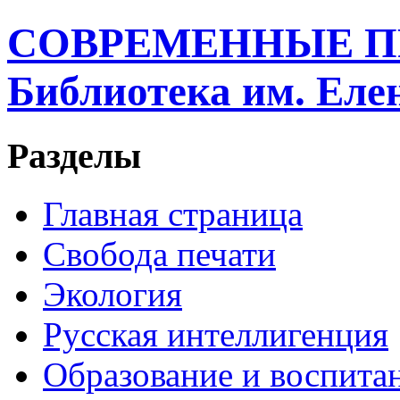
СОВРЕМЕННЫЕ П
Библиотека им. Ел
Разделы
Главная страница
Свобода печати
Экология
Русская интеллигенция
Образование и воспита