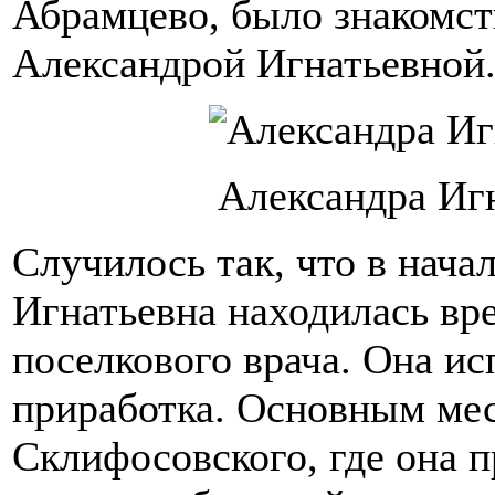
Абрамцево, было знакомс
Александрой Игнатьевной
Александра Иг
Случилось так, что в нача
Игнатьевна находилась вр
поселкового врача. Она ис
приработка. Основным мес
Склифосовского, где она п