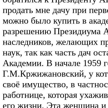
продать мне дачу при пер
можно было купить в акад
разрешению Президиума А
наследников, желающих пр
наук, так как часть дач о
Академии. В начале 1959 
Г.М.Кржижановский, у кот
своё имущество, в частнос
работнице, которая ухажив
его жизни. Эта женщина и 