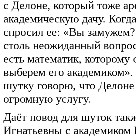
с Делоне, который тоже а
академическую дачу. Когда
спросил ее: «Вы замужем?»
столь неожиданный вопрос,
есть математик, которому 
выберем его академиком». 
шутку говорю, что Делоне 
огромную услугу.
Даёт повод для шуток так
Игнатьевны с академиком 