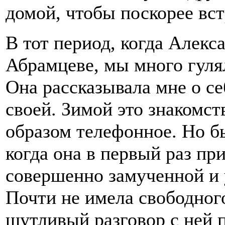
домой, чтобы поскорее вст
В тот период, когда Алекс
Абрамцеве, мы много гуля
Она рассказывала мне о себ
своей. Зимой это знакомс
образом телефонное. Но б
когда она в первый раз пр
совершенно замученной и 
Почти не имела свободног
шутливый разговор с ней 