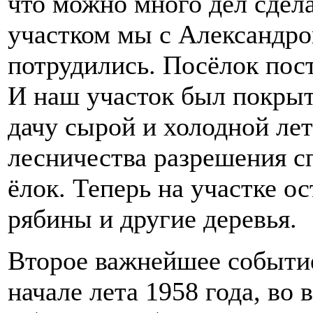
что можно много дел сдела
участком мы с Александро
потрудились. Посёлок пост
И наш участок был покрыт
дачу сырой и холодной ле
лесничества разрешения с
ёлок. Теперь на участке о
рябины и другие деревья.
Второе важнейшее событи
начале лета 1958 года, во