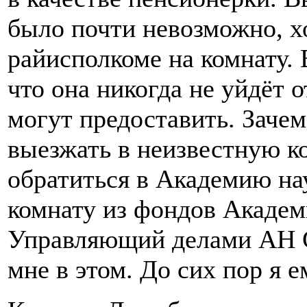
было почти невозможно, хо
райисполкоме на комнату.
что она никогда не уйдёт о
могут предоставить. Заче
выезжать в неизвестную к
обратиться в Академию на
комнату из фондов Академи
Управляющий делами АН С
мне в этом. До сих пор я е