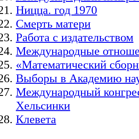
Ницца. год 1970
Смерть матери
Работа с издательством
Международные отнош
«Математический сборн
Выборы в Академию на
Международный конгресс
Хельсинки
Клевета