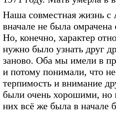
Наша совместная жизнь с
вначале не была омрачена
Но, конечно, характер отн
нужно было узнать друг др
заново. Оба мы имели в п
и потому понимали, что н
терпимость и внимание др
были очень хорошими, но 
них всё же была в начале б