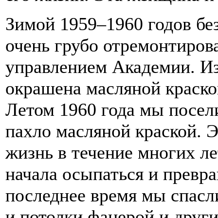
Зимой 1959–1960 годов бе
очень грубо отремонтиров
управлением Академии. И
окрашена масляной краско
Летом 1960 года мы посел
пахло масляной краской. Э
жизнь в течение многих ле
начала осыпаться и превра
последнее время мы спасли
и потолки фанерой и друг