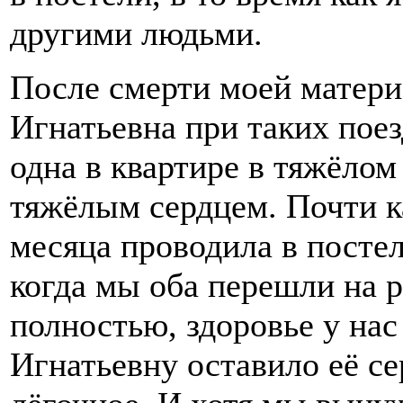
другими людьми.
После смерти моей матери
Игнатьевна при таких пое
одна в квартире в тяжёлом
тяжёлым сердцем. Почти к
месяца проводила в постел
когда мы оба перешли на 
полностью, здоровье у на
Игнатьевну оставило её се