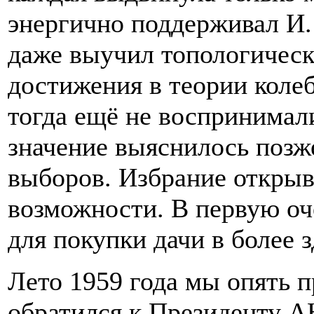
энергично поддерживал И.
даже выучил топологичес
достижения в теории колеб
тогда ещё не воспринимал
значение выяснилось позж
выборов. Избрание открыв
возможности. В первую оче
для покупки дачи в более 
Лето 1959 года мы опять 
обратился к Президенту 