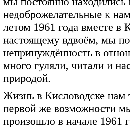
мы постоянно находились в
недоброжелательные к нам
летом 1961 года вместе в 
настоящему вдвоём, мы п
непринуждённость в отнош
много гуляли, читали и на
природой.
Жизнь в Кисловодске нам т
первой же возможности мы
произошло в начале 1961 