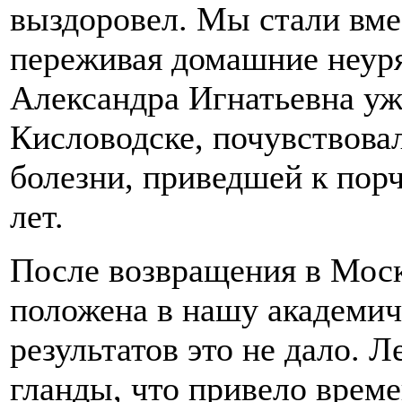
выздоровел. Мы стали вме
переживая домашние неур
Александра Игнатьевна уж
Кисловодске, почувствовал
болезни, приведшей к порч
лет.
После возвращения в Моск
положена в нашу академич
результатов это не дало. Л
гланды, что привело врем