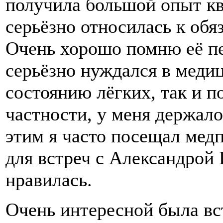
получила большой опыт кв
серьёзно относилась к обя
Очень хорошо помню её пе
серьёзно нуждался в меди
состоянию лёгких, так и 
частности, у меня держало
этим я часто посещал медп
для встреч с Александрой 
нравилась.
Очень интересной была в