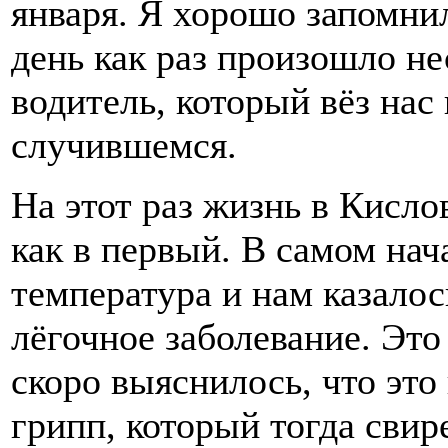
января. Я хорошо запомнил 
день как раз произошло не
водитель, который вёз нас 
случившемся.
На этот раз жизнь в Кисло
как в первый. В самом нач
температура и нам казалос
лёгочное заболевание. Эт
скоро выяснилось, что это
грипп, который тогда свир