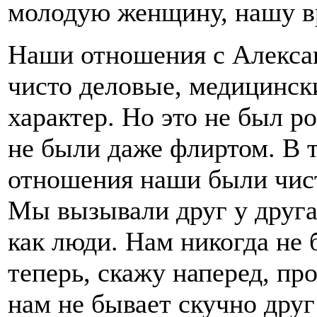
молодую женщину, нашу в
Наши отношения с Алексан
чисто деловые, медицинск
характер. Но это не был р
не были даже флиртом. В 
отношения наши были чис
Мы вызывали друг у друг
как люди. Нам никогда не 
теперь, скажу наперед, пр
нам не бывает скучно друг