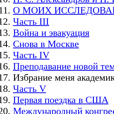
О МОИХ ИССЛЕДОВА
Часть III
Война и эвакуация
Снова в Москве
Часть IV
Преподавание новой тем
Избрание меня академи
Часть V
Первая поездка в США
Международный конгрес