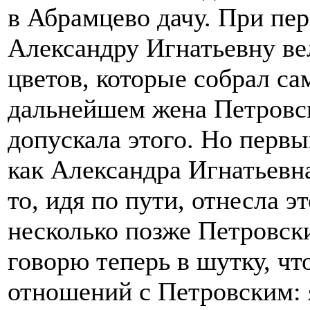
в Абрамцево дачу. При пер
Александру Игнатьевну ве
цветов, которые собрал са
дальнейшем жена Петровск
допускала этого. Но первы
как Александра Игнатьевн
то, идя по пути, отнесла эт
несколько позже Петровск
говорю теперь в шутку, чт
отношений с Петровским: 