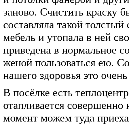
заново. Счистить краску б
составляла такой толстый 
мебель и утопала в ней св
приведена в нормальное с
женой пользоваться ею. С
нашего здоровья это очень
В посёлке есть теплоцентр
отапливается совершенно 
момент можем туда приехат