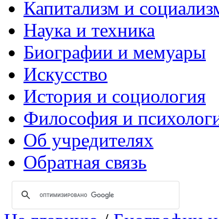
Капитализм и социализ
Наука и техника
Биографии и мемуары
Искусство
История и социология
Философия и психолог
Об учредителях
Обратная связь