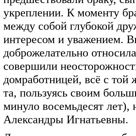
укреплении. К моменту бр
между собой глубокой др
интересом и уважением. В
доброжелательно относила
совершили неосторожность
домработницей, всё с той 
та, пользуясь своим больш
минуло восемьдесят лет), 
Александры Игнатьевны.