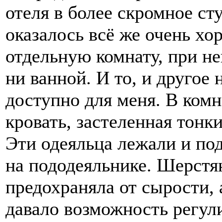
отеля в более скромное ст
оказалось всё же очень х
отдельную комнату, при не
ни ванной. И то, и другое 
доступно для меня. В комн
кровать, застеленная тон
Эти одеяльца лежали и по
на пододеяльнике. Шерстя
предохраняла от сырости,
давало возможность регул