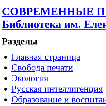
СОВРЕМЕННЫЕ П
Библиотека им. Ел
Разделы
Главная страница
Свобода печати
Экология
Русская интеллигенция
Образование и воспита