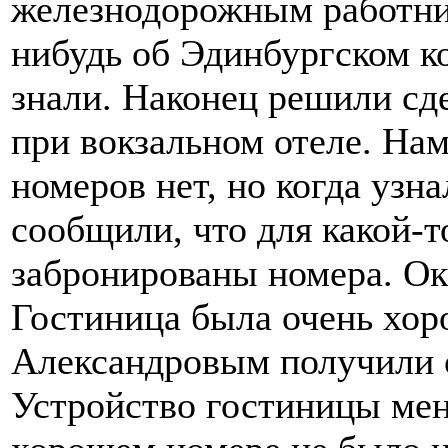
железнодорожным работни
нибудь об Эдинбургском ко
знали. Наконец решили сд
при вокзальном отеле. Нам
номеров нет, но когда узна
сообщили, что для какой-т
забронированы номера. Ока
Гостиница была очень хор
Александровым получили 
Устройство гостиницы мен