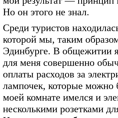
мой результат — принцип
Но он этого не знал.
Среди туристов находилась
которой мы, таким образом
Эдинбурге. В общежитии я
для меня совершенно обы
оплаты расходов за электр
лампочек, которые можно 
моей комнате имелся и эл
несколькими розетками дл