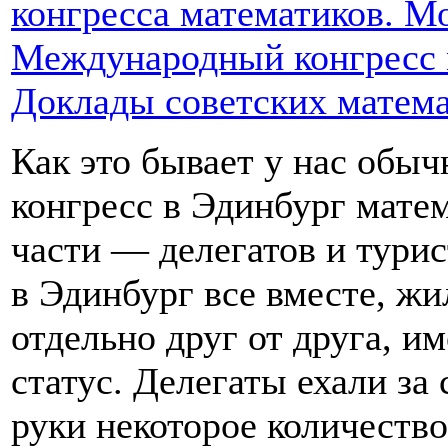
конгресса математиков. Мо
Международный конгресс м
Доклады советских матема
Как это бывает у нас обыч
конгресс в Эдинбург матем
части — делегатов и турис
в Эдинбург все вместе, жи
отдельно друг от друга, 
статус. Делегаты ехали за 
руки некоторое количеств