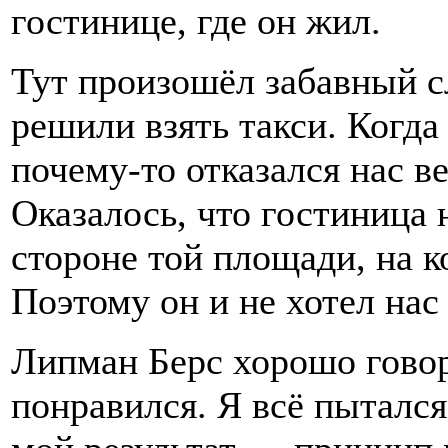
гостинице, где он жил.
Тут произошёл забавный с
решили взять такси. Когда 
почему-то отказался нас ве
Оказалось, что гостиница 
стороне той площади, на к
Поэтому он и не хотел нас 
Липман Берс хорошо говор
понравился. Я всё пытался 