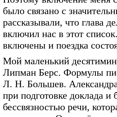
было связано с значитель
рассказывали, что глава д
включил нас в этот список
включены и поездка состоя
Мой маленький десятимин
Липман Берс. Формулы пис
Л. Н. Большев. Александр
при подготовке доклада и 
бессвязностью речи, котор