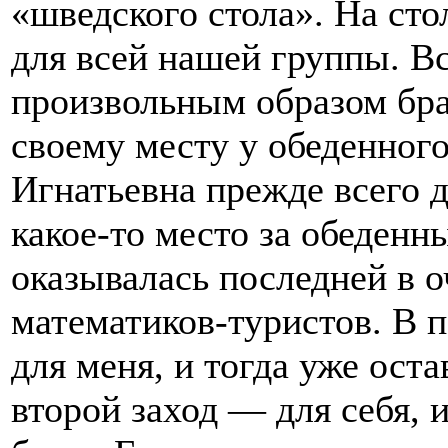
«шведского стола». На сто
для всей нашей группы. В
произвольным образом брат
своему месту у обеденного
Игнатьевна прежде всего 
какое-то место за обеденны
оказывалась последней в о
математиков-туристов. В 
для меня, и тогда уже оста
второй заход — для себя, 