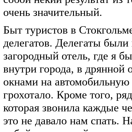
очень значительный.
Быт туристов в Стокгольм
делегатов. Делегаты были
загородный отель, где я б
внутри города, в дрянной 
окнами на автомобильную с
грохотало. Кроме того, ря
которая звонила каждые че
это не давало нам спать. 