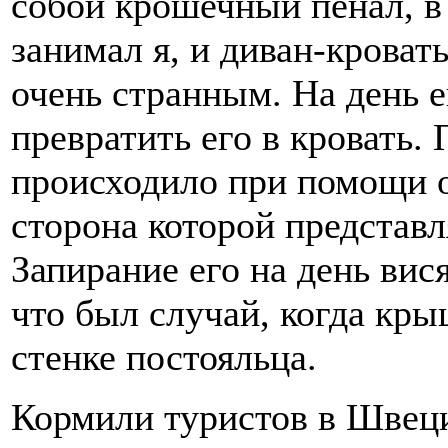
собой крошечный пенал, в 
занимал я, и диван-кроват
очень странным. На день е
превратить его в кровать.
происходило при помощи о
сторона которой представл
Запирание его на день вис
что был случай, когда кры
стенке постояльца.
Кормили туристов в Швец