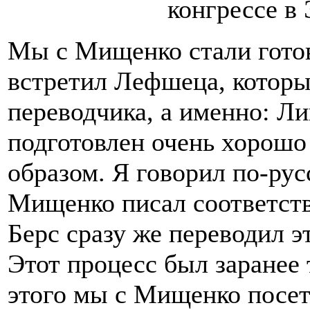
конгрессе в 
Мы с Мищенко стали готов
встретил Лефшеца, которы
переводчика, а именно: Л
подготовлен очень хорош
образом. Я говорил по-ру
Мищенко писал соответст
Берс сразу же переводил э
Этот процесс был заранее
этого мы с Мищенко посет