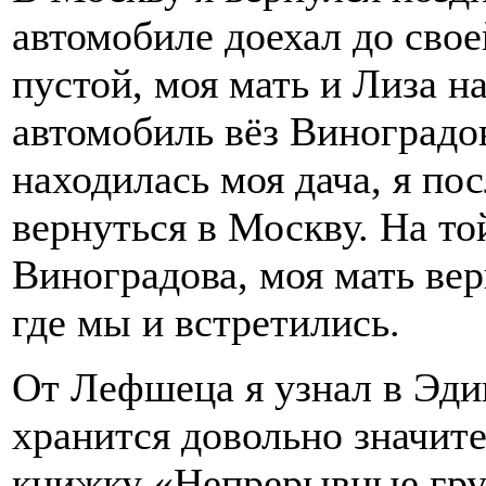
автомобиле доехал до свое
пустой, моя мать и Лиза на
автомобиль вёз Виноградо
находилась моя дача, я по
вернуться в Москву. На то
Виноградова, моя мать вер
где мы и встретились.
От Лефшеца я узнал в Эди
хранится довольно значит
книжку «Непрерывные гру