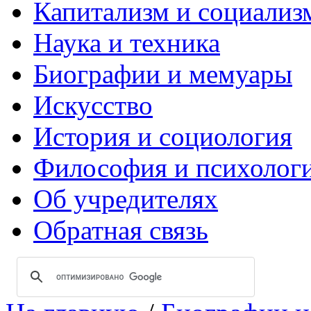
Капитализм и социализ
Наука и техника
Биографии и мемуары
Искусство
История и социология
Философия и психолог
Об учредителях
Обратная связь