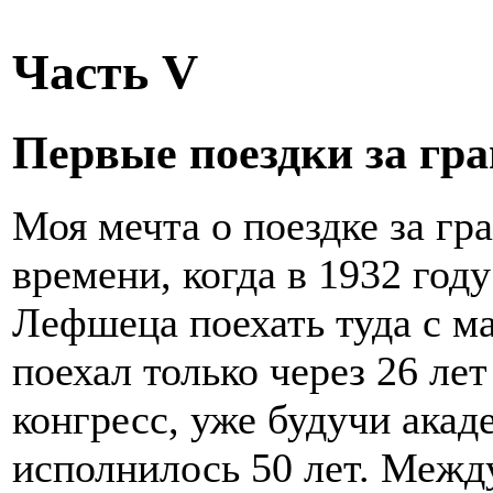
Часть V
Первые поездки за гр
Моя мечта о поездке за гр
времени, когда в 1932 год
Лефшеца поехать туда с м
поехал только через 26 ле
конгресс, уже будучи акад
исполнилось 50 лет. Между