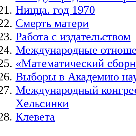
Ницца. год 1970
Смерть матери
Работа с издательством
Международные отнош
«Математический сборн
Выборы в Академию на
Международный конгресс
Хельсинки
Клевета