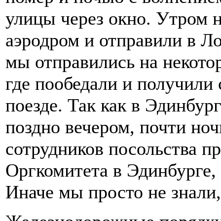
улицы через окно. Утром н
аэродром и отправили в Л
мы отправились на некотор
где пообедали и получили 
поезде. Так как в Эдинбу
поздно вечером, почти ноч
сотрудников посольства пр
Оргкомитета в Эдинбурге, 
Иначе мы просто не знали,