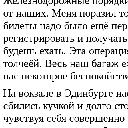
Железнодорожные порядки
от наших. Меня поразил то
билеты надо было ещё пер
регистрировать и получать
будешь ехать. Эта операци
толчеёй. Весь наш багаж е
нас некоторое беспокойств
На вокзале в Эдинбурге на
сбились кучкой и долго ст
чувствуя себя совершенн