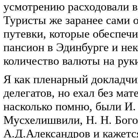
усмотрению расходовали в
Туристы же заранее сами 
путевки, которые обеспеч
пансион в Эдинбурге и не
количество валюты на рук
Я как пленарный докладчи
делегатов, но ехал без мат
насколько помню, были И.
Мусхелишвили, Н. Н. Бого
А.Д.Александров и кажется