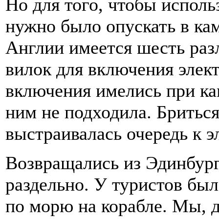
Но для того, чтобы исполь
нужно было опускать в кам
Англии имеется шесть раз
вилок для включения элек
включения имелись при ка
ним не подходила. Бриться
выстраивалась очередь к э
Возвращались из Эдинбург
раздельно. У туристов бы
по морю на корабле. Мы, д