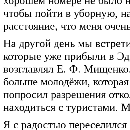
хорошем номере не было ни
чтобы пойти в уборную, н
расстояние, что меня очень
На другой день мы встрет
которые уже прибыли в Эд
возглавлял Е. Ф. Мищенко
больше молодёжи, которая 
попросил разрешения отко
находиться с туристами. 
Я с радостью переселился 