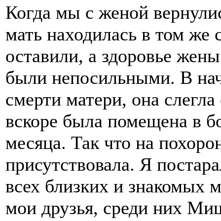
Когда мы с женой вернули
мать находилась в том же 
оставили, а здоровье жены
были непосильными. В нач
смерти матери, она слегла
вскоре была помещена в бо
месяца. Так что на похоро
присутствовала. Я постара
всех близких и знакомых м
мои друзья, среди них Ми