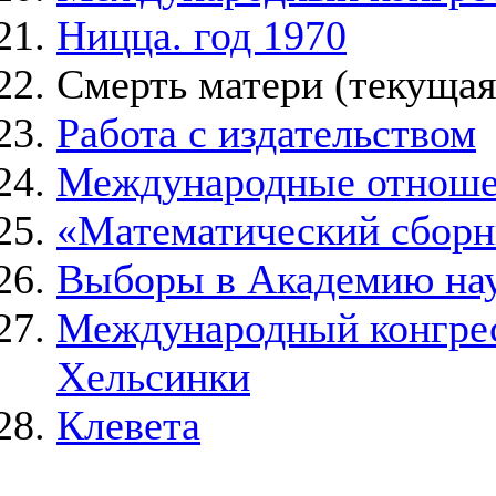
Ницца. год 1970
Смерть матери
(текущая
Работа с издательством
Международные отнош
«Математический сборн
Выборы в Академию на
Международный конгресс
Хельсинки
Клевета