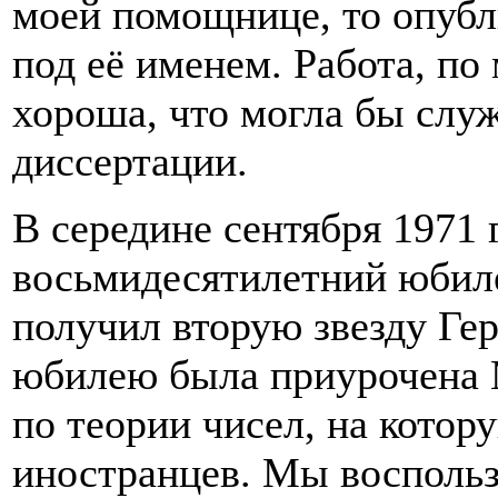
моей помощнице, то опубл
под её именем. Работа, по
хороша, что могла бы слу
диссертации.
В середине сентября 1971 
восьмидесятилетний юбиле
получил вторую звезду Гер
юбилею была приурочена 
по теории чисел, на котор
иностранцев. Мы воспольз