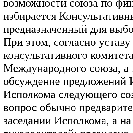
возможности союза по фин
избирается Консультативн
предназначенный для выб
При этом, согласно уставу
консультативного комитета
Международного союза, а 
обсуждение предложений 
Исполкома следующего со
вопрос обычно предварите
заседании Исполкома, а на