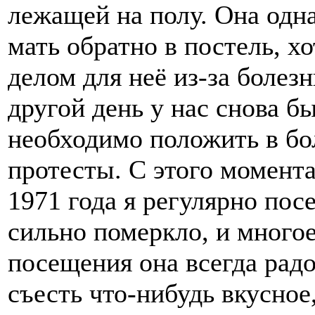
лежащей на полу. Она одна
мать обратно в постель, х
делом для неё из-за болез
другой день у нас снова бы
необходимо положить в бол
протесты. С этого момента
1971 года я регулярно пос
сильно померкло, и многое
посещения она всегда радо
съесть что-нибудь вкусное