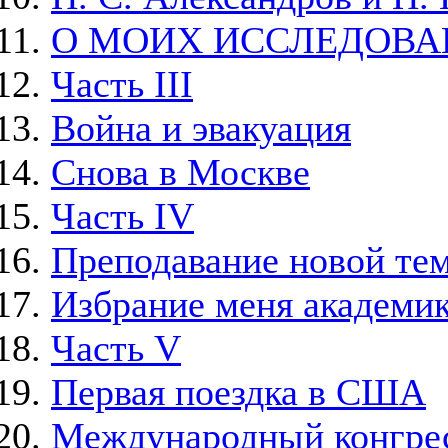
О МОИХ ИССЛЕДОВА
Часть III
Война и эвакуация
Снова в Москве
Часть IV
Преподавание новой тем
Избрание меня академи
Часть V
Первая поездка в США
Международный конгрес