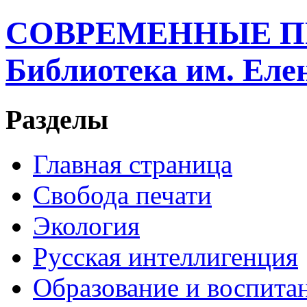
СОВРЕМЕННЫЕ П
Библиотека им. Ел
Разделы
Главная страница
Свобода печати
Экология
Русская интеллигенция
Образование и воспита