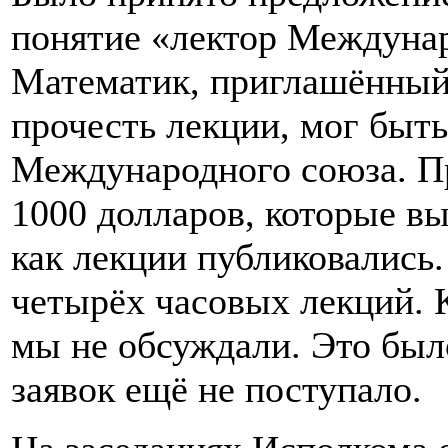
понятие «лектор Междунар
Математик, приглашённый 
прочесть лекции, мог быт
Международного союза. Пр
1000 долларов, которые вы
как лекции публиковались.
четырёх часовых лекций. 
мы не обсуждали. Это был
заявок ещё не поступало.