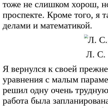
тоже не слишком хорош, но
проспекте. Кроме того, я
делами и математикой.
Л. С.
Я вернулся к своей прежн
уравнения с малым параме
решил одну очень трудную,
работа была запланирована