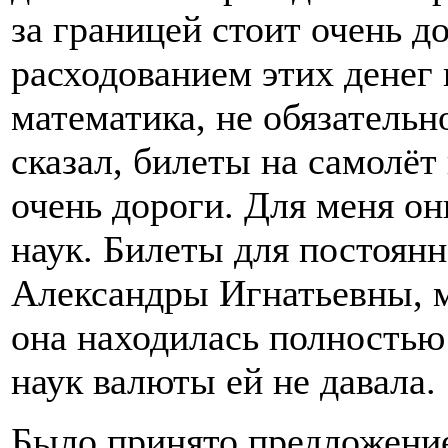
за границей стоит очень д
расходованием этих денег
математика, не обязательн
сказал, билеты на самолёт
очень дороги. Для меня о
наук. Билеты для постоян
Александры Игнатьевны, м
она находилась полностью
наук валюты ей не давала.
Было принято предложение