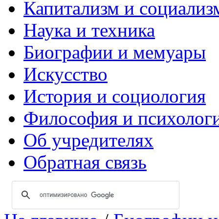
Капитализм и социализ
Наука и техника
Биографии и мемуары
Искусство
История и социология
Философия и психолог
Об учредителях
Обратная связь