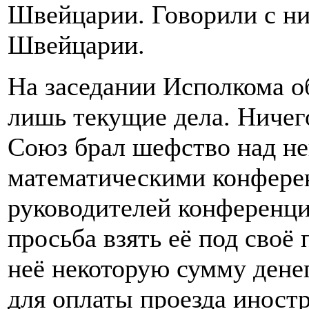
Швейцарии. Говорили с ним
Швейцарии.
На заседании Исполкома о
лишь текущие дела. Ничег
Союз брал шефство над 
математическими конфере
руководителей конференци
просьба взять её под своё
неё некоторую сумму денег
для оплаты проезда иност