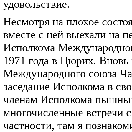
удовольствие.
Несмотря на плохое состо
вместе с ней выехали на п
Исполкома Международног
1971 года в Цюрих. Вновь
Международного союза Ча
заседание Исполкома в сво
членам Исполкома пышный
многочисленные встречи 
частности, там я познако