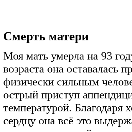
Смерть матери
Моя мать умерла на 93 год
возраста она оставалась п
физически сильным челове
острый приступ аппендици
температурой. Благодаря 
сердцу она всё это выдерж