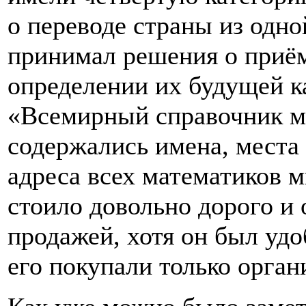
о переводе страны из одно
принимал решения о приём
определении их будущей к
«Всемирный справочник ма
содержались имена, места
адреса всех математиков 
стоило довольно дорого и 
продажей, хотя он был удо
его покупали только орган