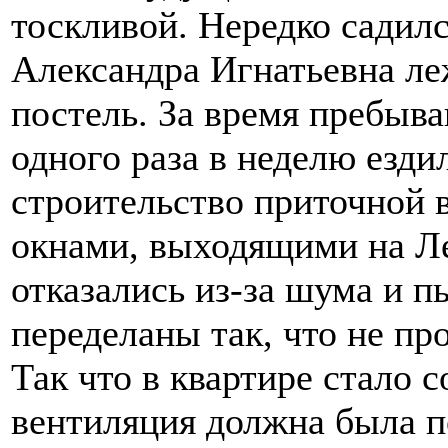
тоскливой. Нередко садился
Александра Игнатьевна ле
постель. За время пребыва
одного раза в неделю ездил
строительство приточной 
окнами, выходящими на Л
отказались из-за шума и 
переделаны так, что не про
Так что в квартире стало 
вентиляция должна была по