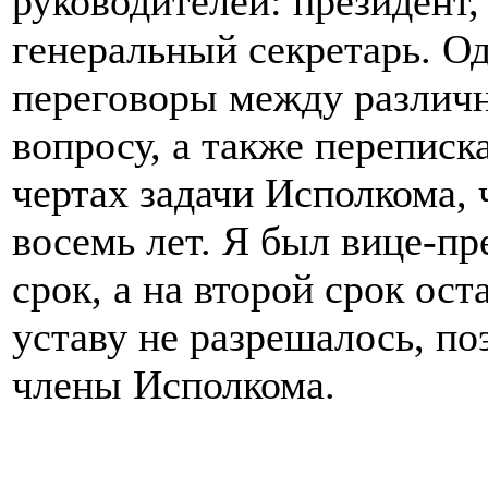
руководителей: президент,
генеральный секретарь. О
переговоры между различ
вопросу, а также перепис
чертах задачи Исполкома, 
восемь лет. Я был вице-п
срок, а на второй срок ос
уставу не разрешалось, по
члены Исполкома.