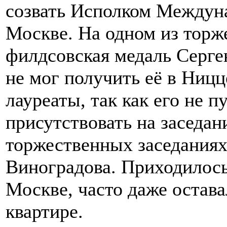
созвать Исполком Междуна
Москве. На одном из торж
филдсовская медаль Серге
не мог получить её в Ницц
лауреаты, так как его не 
присутствовать на заседан
торжественных заседаниях
Виноградова. Приходилось
Москве, часто даже остава
квартире.