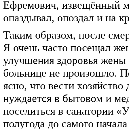
Ефремович, извещённый м
опаздывал, опоздал и на к
Таким образом, после смер
Я очень часто посещал же
улучшения здоровья жены 
больнице не произошло. 
ясно, что вести хозяйство 
нуждается в бытовом и м
поселиться в санатории «У
полугода до самого начала