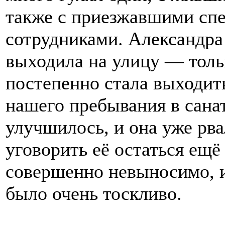
также с приезжавшими спе
сотрудниками. Александра
выходила на улицу — тольк
постепенно стала выходить
нашего пребывания в сана
улучшилось, и она уже рва
уговорить её остаться ещё
совершенно невыносимо, и
было очень тоскливо.