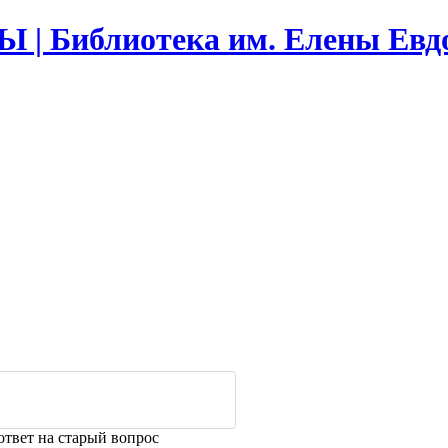
Библиотека им. Елены Евд
ответ на старый вопрос