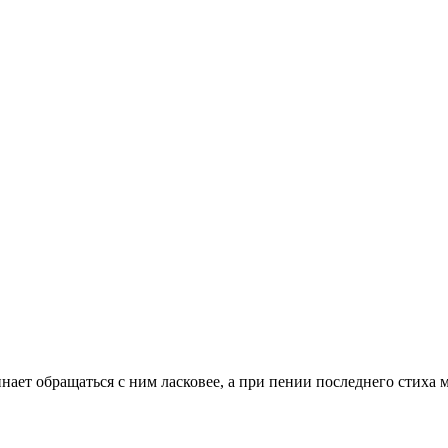
инает обращаться с ним ласковее, а при пении последнего стиха