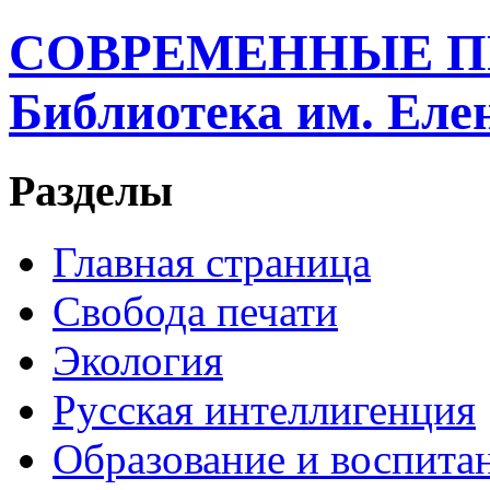
СОВРЕМЕННЫЕ П
Библиотека им. Ел
Разделы
Главная страница
Свобода печати
Экология
Русская интеллигенция
Образование и воспита