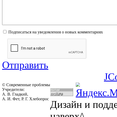
Подписаться на уведомления о новых комментариях
Отправить
JC
© Современные проблемы
Учредители:
А. В. Гладкий,
А. И. Фет, Р. Г. Хлебопрос
Дизайн и подд
наверх^