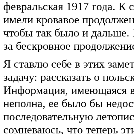
февральская 1917 года. К
имели кровавое продолжени
чтобы так было и дальше.
за бескровное продолжение
Я ставлю себе в этих заме
задачу: рассказать о поль
Информация, имеющаяся в
неполна, ее было бы недос
последовательную летопис
сомневаюсь, что теперь эт