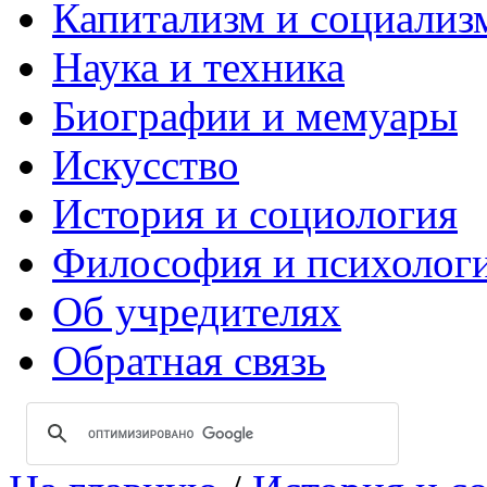
Капитализм и социализ
Наука и техника
Биографии и мемуары
Искусство
История и социология
Философия и психолог
Об учредителях
Обратная связь