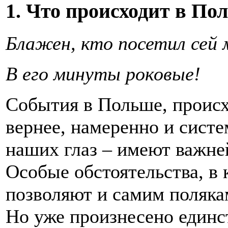
1. Что происходит в По
Блажен, кто посетил сей 
В его минуты роковые!
События в Польше, происх
вернее, намеренно и сист
наших глаз – имеют важне
Особые обстоятельства, в
позволяют и самим поляка
Но уже произнесено единс