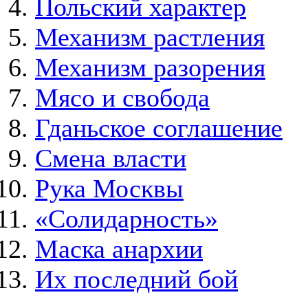
Польский характер
Механизм растления
Механизм разорения
Мясо и свобода
Гданьское соглашение
Смена власти
Рука Москвы
«Солидарность»
Маска анархии
Их последний бой