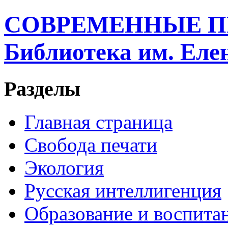
СОВРЕМЕННЫЕ П
Библиотека им. Ел
Разделы
Главная страница
Свобода печати
Экология
Русская интеллигенция
Образование и воспита