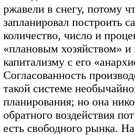
ржавели в снегу, потому ч
запланировал построить с
количество, число и проце
«плановым хозяйством» и 
капитализму с его «анархи
Согласованность производ
такой системе необычайн
планирования; но она нико
обратного воздействия пот
есть свободного рынка. Н