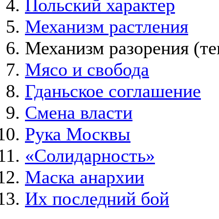
Польский характер
Механизм растления
Механизм разорения
(те
Мясо и свобода
Гданьское соглашение
Смена власти
Рука Москвы
«Солидарность»
Маска анархии
Их последний бой