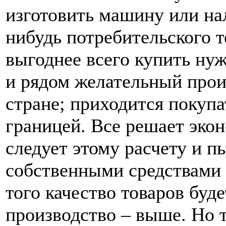
изготовить машину или на
нибудь потребительского т
выгоднее всего купить ну
и рядом желательный прои
стране; приходится покупа
границей. Все решает экон
следует этому расчету и п
собственными средствами 
того качество товаров буде
производство – выше. Но 