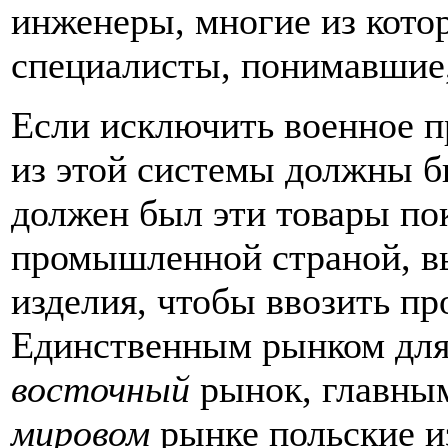
инженеры, многие из кот
специалисты, понимавшие,
Если исключить военное п
из этой системы должны б
должен был эти товары по
промышленной страной, в
изделия, чтобы ввозить пр
Единственным рынком для 
восточный
рынок, главным
мировом
рынке польские и