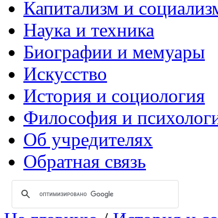
Капитализм и социализ
Наука и техника
Биографии и мемуары
Искусство
История и социология
Философия и психолог
Об учредителях
Обратная связь