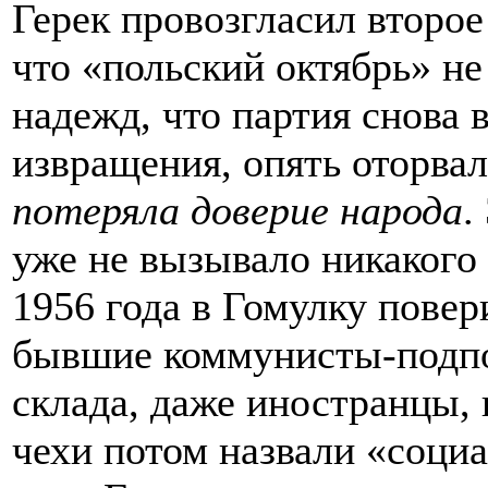
Герек провозгласил второ
что «польский октябрь» не
надежд, что партия снова 
извращения, опять оторвал
потеряла доверие народа
.
уже не вызывало никакого 
1956 года в Гомулку повер
бывшие коммунисты-подпо
склада, даже иностранцы, 
чехи потом назвали «соци