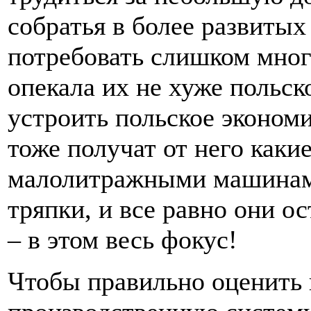
собратья в более развитых
потребовать слишком мног
опекала их не хуже польск
устроить польское эконом
тоже получат от него каки
малолитражными машинами
тряпки, и все равно они о
– в этом весь фокус!
Чтобы правильно оценить 