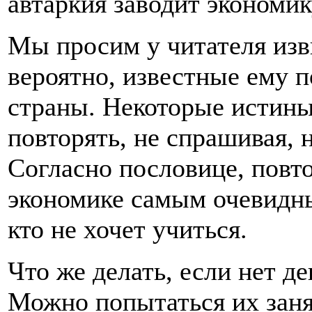
автаркия заводит экономик
Мы просим у читателя изв
вероятно, известные ему 
страны. Некоторые истины
повторять, не спрашивая, 
Согласно пословице, повтор
экономике самым очевидны
кто не хочет учиться.
Что же делать, если нет д
Можно попытаться их заня