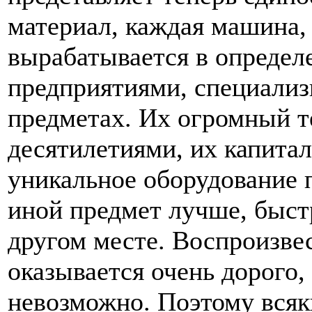
материал, каждая машина, 
вырабатывается в определ
предприятиями, специали
предметах. Их огромный т
десятилетиями, их капитал
уникальное оборудование 
иной предмет лучше, быстр
другом месте. Воспроизвес
оказывается очень дорого,
невозможно. Поэтому всяки