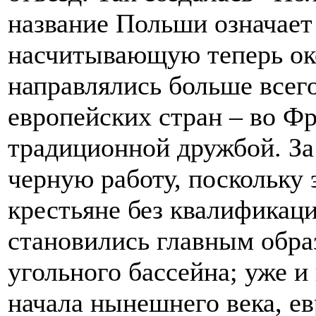
название Польши означает
насчитывающую теперь ок
направлялись больше всег
европейских стран – во Ф
традиционной дружбой. За
черную работу, поскольку
крестьяне без квалификац
становились главным обра
угольного бассейна; уже и
начала нынешнего века, е