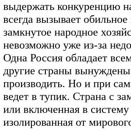
выдержать конкуренцию на
всегда вызывает обильное
замкнутое народное хозяйс
невозможно уже из-за нед
Одна Россия обладает все
другие страны вынуждены
производить. Но и при са
ведет в тупик. Страна с з
или включенная в систему 
изолированная от мирового