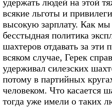
удержать людей на этой тя
всякие льготы и привилеги
высокую зарплату. Как мы
бесстыдная политика эксп
шахтеров отдавать за эти 
всяком случае, Герек справ
удерживал силезских шахт
потому в партийных круга
человеком. Что касается ш
тогда уже имели о таких л