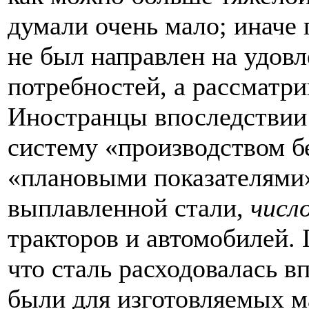
думали очень мало; иначе
не был направлен на удов
потребностей, а рассматри
Иностранцы впоследствии 
систему «производством 
«плановыми показателям
выплавленной стали,
числ
тракторов и автомобилей. 
что сталь расходовалась 
были для изготовляемых м