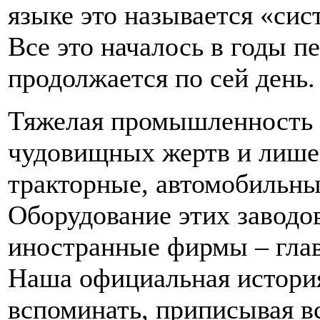
языке это называется «сис
Все это началось в годы п
продолжается по сей день.
Тяжелая промышленность 
чудовищных жертв и лише
тракторные, автомобильны
Оборудование этих заводо
иностранные фирмы – гла
Наша официальная история
вспоминать, приписывая вс