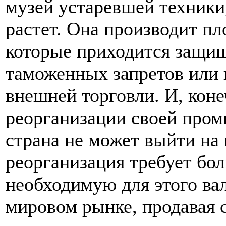
музей устаревшей техники,
растет. Она производит пл
которые приходится защи
таможенных запретов или 
внешней торговли. И, коне
реорганизации своей про
страна не может выйти на
реорганизация требует бо
необходимую для этого ва
мировом рынке, продавая 