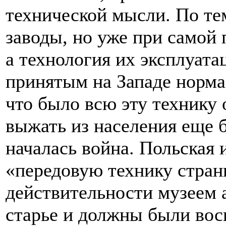
технической мысли. По те
заводы, но уже при самой 
а технология их эксплуата
принятым на Западе нормам
что было всю эту технику
выжать из населения еще 
началась война. Польская 
«передовую технику стран
действительности музеем 
старье и должны были вос