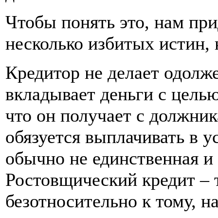
Чтобы понять это, нам пр
несколько избитых истин, 
Кредитор не делает одолже
вкладывает деньги с целью
что он получает с должник
обязуется выплачивать в у
обычно не единственная и 
Ростовщический кредит – 
безотносительно к тому, на