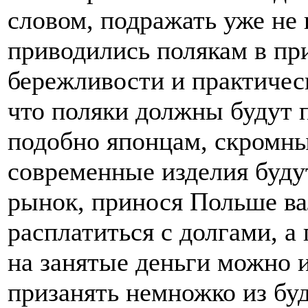
словом, подражать уже не 
приводились полякам в при
бережливости и практичес
что поляки должны будут п
подобно японцам, скромны
современные изделия буду
рынок, принося Польше ва
расплатиться с долгами, а
на занятые деньги можно и
призанять немножко из буд