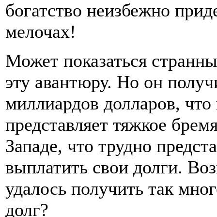
богатство неизбежно приде
мелочах!
Может показаться странным
эту авантюру. Но он получ
миллиардов долларов, что 
представляет тяжкое бремя
Западе, что трудно предст
выплатить свои долги. Воз
удалось получить так мног
долг?