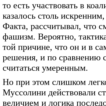
то есть участвовать в коа
казалось столь искренним,
Факта, рассчитывал, что с
фашизм. Вероятно, такти
той причине, что он и в с
решения, и по сравнению 
считаться умеренным.
Но при этом слишком легко
Муссолини действовали ст
величием и логика последо