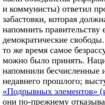
и коммунисты) ответил п
забастовки, которая должн
напомнить правительству 
демократические свободы.
то же время самое безрасс
можно было принять. Наци
напомнили бесчисленные 
недавнего прошлого; выст
«Подрывных элементов» (
они по-прежнему отказыва