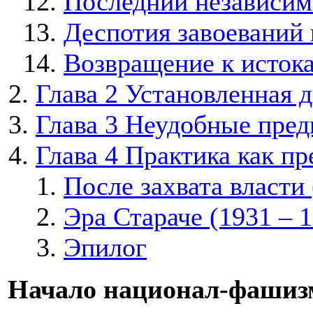
Последний независим
Деспотия завоеваний 
Возвращение к исток
Глава 2 Установленная 
Глава 3 Неудобные пре
Глава 4 Практика как п
После захвата власти 
Эра Стараче (1931 – 
Эпилог
Начало национал-фашиз