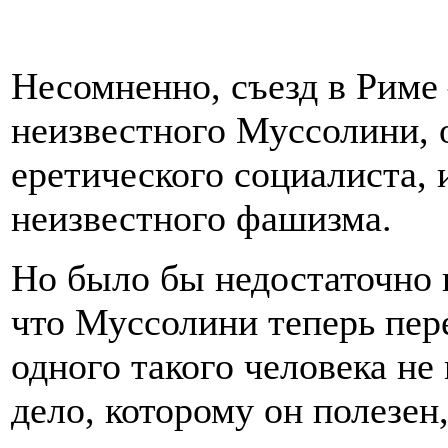
Несомненно, съезд в Риме 
неизвестного Муссолини, 
еретического социалиста, 
неизвестного фашизма.
Но было бы недостаточно в
что Муссолини теперь пер
одного такого человека н
дело, которому он полезен