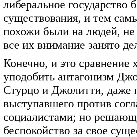
либеральное государство 
существования, и тем сам
похожи были на людей, не
все их внимание занято де
Конечно, и это сравнение
уподобить антагонизм Джо
Стурцо и Джолитти, даже 
выступавшего против согл
социалистами; но решающ
беспокойство за свое суще