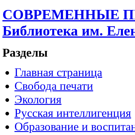
СОВРЕМЕННЫЕ П
Библиотека им. Ел
Разделы
Главная страница
Свобода печати
Экология
Русская интеллигенция
Образование и воспита