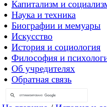
Капитализм и социализ
Наука и техника
Биографии и мемуары
Искусство
История и социология
Философия и психолог
Об учредителях
Обратная связь