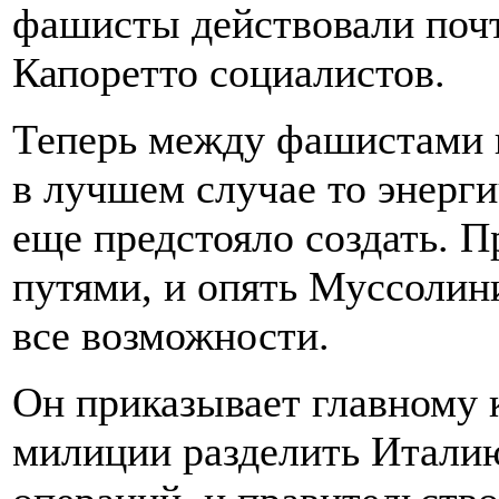
фашисты действовали почт
Капоретто социалистов.
Теперь между фашистами и
в лучшем случае то энерги
еще предстояло создать. П
путями, и опять Муссолин
все возможности.
Он приказывает главному
милиции разделить Италию