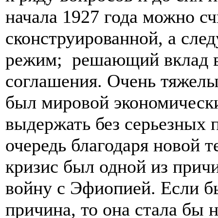
начала 1927 года можно с
сконструированной, а сле
режим; решающий вклад в
соглашения. Очень тяжел
был мировой экономически
выдержать без серьезных 
очередь благодаря новой т
кризис был одной из прич
войну с Эфиопией. Если б
причина, то она стала бы 