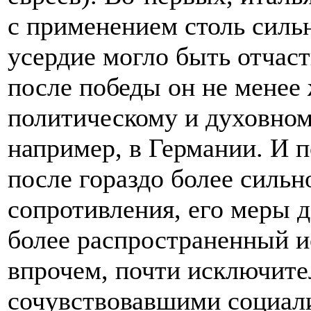
с применением столь силь
усердие могло быть отчаст
после победы он не менее
политическому и духовном
например, в Германии. И п
после гораздо более сильн
сопротивления, его меры 
более распространенный и
впрочем, почти исключите
сочувствовавшими социали