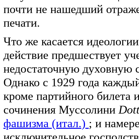
почти не нашедший отраж
печати.
Что же касается идеологии,
действие предшествует уче
недостаточную духовную 
Однако с 1929 года кажды
кроме партийного билета 
сочинения Муссолини
Dott
фашизма (итал.)
;
и намере
исключительное господств