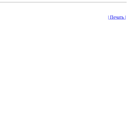
| Печать |