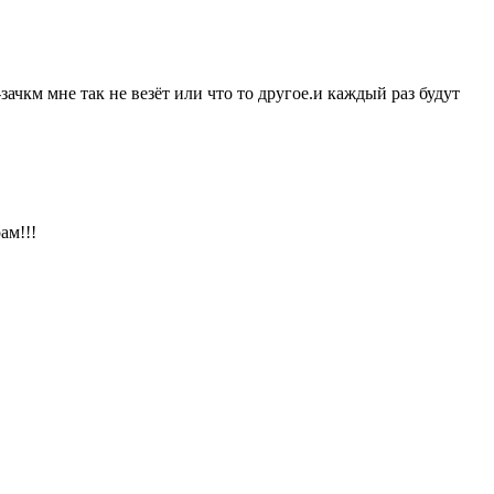
зачкм мне так не везёт или что то другое.и каждый раз будут
ам!!!