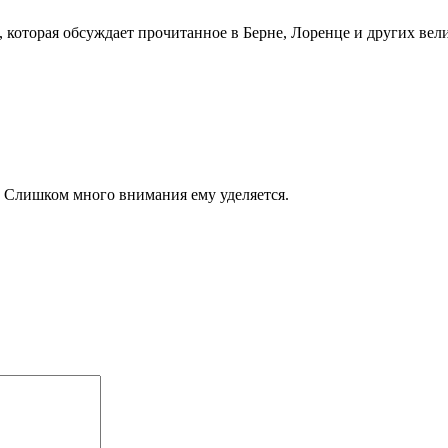
которая обсуждает прочитанное в Берне, Лоренце и других вел
. Слишком много внимания ему уделяется.