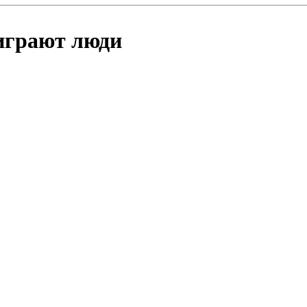
играют люди